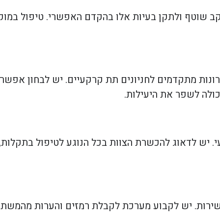
קב שוטף ולתקן בעיות אלו בהקדם האפשרי. טיפול במו
רונות מתקדמים לחניונים תת קרקעיים. יש לבחון אפשר
ולה לשפר את היעילות.
. יש לדאוג להכשרת הצוות בכל הנוגע לטיפול בתקלות, 
ירות. יש לקבוע מערכת לקבלת רמזים והערות מהמשתמש