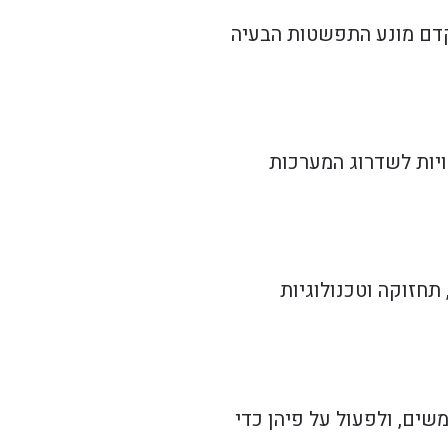
קדם מונע התפשטות הבעיה
ויות לשדרוג המערכות
תחזוקה וטכנולוגיות
ים, ולפעול על פיהן כדי