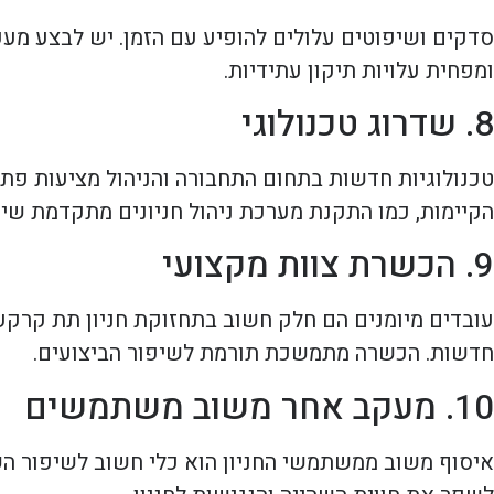
סדקים ושיפוטים עלולים להופיע עם הזמן. יש לבצע מע
ומפחית עלויות תיקון עתידיות.
8. שדרוג טכנולוגי
טכנולוגיות חדשות בתחום התחבורה והניהול מציעות פת
הקיימות, כמו התקנת מערכת ניהול חניונים מתקדמת שיכ
9. הכשרת צוות מקצועי
עובדים מיומנים הם חלק חשוב בתחזוקת חניון תת קרקעי
חדשות. הכשרה מתמשכת תורמת לשיפור הביצועים.
10. מעקב אחר משוב משתמשים
איסוף משוב ממשתמשי החניון הוא כלי חשוב לשיפור הש