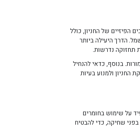
 הפיזיים של החניון, כולל
מל. הדרך היעילה ביותר
ת תחזוקה נדרשות.
רות. בנוסף, כדאי להנחיל
 החניון ולמנוע בעיות
יד על שימוש בחומרים
, כמו עמידות בפני שחיקה, כדי להבטיח