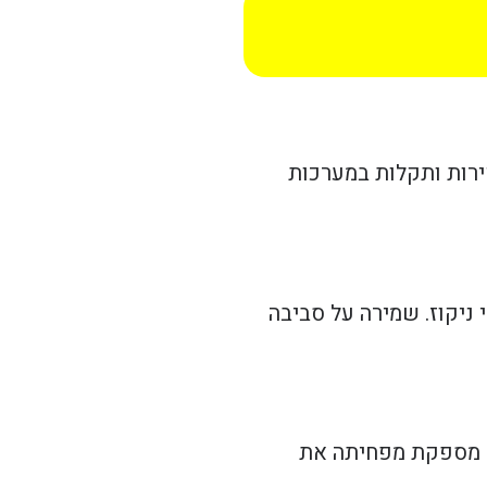
ירות ותקלות במערכות
 ניקוז. שמירה על סביבה
רה מספקת מפחיתה את