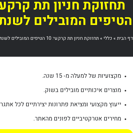
הטיפים המובילים לשנת 2025
דף הבית
»
כללי
»
תחזוקת חניון תת קרקעי: 10 הטיפים המובילים לשנת 2025
מקצועיות של למעלה מ- 15 שנה.
מוצרים איכותיים מובילים בשוק.
ייעוץ מקצועי ומציאת פתרונות יצירתיים לכל אתגר.
מחירים אטרקטיביים לפונים מהאתר.