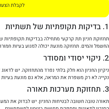
לקבלת הצעת 
1. בדיקות תקופתיות של תשתיות
תחזוקת חניון תת קרקעי מתחילה בבדיקות תקופתיות של 
החשמל והמים. תחזוקה מונעת יכולה למנוע בעיות חמור
2. ניקוי יסודי ומסודר
ניקיון החניון הוא חלק בלתי נפרד מהתחזוקה. יש לדאוג 
נקייה לא רק משפרת את המראה, אלא גם מונעת בעיות כ
3. תחזוקת מערכות תאורה
תאורה טובה חשובה לבטיחות החניון. יש לבדוק את המע
הסיכון לתאונות ומספקת תחושת ביטחון למשתמשים.