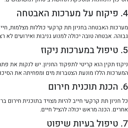
4. פיקוח על מערכות האבטחה
מערכות האבטחה בחניון תת קרקעי כוללות מצלמות, חיי
גבוהה. אבטחה טובה יכולה למנוע גניבות ואירועים לא רצו
5. טיפול במערכות ניקוז
ניקוז תקין הוא קריטי לתפקוד החניון. יש לנקות את פת
המערכות הללו מונעת הצטברות מים ומפחיתה את הסיכון
6. הכנת תוכנית חירום
כל חניון תת קרקעי חייב להיות מצויד בתוכנית חירום ב
אחרים. הכנה מראש יכולה להציל חיים.
7. טיפול בעיות שיפוט