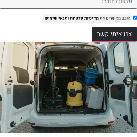
הנכם מאשרים את
מדיניות פרטיות
ותנאי שימוש
צרו איתי קשר