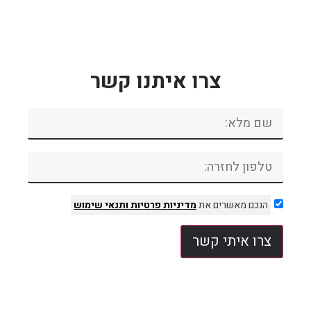
צרו איתנו קשר
הנכם מאשרים את
מדיניות פרטיות
ותנאי שימוש
צרו איתי קשר