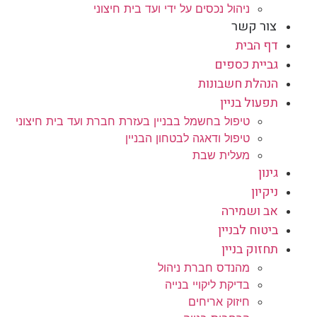
ניהול נכסים על ידי ועד בית חיצוני
צור קשר
דף הבית
גביית כספים
הנהלת חשבונות
תפעול בניין
טיפול בחשמל בבניין בעזרת חברת ועד בית חיצוני
טיפול ודאגה לבטחון הבניין
מעלית שבת
גינון
ניקיון
אב ושמירה
ביטוח לבניין
תחזוק בניין
מהנדס חברת ניהול
בדיקת ליקויי בנייה
חיזוק אריחים