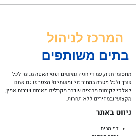
מחסומי חניה, עמודי חניה גמישים ופסי האטה מגומי לכל
צורך ולכל מטרה במחיר זול ומשתלם! הצטרפו גם אתם
לאלפי לקוחות מרוצים שכבר מקבלים מאיתנו שירות אמין,
מקצועי ובמחירים ללא תחרות.
ניווט באתר
דף הבית