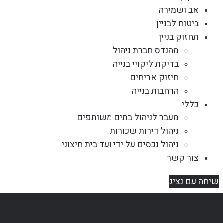
אב ושמירה
ביטוח לבניין
תחזוק בניין
מהנדס חברת ניהול
בדיקת ליקויי בנייה
חיזוק אריחים
הרחבות בנייה
כללי
מעבר לניהול בתים משותפים
ניהול דירות שכורות
ניהול נכסים על ידי ועד בית חיצוני
צור קשר
שיחה עם נציג