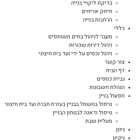
בדיקת ליקויי בנייה
חיזוק אריחים
הרחבות בנייה
כללי
מעבר לניהול בתים משותפים
ניהול דירות שכורות
ניהול נכסים על ידי ועד בית חיצוני
צור קשר
דף הבית
גביית כספים
הנהלת חשבונות
תפעול בניין
טיפול בחשמל בבניין בעזרת חברת ועד בית חיצוני
טיפול ודאגה לבטחון הבניין
מעלית שבת
גינון
ניקיון