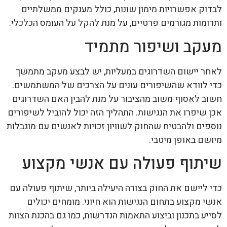
לבדוק אפשרויות מימון שונות, כולל מענקים ממשלתיים
ותרומות מגורמים פרטיים, על מנת להקל על העומס הכלכלי.
מעקב ושיפור מתמיד
לאחר יישום השדרוגים במעליות, יש לבצע מעקב מתמשך
כדי לוודא שהשיפורים עונים על הצרכים של המשתמשים.
חשוב לאסוף משוב מהציבור על מנת להבין האם השדרוגים
אכן שיפרו את הנגישות. התהליך הזה יכול להוביל לשיפורים
נוספים ולהבטיח שהחוק לשוויון זכויות לאנשים עם מוגבלות
מיושם באופן מיטבי.
שיתוף פעולה עם אנשי מקצוע
כדי ליישם את החוק בצורה היעילה ביותר, שיתוף פעולה עם
אנשי מקצוע בתחום הנגישות הוא חיוני. מומחים יכולים
לסייע בתכנון וביצוע התאמות הנדרשות, כמו גם בהכנת הצוות