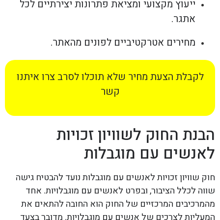
ייעוץ מקצועי ומציאת פתרונות יצירתיים לכל
אתגר.
מחירים אטרקטיביים לפונים מהאתר.
לקבלת הצעת מחיר שלא תוכלו לסרב צרו איתנו
קשר
הבנת החוק לשוויון זכויות
לאנשים עם מוגבלות
חוק שוויון זכויות לאנשים עם מוגבלות נועד להבטיח גישה
שווה לכלל הציבור, ובפרט לאנשים עם מוגבלויות. אחד
מהמרכיבים המרכזיים של החוק הוא החובה להתאים את
המעליות לצרכים של אנשים עם מוגבלויות. מדובר בצעד