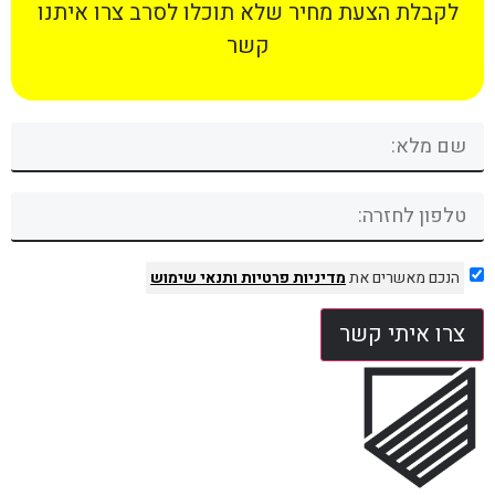
לקבלת הצעת מחיר שלא תוכלו לסרב צרו איתנו
קשר
הנכם מאשרים את
מדיניות פרטיות
ותנאי שימוש
צרו איתי קשר