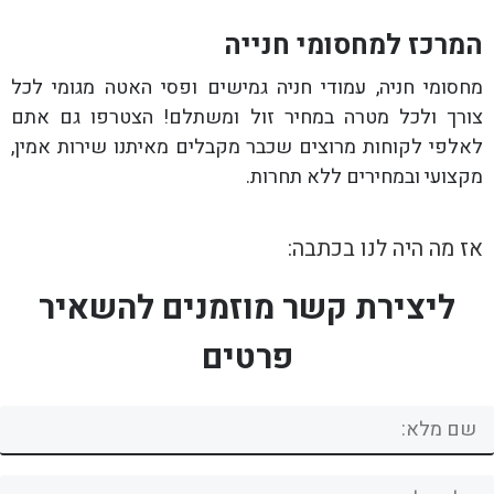
המרכז למחסומי חנייה
מחסומי חניה, עמודי חניה גמישים ופסי האטה מגומי לכל
צורך ולכל מטרה במחיר זול ומשתלם! הצטרפו גם אתם
לאלפי לקוחות מרוצים שכבר מקבלים מאיתנו שירות אמין,
מקצועי ובמחירים ללא תחרות.
אז מה היה לנו בכתבה:
ליצירת קשר מוזמנים להשאיר
פרטים