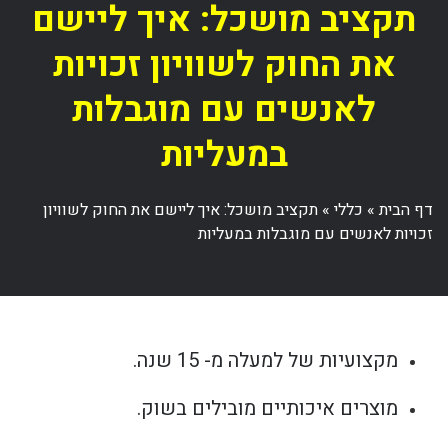
תקציב מושכל: איך ליישם
את החוק לשוויון זכויות
לאנשים עם מוגבלות
במעליות
דף הבית
»
כללי
»
תקציב מושכל: איך ליישם את החוק לשוויון
זכויות לאנשים עם מוגבלות במעליות
מקצועיות של למעלה מ- 15 שנה.
מוצרים איכותיים מובילים בשוק.