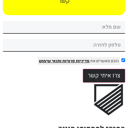
קשר
הנכם מאשרים את
מדיניות פרטיות
ותנאי שימוש
צרו איתי קשר