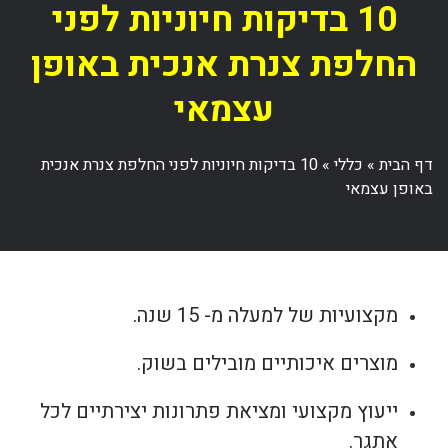
10 בדיקות חיוניות לפני
החלפת צנרת אנכית באופן
עצמאי
דף הבית
»
כללי
»
10 בדיקות חיוניות לפני החלפת צנרת אנכית
באופן עצמאי
מקצועיות של למעלה מ- 15 שנה.
מוצרים איכותיים מובילים בשוק.
ייעוץ מקצועי ומציאת פתרונות יצירתיים לכל
אתגר.