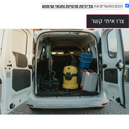
הנכם מאשרים את
מדיניות פרטיות
ותנאי שימוש
צרו איתי קשר