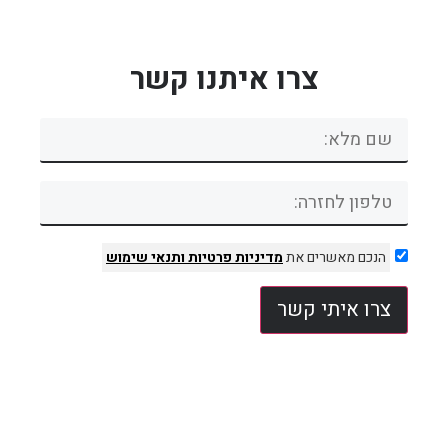
צרו איתנו קשר
הנכם מאשרים את
מדיניות פרטיות
ותנאי שימוש
צרו איתי קשר