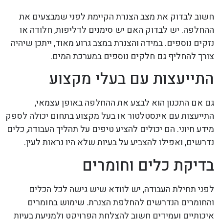
חשוב לבדוק את מצב הצנרת הקיימת לפני שמבצעים את
ההחלפה. יש לבדוק האם יש סימנים לדליפות, חלודה או
נזקים נוספים. במידה והצנרת במצב גרוע מאוד, ייתכן שיהיה
צורך להחליף גם חלקים נוספים במערכת המים.
התייעצות עם בעלי מקצוע
גם אם התכנון הוא לבצע את ההחלפה באופן עצמאי,
התייעצות עם אינסטלטור או בעל מקצוע בתחום יכולה לספק
מידע חיוני. הם יכולים להציע טיפים על תהליך העבודה, כלים
נדרשים, ואפילו להצביע על בעיות שלא היו נראות לעין.
בדיקת כלים וחומרים
לפני תחילת העבודה, יש לוודא שיש גישה לכל הכלים
והחומרים הנדרשים להחלפת הצנרת. שימוש בחומרים
איכותיים ועמידים חשוב להצלחת הפרויקט ולמניעת בעיות