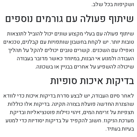
ושקיפות בכל שלב.
שיתוף פעולה עם גורמים נוספים
שיתוף פעולה עם בעלי מקצוע שונים יכול להוביל לתוצאות
טובות יותר. יש לקחת בחשבון שותפויות עם קבלנים, טכנאים
ואפילו עם השכנים. קשרים טובים יכולים להקל על תהליך
העבודה ולמנוע אי הבנות, במיוחד כאשר מדובר בעבודה
שיכולה להשפיע על אחרים בבניין או בשכונה.
בדיקות איכות סופיות
לאחר סיום העבודה, יש לבצע סדרת בדיקות איכות כדי לוודא
שהצנרת החדשה פועלת בצורה תקינה. בדיקות אלו כוללות
תצפיות על זרימת המים, זיהוי נזילות פוטנציאליות ובדיקת
מערכת הניקוז. חשוב להקפיד על בדיקות יסודיות כדי למנוע
בעיות בעתיד.