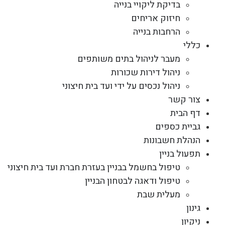
בדיקת ליקויי בנייה
חיזוק אריחים
הרחבות בנייה
כללי
מעבר לניהול בתים משותפים
ניהול דירות שכורות
ניהול נכסים על ידי ועד בית חיצוני
צור קשר
דף הבית
גביית כספים
הנהלת חשבונות
תפעול בניין
טיפול בחשמל בבניין בעזרת חברת ועד בית חיצוני
טיפול ודאגה לבטחון הבניין
מעלית שבת
גינון
ניקיון