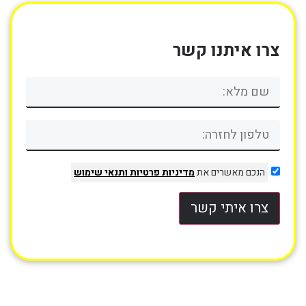
צרו איתנו קשר
הנכם מאשרים את
מדיניות פרטיות
ותנאי שימוש
צרו איתי קשר