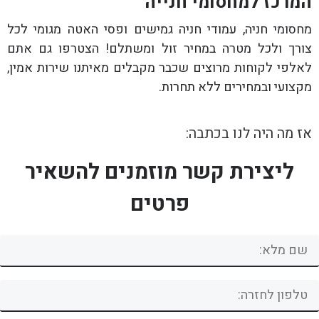
המרכז למחסומי חנייה
מחסומי חניה, עמודי חניה גמישים ופסי האטה מגומי לכל
צורך ולכל מטרה במחיר זול ומשתלם! הצטרפו גם אתם
לאלפי לקוחות מרוצים שכבר מקבלים מאיתנו שירות אמין,
מקצועי ובמחירים ללא תחרות.
אז מה היה לנו בכתבה:
ליצירת קשר מוזמנים להשאיר
פרטים