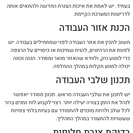
בעתיד. יש לאמת את איכות הצנרת החדשה ולהתאים אותה
לדרישות המערכת הקיימת.
הכנת אזור העבודה
חשוב להכין את אזור העבודה לפני שמתחילים בעבודה. יש
לפנות את הרהיטים, להניח שמיכות או כיסויים על הרצפה
כדי למנוע נזק, ולוודא שהאזור מואר ומסודר. הכנה נכונה
יכולה למנוע תקלות במהלך ההחלפה.
תכנון שלבי העבודה
יש לתכנן את שלבי העבודה מראש. תכנון מסודר יאפשר
לנהל את הזמן בצורה יעילה יותר. רצוי לקבוע לוח זמנים ברור
לכל שלב ולהיות מוכנים להתמודד עם בעיות בלתי צפויות
שעשויות להתעורר במהלך התהליך.
בדיקת צנרת חלופית