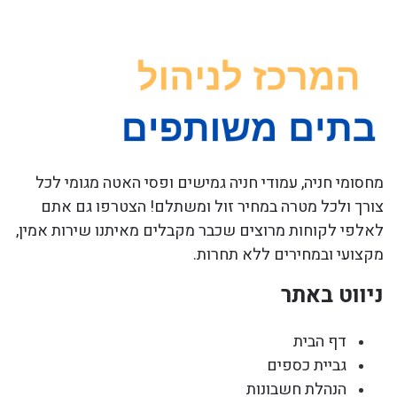
מחסומי חניה, עמודי חניה גמישים ופסי האטה מגומי לכל
צורך ולכל מטרה במחיר זול ומשתלם! הצטרפו גם אתם
לאלפי לקוחות מרוצים שכבר מקבלים מאיתנו שירות אמין,
מקצועי ובמחירים ללא תחרות.
ניווט באתר
דף הבית
גביית כספים
הנהלת חשבונות