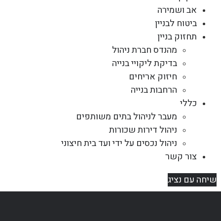
אב ושמירה
ביטוח לבניין
תחזוק בניין
מהנדס חברת ניהול
בדיקת ליקויי בנייה
חיזוק אריחים
הרחבות בנייה
כללי
מעבר לניהול בתים משותפים
ניהול דירות שכורות
ניהול נכסים על ידי ועד בית חיצוני
צור קשר
שיחה עם נציג