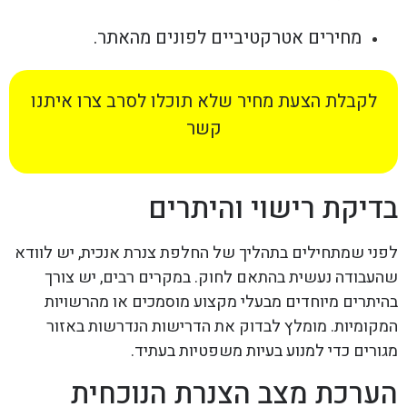
מחירים אטרקטיביים לפונים מהאתר.
לקבלת הצעת מחיר שלא תוכלו לסרב צרו איתנו
קשר
בדיקת רישוי והיתרים
לפני שמתחילים בתהליך של החלפת צנרת אנכית, יש לוודא
שהעבודה נעשית בהתאם לחוק. במקרים רבים, יש צורך
בהיתרים מיוחדים מבעלי מקצוע מוסמכים או מהרשויות
המקומיות. מומלץ לבדוק את הדרישות הנדרשות באזור
מגורים כדי למנוע בעיות משפטיות בעתיד.
הערכת מצב הצנרת הנוכחית