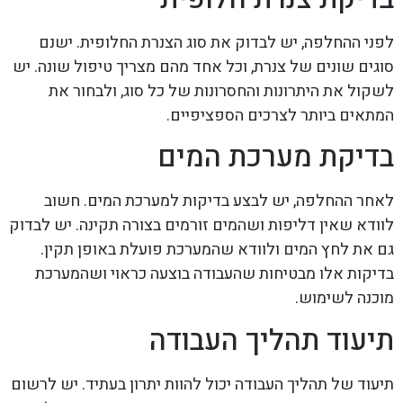
לפני ההחלפה, יש לבדוק את סוג הצנרת החלופית. ישנם
סוגים שונים של צנרת, וכל אחד מהם מצריך טיפול שונה. יש
לשקול את היתרונות והחסרונות של כל סוג, ולבחור את
המתאים ביותר לצרכים הספציפיים.
בדיקת מערכת המים
לאחר ההחלפה, יש לבצע בדיקות למערכת המים. חשוב
לוודא שאין דליפות ושהמים זורמים בצורה תקינה. יש לבדוק
גם את לחץ המים ולוודא שהמערכת פועלת באופן תקין.
בדיקות אלו מבטיחות שהעבודה בוצעה כראוי ושהמערכת
מוכנה לשימוש.
תיעוד תהליך העבודה
תיעוד של תהליך העבודה יכול להוות יתרון בעתיד. יש לרשום