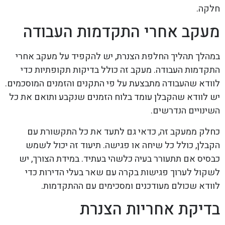
חלקה.
מעקב אחרי התקדמות העבודה
במהלך תהליך החלפת הצנרת, יש להקפיד על מעקב אחרי
התקדמות העבודה. מעקב זה כולל בדיקות תקופתיות כדי
לוודא שהעבודה מתבצעת על פי התקנים והזמנים המוסכמים.
יש לוודא שהקבלן עומד בלוח הזמנים שנקבע ותואם את כל
השינויים הנדרשים.
כחלק ממעקב זה, כדאי גם לתעד את כל התקשורת עם
הקבלן, כולל כל שיחה או פגישה. תיעוד זה יכול לשמש
כבסיס אם תתעורר בעיה כלשהי בעתיד. במידת הצורך, יש
לשקול לערוך פגישות בקרה עם שאר בעלי הדירות כדי
לוודא שכולם מעודכנים ומסכימים עם ההתקדמות.
בדיקת אחריות הצנרת