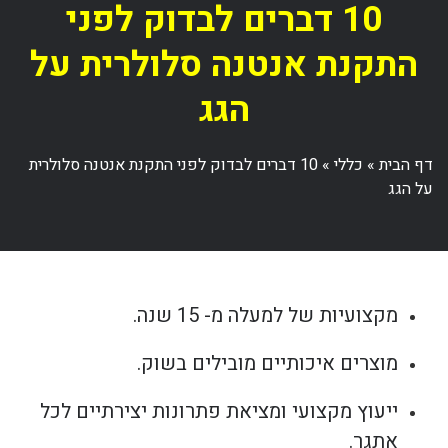
10 דברים לבדוק לפני
התקנת אנטנה סלולרית על
הגג
דף הבית
»
כללי
»
10 דברים לבדוק לפני התקנת אנטנה סלולרית
על הגג
מקצועיות של למעלה מ- 15 שנה.
מוצרים איכותיים מובילים בשוק.
ייעוץ מקצועי ומציאת פתרונות יצירתיים לכל
אתגר.