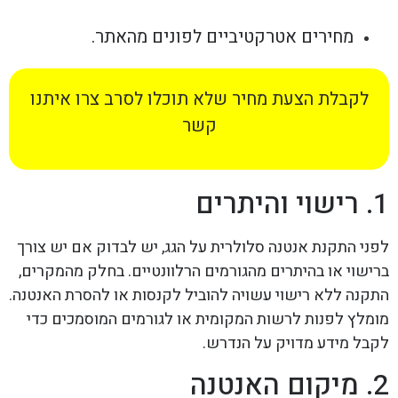
מחירים אטרקטיביים לפונים מהאתר.
לקבלת הצעת מחיר שלא תוכלו לסרב צרו איתנו
קשר
1. רישוי והיתרים
לפני התקנת אנטנה סלולרית על הגג, יש לבדוק אם יש צורך
ברישוי או בהיתרים מהגורמים הרלוונטיים. בחלק מהמקרים,
התקנה ללא רישוי עשויה להוביל לקנסות או להסרת האנטנה.
מומלץ לפנות לרשות המקומית או לגורמים המוסמכים כדי
לקבל מידע מדויק על הנדרש.
2. מיקום האנטנה