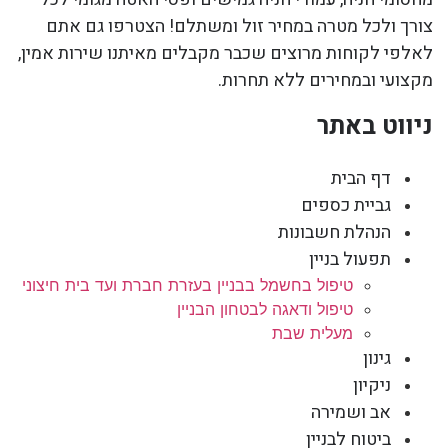
צורך ולכל מטרה במחיר זול ומשתלם! הצטרפו גם אתם
לאלפי לקוחות מרוצים שכבר מקבלים מאיתנו שירות אמין,
מקצועי ובמחירים ללא תחרות.
ניווט באתר
דף הבית
גביית כספים
הנהלת חשבונות
תפעול בניין
טיפול בחשמל בבניין בעזרת חברת ועד בית חיצוני
טיפול ודאגה לבטחון הבניין
מעלית שבת
גינון
ניקיון
אב ושמירה
ביטוח לבניין