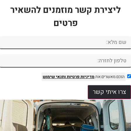
ליצירת קשר מוזמנים להשאיר
פרטים
הנכם מאשרים את
מדיניות פרטיות
ותנאי שימוש
צרו איתי קשר