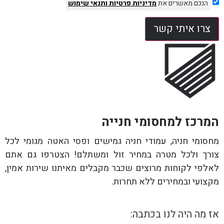
הנכם מאשרים את
מדיניות פרטיות
ותנאי שימוש
צרו איתי קשר
המרכז למחסומי חנייה
מחסומי חניה, עמודי חניה גמישים ופסי האטה מגומי לכל
צורך ולכל מטרה במחיר זול ומשתלם! הצטרפו גם אתם
לאלפי לקוחות מרוצים שכבר מקבלים מאיתנו שירות אמין,
מקצועי ובמחירים ללא תחרות.
אז מה היה לנו בכתבה: