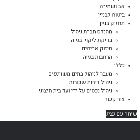
אב ושמירה
ביטוח לבניין
תחזוק בניין
מהנדס חברת ניהול
בדיקת ליקויי בנייה
חיזוק אריחים
הרחבות בנייה
כללי
מעבר לניהול בתים משותפים
ניהול דירות שכורות
ניהול נכסים על ידי ועד בית חיצוני
צור קשר
שיחה עם נציג