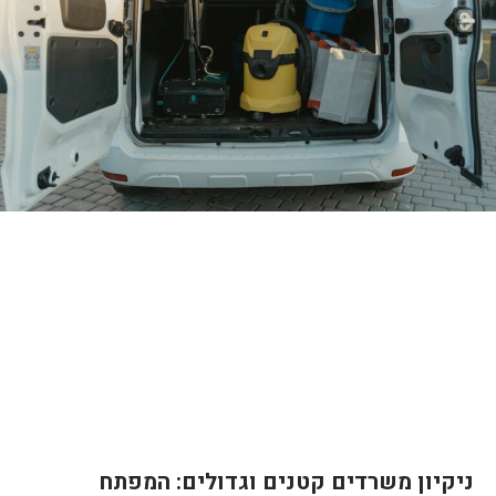
ניקיון משרדים קטנים וגדולים: המפתח