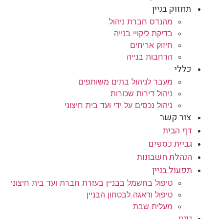
תחזוק בניין
מהנדס חברת ניהול
בדיקת ליקויי בנייה
חיזוק אריחים
הרחבות בנייה
כללי
מעבר לניהול בתים משותפים
ניהול דירות שכורות
ניהול נכסים על ידי ועד בית חיצוני
צור קשר
דף הבית
גביית כספים
הנהלת חשבונות
תפעול בניין
טיפול בחשמל בבניין בעזרת חברת ועד בית חיצוני
טיפול ודאגה לבטחון הבניין
מעלית שבת
גינון