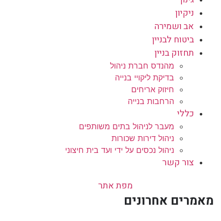
ניקיון
אב ושמירה
ביטוח לבניין
תחזוק בניין
מהנדס חברת ניהול
בדיקת ליקויי בנייה
חיזוק אריחים
הרחבות בנייה
כללי
מעבר לניהול בתים משותפים
ניהול דירות שכורות
ניהול נכסים על ידי ועד בית חיצוני
צור קשר
מפת אתר
מאמרים אחרונים