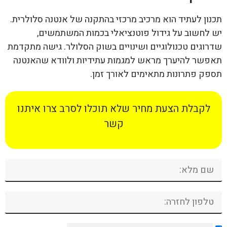
תכנון לעתיד הוא מרכיב מרכזי בהתקנה של אנטנה סלולרית.
יש לחשוב על גידול פוטנציאלי בכמות המשתמשים,
שדרוגים טכנולוגיים ושינויים בשוק הסלולר. גישה מתקדמת
תאפשר להיערך מראש למגמות עתידיות ולוודא שהאנטנה
תספק פתרונות מתאימים לאורך זמן.
לקבלת הצעת מחיר שלא תוכלו לסרב צרו איתנו
קשר