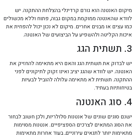
מיקום האנטנה הוא גורם קרדינלי בהצלחת ההתקנה. יש
לוודא שהאנטנה ממוקמת במקום גבוה, פתוח וללא מכשולים
כמו עצים או מבנים אחרים. מיקום לא נכון יכול להפחית את
איכות הקליטה ולהשפיע על הביצועים של האנטנה.
3. תשתית הגג
יש לבדוק את תשתית הגג והאם היא מתאימה להחזיק את
האנטנה. יש לוודא שהגג יציב ואינו זקוק לתיקונים לפני
ההתקנה. תשתית לא מתאימה עלולה להוביל לבעיות
בטיחותיות בעתיד.
4. סוג האנטנה
ישנם סוגים שונים של אנטנות סלולריות, ולכן חשוב לבחור
את הסוג המתאים לצרכים הספציפיים. אנטנות מסוימות
מתאימות יותר לתנאים עירוניים, בעוד אחרות מתאימות