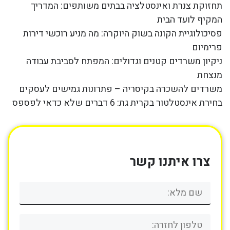
תחזוקת צנרת ואינסטלציה בבתים משותפים: המדריך
המקיף לועד הבית
פסיכולוגיית הקונה בשוק היוקרה: מה מניע רוכשי דירות
פרימיום
ניקיון משרדים קטנים וגדולים: המפתח לסביבת עבודה
מנצחת
משרדים להשכרה בקיסריה – פתרונות גמישים לעסקים
בחירת אינסטלטור בקרית גת: 6 דברים שלא כדאי לפספס
צרו איתנו קשר