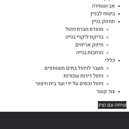
אב ושמירה
ביטוח לבניין
תחזוק בניין
מהנדס חברת ניהול
בדיקת ליקויי בנייה
חיזוק אריחים
הרחבות בנייה
כללי
מעבר לניהול בתים משותפים
ניהול דירות שכורות
ניהול נכסים על ידי ועד בית חיצוני
צור קשר
שיחה עם נציג