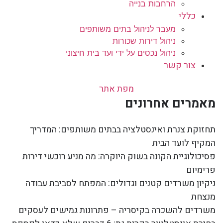
הרחבות בנייה
כללי
מעבר לניהול בתים משותפים
ניהול דירות שכורות
ניהול נכסים על ידי ועד בית חיצוני
צור קשר
מפת אתר
מאמרים אחרונים
תחזוקת צנרת ואינסטלציה בבתים משותפים: המדריך
המקיף לועד הבית
פסיכולוגיית הקונה בשוק היוקרה: מה מניע רוכשי דירות
פרימיום
ניקיון משרדים קטנים וגדולים: המפתח לסביבת עבודה
מנצחת
משרדים להשכרה בקיסריה – פתרונות גמישים לעסקים