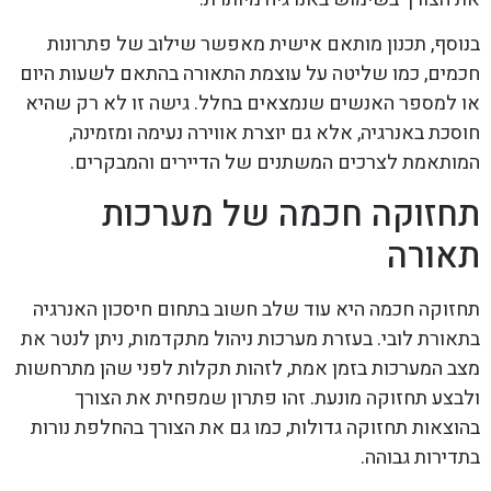
בנוסף, תכנון מותאם אישית מאפשר שילוב של פתרונות
חכמים, כמו שליטה על עוצמת התאורה בהתאם לשעות היום
או למספר האנשים שנמצאים בחלל. גישה זו לא רק שהיא
חוסכת באנרגיה, אלא גם יוצרת אווירה נעימה ומזמינה,
המותאמת לצרכים המשתנים של הדיירים והמבקרים.
תחזוקה חכמה של מערכות
תאורה
תחזוקה חכמה היא עוד שלב חשוב בתחום חיסכון האנרגיה
בתאורת לובי. בעזרת מערכות ניהול מתקדמות, ניתן לנטר את
מצב המערכות בזמן אמת, לזהות תקלות לפני שהן מתרחשות
ולבצע תחזוקה מונעת. זהו פתרון שמפחית את הצורך
בהוצאות תחזוקה גדולות, כמו גם את הצורך בהחלפת נורות
בתדירות גבוהה.