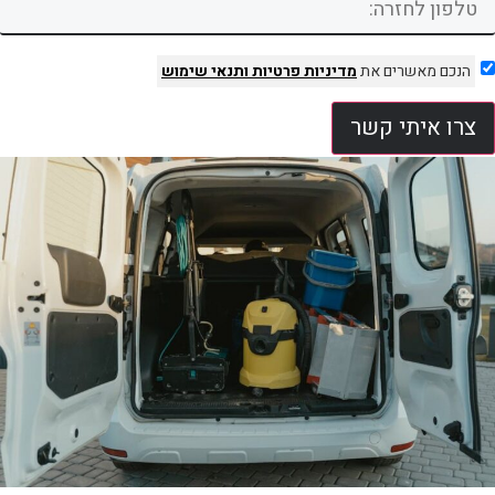
הנכם מאשרים את
מדיניות פרטיות
ותנאי שימוש
צרו איתי קשר