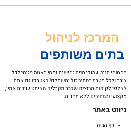
מחסומי חניה, עמודי חניה גמישים ופסי האטה מגומי לכל
צורך ולכל מטרה במחיר זול ומשתלם! הצטרפו גם אתם
לאלפי לקוחות מרוצים שכבר מקבלים מאיתנו שירות אמין,
מקצועי ובמחירים ללא תחרות.
ניווט באתר
דף הבית