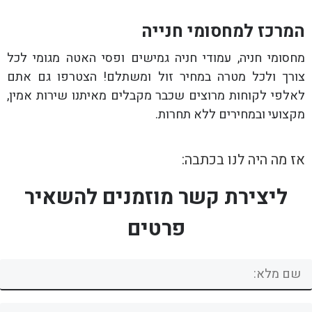
המרכז למחסומי חנייה
מחסומי חניה, עמודי חניה גמישים ופסי האטה מגומי לכל
צורך ולכל מטרה במחיר זול ומשתלם! הצטרפו גם אתם
לאלפי לקוחות מרוצים שכבר מקבלים מאיתנו שירות אמין,
מקצועי ובמחירים ללא תחרות.
אז מה היה לנו בכתבה:
ליצירת קשר מוזמנים להשאיר
פרטים