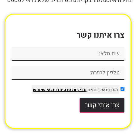
בחירת אינסטלטור בקרית גת: 6 דברים שלא כדאי לפספס
צרו איתנו קשר
הנכם מאשרים את
מדיניות פרטיות
ותנאי שימוש
צרו איתי קשר