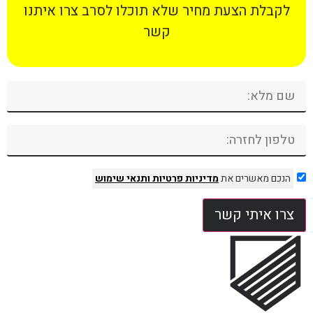
לקבלת הצעת מחיר שלא תוכלו לסרב צרו איתנו
קשר
הנכם מאשרים את
מדיניות פרטיות
ותנאי שימוש
צרו איתי קשר