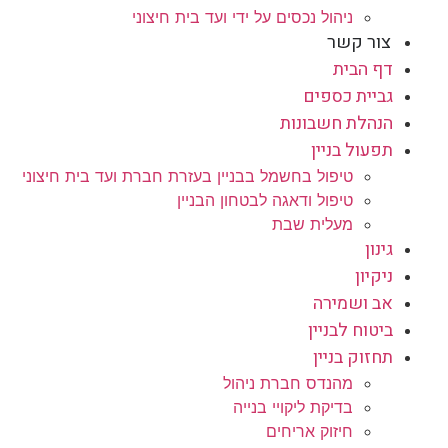
ניהול נכסים על ידי ועד בית חיצוני
צור קשר
דף הבית
גביית כספים
הנהלת חשבונות
תפעול בניין
טיפול בחשמל בבניין בעזרת חברת ועד בית חיצוני
טיפול ודאגה לבטחון הבניין
מעלית שבת
גינון
ניקיון
אב ושמירה
ביטוח לבניין
תחזוק בניין
מהנדס חברת ניהול
בדיקת ליקויי בנייה
חיזוק אריחים