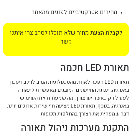
מחירים אטרקטיביים לפונים מהאתר.
לקבלת הצעת מחיר שלא תוכלו לסרב צרו איתנו
קשר
תאורת LED חכמה
תאורת LED הפכה לאחת מהטכנולוגיות המובילות בחיסכון
באנרגיה. תכונת החיישנים המובנים מאפשרת לתאורה
לפעול רק כאשר יש צורך, מה שמפחית את השימוש
באנרגיה. בנוסף, תאורת LED מציעה חיי שירות ארוכים יותר,
דבר שמפחית את הצורך בהחלפות תכופות.
התקנת מערכות ניהול תאורה