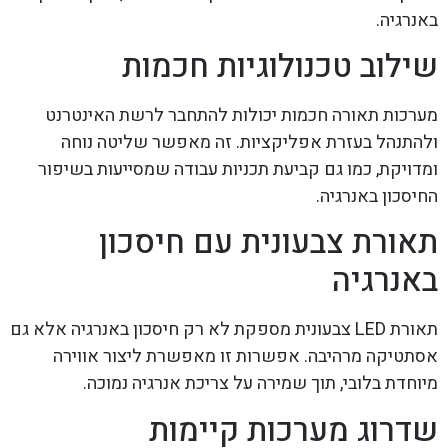
באנרגיה.
שילוב טכנולוגיות חכמות
מערכות תאורה חכמות יכולות להתחבר לרשת האינטרנט
ולהתנהל בעזרת אפליקציות. זה מאפשר שליטה נוחה
ומדויקת, כמו גם קביעת תכניות עבודה שמסייעות בשיפור
החיסכון באנרגיה.
תאורת צבעונית עם חיסכון
באנרגיה
תאורת LED צבעונית מספקת לא רק חיסכון באנרגיה אלא גם
אסתטיקה מרהיבה. אפשרות זו מאפשרת ליצור אווירה
מיוחדת בלובי, תוך שמירה על צריכת אנרגיה נמוכה.
שדרוג מערכות קיימות