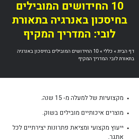
10 החידושים המובילים
בחיסכון באנרגיה בתאורת
לובי: המדריך המקיף
דף הבית
»
כללי
»
10 החידושים המובילים בחיסכון באנרגיה
בתאורת לובי: המדריך המקיף
מקצועיות של למעלה מ- 15 שנה.
מוצרים איכותיים מובילים בשוק.
ייעוץ מקצועי ומציאת פתרונות יצירתיים לכל
אתגר.