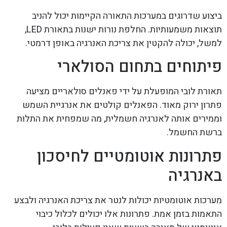
ביצוע שדרוגים במערכות התאורה הקיימות יכול להניב
תוצאות משמעותיות. החלפת נורות ישנות בתאורת LED,
למשל, יכולה להקטין את צריכת האנרגיה באופן דרמטי.
פיתוחים בתחום הסולארי
תאורת לובי המופעלת על ידי פאנלים סולאריים מציעה
פתרון ירוק מאוד. הפאנלים קולטים את אנרגיית השמש
וממירים אותה לאנרגיה חשמלית, מה שמפחית את התלות
ברשת החשמל.
פתרונות אוטומטיים לחיסכון
באנרגיה
מערכות אוטומטיות יכולות לנטר את צריכת האנרגיה ולבצע
התאמות בזמן אמת. פתרונות אלו יכולים לכלול כיבוי