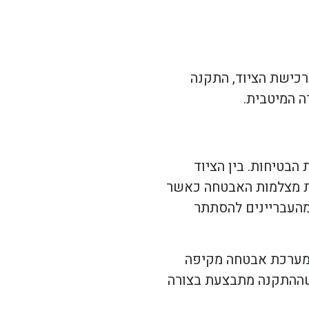
רכישת הציוד, התקנה
ה המיטבית.
בטיחות. בין הציוד
את מצלמות האבטחה כאשר
 מהעבריינים להסתתר
ר מערכת אבטחה מקיפה
 שההתקנה מתבצעת בצורה