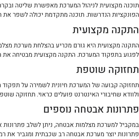
תוכנה מקצועית לניהול המערכת מאפשרת שליטה ובקרה 
הפונקציות הנדרשות. תוכנה מתקדמת יכולה לשפר את ה
התקנה מקצועית
התקנה מקצועית היא גורם מכריע בהצלחת מערכת מצלמות
לפגוע בתפקוד המערכת. התקנה מקצועית מבטיחה את הדיו
תחזוקה שוטפת
תחזוקה קבועה של המערכת חיונית לשמירה על תפקוד תק
ולוודא שחיבורי האינטרנט פועלים כראוי. תחזוקה שוטפ
פתרונות אבטחה נוספים
במקביל למערכת מצלמות אבטחה, ניתן לשלב פתרונות אב
פתרונות יוצר מערכת אבטחה רב שכבתית ומגביר את רמת