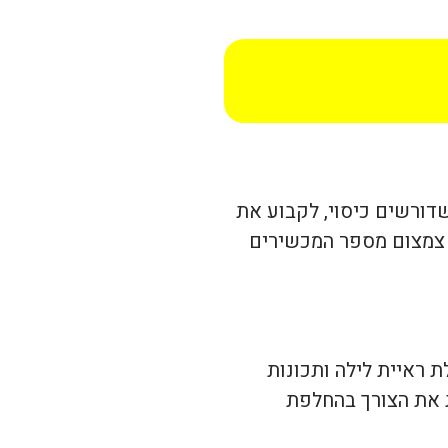
דורשים כיסוי, לקבוע את
י צמצום מספר המכשירים
 ראיית לילה ותכונות
ת את הצורך בהחלפת