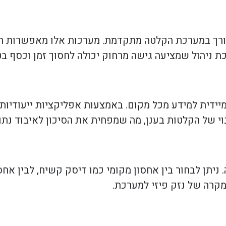
ורך במערכת הקלטה מתקדמת. מערכות אלו מאפשרות הק
 ניהול שמציעה גישה מרחוק יכולה לחסוך זמן וכסף בט
דית למידע מכל מקום. באמצעות אפליקציות ייעודיות, 
י של הקלטות בענן, מה שמפחית את הסיכון לאיבוד נתונ
תן לבחור בין אחסון מקומי כמו דיסק קשיח, לבין אחסון
מקרה של נזק פיזי למערכת.