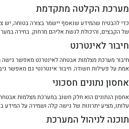
מערכת הקלטה מתקדמת
כדי להבטיח שהמידע שנאסף יישמר בצורה בטוחה, יש צ
של הקבצים, והיכולת לגשת אליהם מרחוק. בחירה במערכת
חיבור לאינטרנט
חיבור מערכת מצלמות אבטחה לאינטרנט מאפשר גישה מיי
אמת על פעילות חשודה. חיבור אינטרנטי גם מאפשר גיבו
אחסון נתונים חסכוני
אחסון הנתונים הוא חלק חשוב במערכת מצלמות אבטחה. ני
עלותו, מציע יתרונות של גישה קלה ושמירה על המידע ב
תוכנה לניהול המערכת