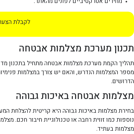
מחירים אטרקטיביים לפונים מהאתר.
לקבלת הצעת 
תכנון מערכת מצלמות אבטחה
תהליך הקמת מערכת מצלמות אבטחה מתחיל בתכנון מדויק
מספר המצלמות הנדרש, והאם יש צורך במצלמות פנימיות 
הדרושים.
מצלמות אבטחה באיכות גבוהה
בחירת מצלמות באיכות גבוהה היא קריטית להצלחת המערכ
נוספות כמו זווית רחבה או טכנולוגיית חיבור חכם. מצל
מצלמות בעתיד.