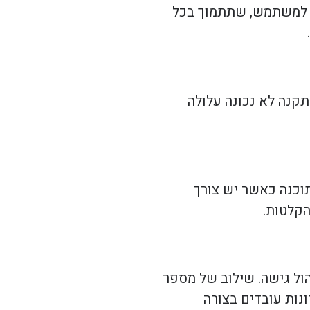
ת למשתמש, שתתמוך בכל
קנה לא נכונה עלולה
וכנה כאשר יש צורך
הקלטות.
ול גישה. שילוב של מספר
נות עובדים בצורה