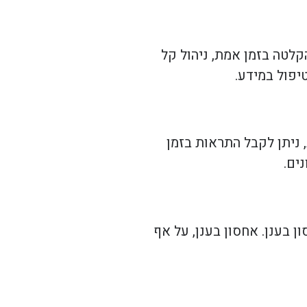
לטה בזמן אמת, ניהול קל
יפול במידע.
ניתן לקבל התראות בזמן
ים.
 בענן. אחסון בענן, על אף