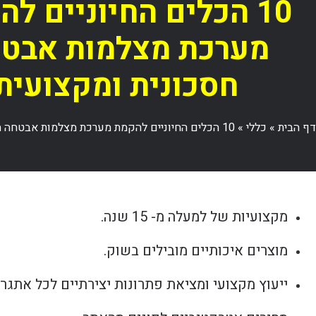
10 הכלים החיוניים ל
מערכת מצלמות אבט
חסכונית ומקצועית
דף הבית
»
כללי
»
10 הכלים החיוניים להקמת מערכת מצלמות אבטחה חסכונית ומקצועית
מקצועיות של למעלה מ- 15 שנה.
מוצרים איכותיים מובילים בשוק.
ייעוץ מקצועי ומציאת פתרונות יצירתיים לכל אתגר.