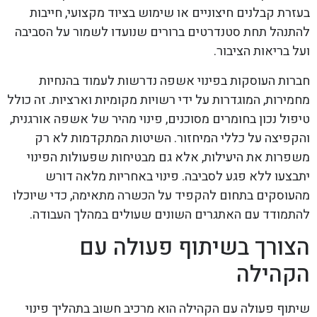
בעזרת קבלנים חיצוניים או שימוש בציוד מקצועי, חייבות
להתנהל תחת סטנדרטים ברורים שנועדו לשמור על הסביבה
ועל בריאות הציבור.
חברות העוסקות בפינוי אשפה נדרשות לעמוד בהנחיות
מחמירות, המוגדרות על ידי רשויות מקומיות וארציות. זה כולל
טיפול נכון בחומרים מסוכנים, פינוי מהיר של אשפה אורגנית,
והקפיצה על כללי המיחזור. השיטות המתקדמות לא רק
משפרות את היעילות, אלא גם מבטיחות שפעולות הפינוי
יתבצעו ללא פגע לסביבה. פינוי באחריות מלאה דורש
מהעוסקים בתחום להקפיד על הכשרה מתאימה, כדי שיוכלו
להתמודד עם האתגרים השונים שעולים במהלך העבודה.
הצורך בשיתוף פעולה עם
הקהילה
שיתוף פעולה עם הקהילה הוא מרכיב חשוב בתהליך פינוי