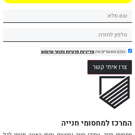
הנכם מאשרים את
מדיניות פרטיות
ותנאי שימוש
צרו איתי קשר
המרכז למחסומי חנייה
מחסומי חניה, עמודי חניה גמישים ופסי האטה מגומי לכל