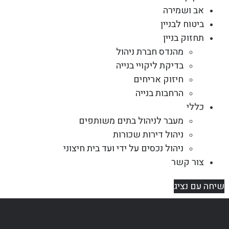
אב ושמירה
ביטוח לבניין
תחזוק בניין
מהנדס חברת ניהול
בדיקת ליקויי בנייה
חיזוק אריחים
הרחבות בנייה
כללי
מעבר לניהול בתים משותפים
ניהול דירות שכורות
ניהול נכסים על ידי ועד בית חיצוני
צור קשר
שיחה עם נציג