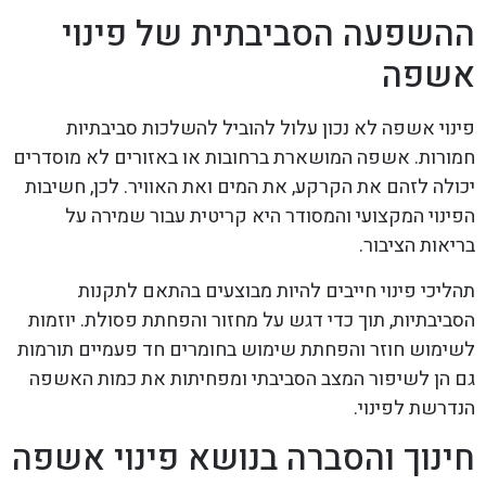
ההשפעה הסביבתית של פינוי
אשפה
פינוי אשפה לא נכון עלול להוביל להשלכות סביבתיות
חמורות. אשפה המושארת ברחובות או באזורים לא מוסדרים
יכולה לזהם את הקרקע, את המים ואת האוויר. לכן, חשיבות
הפינוי המקצועי והמסודר היא קריטית עבור שמירה על
בריאות הציבור.
תהליכי פינוי חייבים להיות מבוצעים בהתאם לתקנות
הסביבתיות, תוך כדי דגש על מחזור והפחתת פסולת. יוזמות
לשימוש חוזר והפחתת שימוש בחומרים חד פעמיים תורמות
גם הן לשיפור המצב הסביבתי ומפחיתות את כמות האשפה
הנדרשת לפינוי.
חינוך והסברה בנושא פינוי אשפה