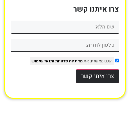
צרו איתנו קשר
הנכם מאשרים את
מדיניות פרטיות
ותנאי שימוש
צרו איתי קשר