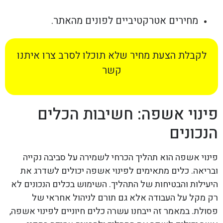
מחירים אטרקטיביים לפונים מהאתר.
לקבלת הצעת מחיר שלא תוכלו לסרב צרו איתנו
קשר
פינוי אשפה: חשיבות הכלים
הנכונים
פינוי אשפה הוא תהליך הכרחי לשמירה על סביבה נקייה
ובריאה. כלים מתאימים לפינוי אשפה יכולים לשדרג את
היעילות והבטיחות של התהליך. השימוש בכלים הנכונים לא
רק מקל על העבודה אלא גם תורם לניהול אחראי של
פסולת. במאמר זה ייבחנו עשרה כלים חיוניים לפינוי אשפה,