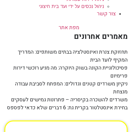
ניהול נכסים על ידי ועד בית חיצוני
צור קשר
מפת אתר
מאמרים אחרונים
תחזוקת צנרת ואינסטלציה בבתים משותפים: המדריך
המקיף לועד הבית
פסיכולוגיית הקונה בשוק היוקרה: מה מניע רוכשי דירות
פרימיום
ניקיון משרדים קטנים וגדולים: המפתח לסביבת עבודה
מנצחת
משרדים להשכרה בקיסריה – פתרונות גמישים לעסקים
בחירת אינסטלטור בקרית גת: 6 דברים שלא כדאי לפספס