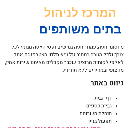
מחסומי חניה, עמודי חניה גמישים ופסי האטה מגומי לכל
צורך ולכל מטרה במחיר זול ומשתלם! הצטרפו גם אתם
לאלפי לקוחות מרוצים שכבר מקבלים מאיתנו שירות אמין,
מקצועי ובמחירים ללא תחרות.
ניווט באתר
דף הבית
גביית כספים
הנהלת חשבונות
תפעול בניין