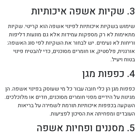
3. שקיות אשפה איכותיות
שימוש בשקיות איכותיות לפינוי אשפה הוא קריטי. שקיות
מתאימות לא רק מספקות עמידות אלא גם מונעות דליפות
וריחות לא נעימים. יש לבחור את השקיות לפי סוג האשפה:
אורגנית, פלסטיק, או חומרים מסוכנים, כדי להבטיח פינוי
בטוח ויעיל.
4. כפפות מגן
כפפות מגן הן כלי חובה עבור כל מי שעוסק בפינוי אשפה. הן
מגינות על הידיים מפני חומרים מסוכנים, חדים או מלוכלכים.
השקעה בכפפות איכותיות תורמת לשמירה על בריאות
העובדים ומפחיתה את הסיכון לפציעות.
5. מסננים ופחיות אשפה