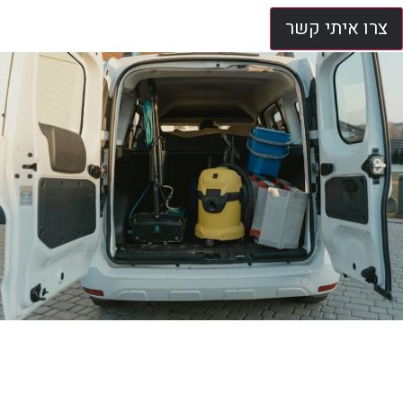
צרו איתי קשר