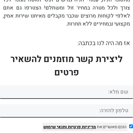
צורך ולכל מטרה במחיר זול ומשתלם! הצטרפו גם אתם
לאלפי לקוחות מרוצים שכבר מקבלים מאיתנו שירות אמין,
מקצועי ובמחירים ללא תחרות.
אז מה היה לנו בכתבה:
ליצירת קשר מוזמנים להשאיר
פרטים
הנכם מאשרים את
מדיניות פרטיות
ותנאי שימוש