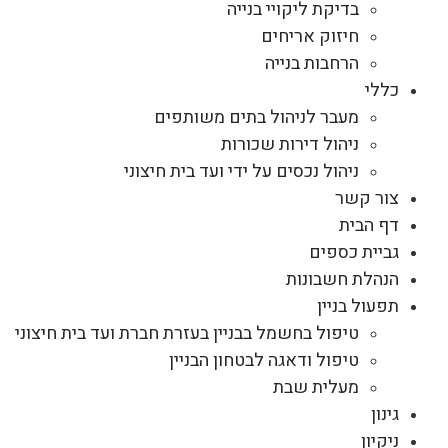
בדיקת ליקויי בנייה
חיזוק אריחים
הרחבות בנייה
כללי
מעבר לניהול בתים משותפים
ניהול דירות שכורות
ניהול נכסים על ידי ועד בית חיצוני
צור קשר
דף הבית
גביית כספים
הנהלת חשבונות
תפעול בניין
טיפול בחשמל בבניין בעזרת חברת ועד בית חיצוני
טיפול ודאגה לבטחון הבניין
מעלית שבת
גינון
ניקיון