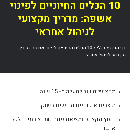
10 הכלים החיוניים לפינוי
אשפה: מדריך מקצועי
לניהול אחראי
דף הבית
»
כללי
»
10 הכלים החיוניים לפינוי אשפה: מדריך
מקצועי לניהול אחראי
מקצועיות של למעלה מ- 15 שנה.
מוצרים איכותיים מובילים בשוק.
ייעוץ מקצועי ומציאת פתרונות יצירתיים לכל
אתגר.