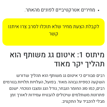
מחירים אטרקטיביים לפונים מהאתר.
לקבלת הצעת מחיר שלא תוכלו לסרב צרו איתנו
קשר
מיתוס 1: איטום גג משותף הוא
תהליך יקר מאוד
רבים סבורים כי איטום גג משותף הוא תהליך שדורש
השקעה כספית גבוהה מאוד. בפועל, העלויות תלויות בגורמים
רבים, כמו סוג החומר הנבחר, גודל הגג ומצבו הנוכחי. ישנם
פתרונות משתלמים שיכולים להבטיח עמידות לאורך זמן
מבלי להכביד על התקציב.