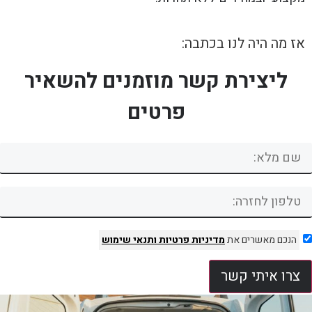
אז מה היה לנו בכתבה:
ליצירת קשר מוזמנים להשאיר
פרטים
הנכם מאשרים את
מדיניות פרטיות
ותנאי שימוש
צרו איתי קשר