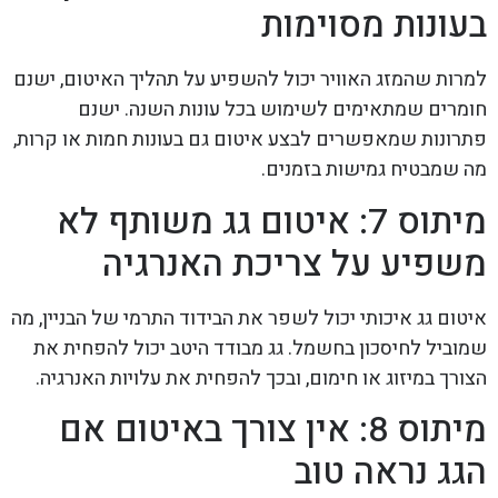
בעונות מסוימות
למרות שהמזג האוויר יכול להשפיע על תהליך האיטום, ישנם
חומרים שמתאימים לשימוש בכל עונות השנה. ישנם
פתרונות שמאפשרים לבצע איטום גם בעונות חמות או קרות,
מה שמבטיח גמישות בזמנים.
מיתוס 7: איטום גג משותף לא
משפיע על צריכת האנרגיה
איטום גג איכותי יכול לשפר את הבידוד התרמי של הבניין, מה
שמוביל לחיסכון בחשמל. גג מבודד היטב יכול להפחית את
הצורך במיזוג או חימום, ובכך להפחית את עלויות האנרגיה.
מיתוס 8: אין צורך באיטום אם
הגג נראה טוב