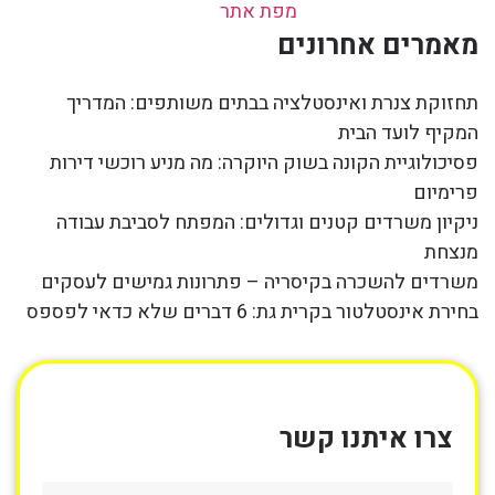
מפת אתר
מאמרים אחרונים
תחזוקת צנרת ואינסטלציה בבתים משותפים: המדריך
המקיף לועד הבית
פסיכולוגיית הקונה בשוק היוקרה: מה מניע רוכשי דירות
פרימיום
ניקיון משרדים קטנים וגדולים: המפתח לסביבת עבודה
מנצחת
משרדים להשכרה בקיסריה – פתרונות גמישים לעסקים
בחירת אינסטלטור בקרית גת: 6 דברים שלא כדאי לפספס
צרו איתנו קשר