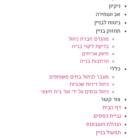
ניקיון
אב ושמירה
ביטוח לבניין
תחזוק בניין
מהנדס חברת ניהול
בדיקת ליקויי בנייה
חיזוק אריחים
הרחבות בנייה
כללי
מעבר לניהול בתים משותפים
ניהול דירות שכורות
ניהול נכסים על ידי ועד בית חיצוני
צור קשר
דף הבית
גביית כספים
הנהלת חשבונות
תפעול בניין