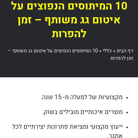
10 המיתוסים הנפוצים על
איטום גג משותף – זמן
להפרות
דף הבית
»
כללי
»
10 המיתוסים הנפוצים על איטום גג משותף –
זמן להפרות
מקצועיות של למעלה מ- 15 שנה.
מוצרים איכותיים מובילים בשוק.
ייעוץ מקצועי ומציאת פתרונות יצירתיים לכל
אתגר.