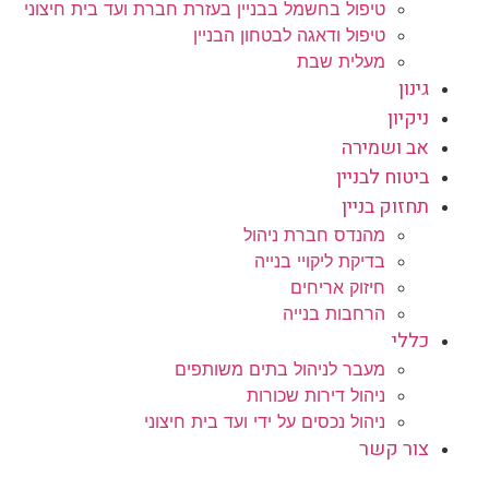
טיפול בחשמל בבניין בעזרת חברת ועד בית חיצוני
טיפול ודאגה לבטחון הבניין
מעלית שבת
גינון
ניקיון
אב ושמירה
ביטוח לבניין
תחזוק בניין
מהנדס חברת ניהול
בדיקת ליקויי בנייה
חיזוק אריחים
הרחבות בנייה
כללי
מעבר לניהול בתים משותפים
ניהול דירות שכורות
ניהול נכסים על ידי ועד בית חיצוני
צור קשר