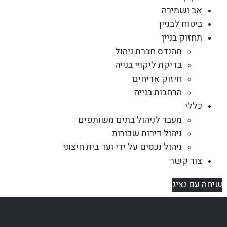
אב ושמירה
ביטוח לבניין
תחזוק בניין
מהנדס חברת ניהול
בדיקת ליקויי בנייה
חיזוק אריחים
הרחבות בנייה
כללי
מעבר לניהול בתים משותפים
ניהול דירות שכורות
ניהול נכסים על ידי ועד בית חיצוני
צור קשר
שיחה עם נציג