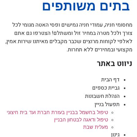
מחסומי חניה, עמודי חניה גמישים ופסי האטה מגומי לכל
צורך ולכל מטרה במחיר זול ומשתלם! הצטרפו גם אתם
לאלפי לקוחות מרוצים שכבר מקבלים מאיתנו שירות אמין,
מקצועי ובמחירים ללא תחרות.
ניווט באתר
דף הבית
גביית כספים
הנהלת חשבונות
תפעול בניין
טיפול בחשמל בבניין בעזרת חברת ועד בית חיצוני
טיפול ודאגה לבטחון הבניין
מעלית שבת
גינון