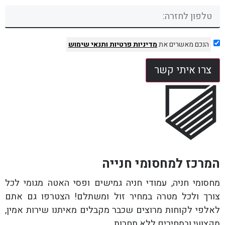
הנכם מאשרים את
מדיניות פרטיות
ותנאי שימוש
צרו איתי קשר
המרכז למחסומי חנייה
מחסומי חניה, עמודי חניה גמישים ופסי האטה מגומי לכל
צורך ולכל מטרה במחיר זול ומשתלם! הצטרפו גם אתם
לאלפי לקוחות מרוצים שכבר מקבלים מאיתנו שירות אמין,
מקצועי ובמחירים ללא תחרות.