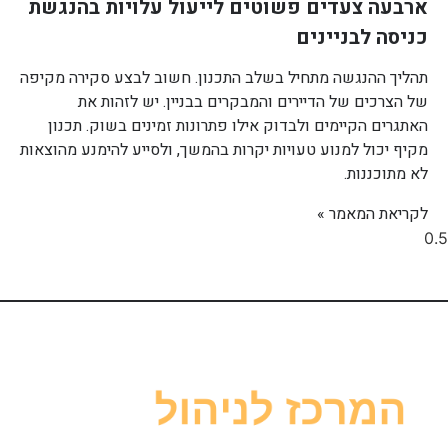
ארבעה צעדים פשוטים לייעול עלויות בהנגשת
כניסה לבניינים
תהליך ההנגשה מתחיל בשלב התכנון. חשוב לבצע סקירה מקיפה
של הצרכים של הדיירים והמבקרים בבניין. יש לזהות את
האתגרים הקיימים ולבדוק אילו פתרונות זמינים בשוק. תכנון
מקיף יכול למנוע טעויות יקרות בהמשך, ולסייע להימנע מהוצאות
לא מתוכננות.
לקריאת המאמר »