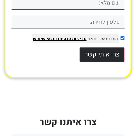
הנכם מאשרים את
מדיניות פרטיות
ותנאי שימוש
צרו איתי קשר
צרו איתנו קשר