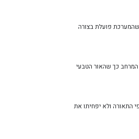
ם שהמערכת פועלת בצורה
 המרחב כך שהאור הטבעי
י התאורה ולא יפחיתו את