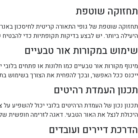
תחזוקה שוטפת
תחזוקה שוטפת של גופי התאורה קריטית לחיסכון באנרג
היעילה ביותר. יש לבצע בדיקות תקופתיות כדי להבטיח
שימוש במקורות אור טבעיים
מינוף מקורות אור טבעיים כמו חלונות או פתחים בלובי
ייכנס ככל האפשר, ובכך להפחית את הצורך בשימוש בתא
תכנון העמדת רהיטים
תכנון נכון של העמדת הרהיטים בלובי יכול להשפיע על צ
היכולת לנצל את האור הטבעי. דאגה לזרימה חופשית של 
הדרכת דיירים ועובדים