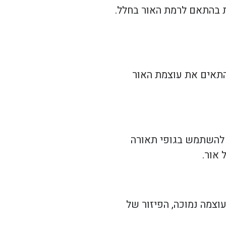
ת בהתאם לרמת האור בחלל.
התאים את עוצמת האור
ר להשתמש בגופי תאורה
 אור.
וצמה נמוכה, הפיזור של