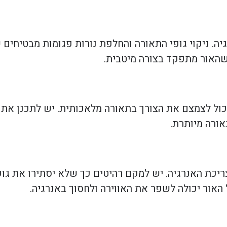
יה. ניקוי גופי התאורה והחלפת נורות פגומות מבטיחי
 שהאור מתפקד בצורה מיטבית.
 יכול לצמצם את הצורך בתאורה מלאכותית. יש לתכנן את
ורה מיותרת.
ריכת האנרגיה. יש למקם רהיטים כך שלא יסתירו את גופ
האור יכולה לשפר את האווירה ולחסוך באנרגיה.