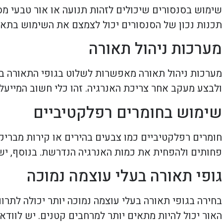
שימוש בסנסורים שיכולים לזהות תנועה או אור טבעי מס
תכנות נכון של הסנסורים יכול לצמצם את השימוש בתאור
מערכות ניהול תאורה
מערכות ניהול תאורה מאפשרות לשלוט בגופי התאורה בלו
ולבצע מעקב אחר צריכת האנרגיה. זהו כלי חשוב המייע
שימוש בחומרים רפלקטיביים
חומרים רפלקטיביים כמו צבעים בהירים או קירות מברי
פחותים ולהפחית את כמות האנרגיה הנדרשת. בנוסף, יש
גופי תאורה בעלי עוצמה נמוכה
בחירה בגופי תאורה בעלי עוצמה נמוכה יותר יכולה לתר
האור יכול להיות מתאים יותר למרחבים קטנים. יש לווד