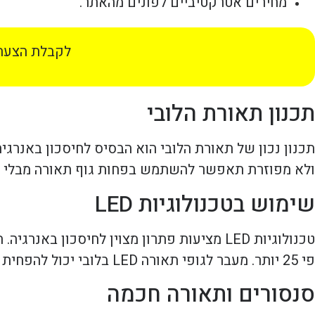
מחירים אטרקטיביים לפונים מהאתר.
לקבלת הצעת 
תכנון תאורת הלובי
תכנון נכון של תאורת הלובי הוא הבסיס לחיסכון באנרג
ולא מפוזרת תאפשר להשתמש בפחות גוף תאורה מבלי לפגו
שימוש בטכנולוגיות LED
פי 25 יותר. מעבר לגופי תאורה LED בלובי יכול להפחית את עלויות החשמל בצורה משמעותית.
סנסורים ותאורה חכמה