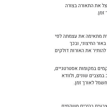
נצל את התאורה בצורה
זמן.
מית מתאימה את עצמתה לפי
אור החיצוני, ובכך
הותיר את האורות דולקים
קמים במקומות אסטרטגיים,
במצבים שונים, ולוודא
שמל לאורך זמן.
 צבעים בהירים משקפים