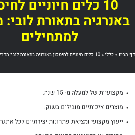
10 כלים חיוניים לחיס
באנרגיה בתאורת לובי: מ
למתחילים
דף הבית
»
כללי
»
10 כלים חיוניים לחיסכון באנרגיה בתאורת לובי: מדריך למתחילים
מקצועיות של למעלה מ- 15 שנה.
מוצרים איכותיים מובילים בשוק.
ייעוץ מקצועי ומציאת פתרונות יצירתיים לכל אתגר.