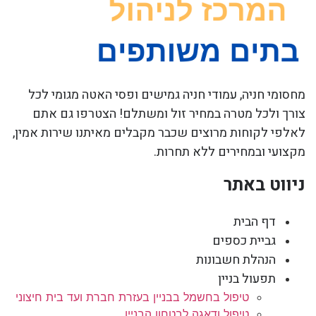
מחסומי חניה, עמודי חניה גמישים ופסי האטה מגומי לכל
צורך ולכל מטרה במחיר זול ומשתלם! הצטרפו גם אתם
לאלפי לקוחות מרוצים שכבר מקבלים מאיתנו שירות אמין,
מקצועי ובמחירים ללא תחרות.
ניווט באתר
דף הבית
גביית כספים
הנהלת חשבונות
תפעול בניין
טיפול בחשמל בבניין בעזרת חברת ועד בית חיצוני
טיפול ודאגה לבטחון הבניין