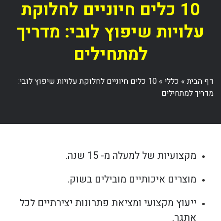
10 כלים חיוניים לחלוקת
עלויות שיפוץ לובי: מדריך
למתחילים
דף הבית
»
כללי
»
10 כלים חיוניים לחלוקת עלויות שיפוץ לובי:
מדריך למתחילים
מקצועיות של למעלה מ- 15 שנה.
מוצרים איכותיים מובילים בשוק.
ייעוץ מקצועי ומציאת פתרונות יצירתיים לכל
אתגר.