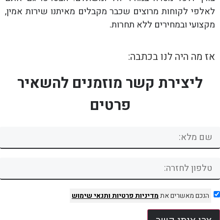
לאלפי לקוחות מרוצים שכבר מקבלים מאיתנו שירות אמין,
מקצועי ובמחירים ללא תחרות.
אז מה היה לנו בכתבה:
ליצירת קשר מוזמנים להשאיר
פרטים
הנכם מאשרים את
מדיניות פרטיות
ותנאי שימוש