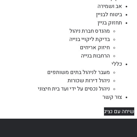
אב ושמירה
ביטוח לבניין
תחזוק בניין
מהנדס חברת ניהול
בדיקת ליקויי בנייה
חיזוק אריחים
הרחבות בנייה
כללי
מעבר לניהול בתים משותפים
ניהול דירות שכורות
ניהול נכסים על ידי ועד בית חיצוני
צור קשר
שיחה עם נציג