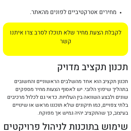
מחירים אטרקטיביים לפונים מהאתר.
לקבלת הצעת מחיר שלא תוכלו לסרב צרו איתנו
קשר
תכנון תקציב מדויק
תכנון תקציב הוא אחד מהשלבים הראשוניים והחשובים
בתהליך שיפוץ הלובי. יש לאסוף הצעות מחיר מספקים
שונים ולבצע השוואה בין העלויות. כדאי גם לכלול מרכיבים
בלתי צפויים, כמו תיקונים שלא תוכננו מראש או שינויים
בעיצוב, כך שהתקציב יהיה גמיש אך מפוקח.
שימוש בתוכנות לניהול פרויקטים