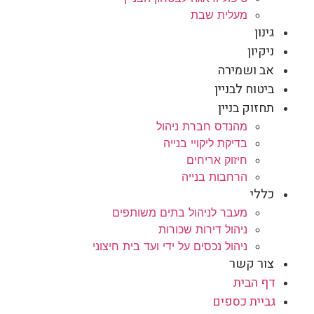
מעלית שבת
גינון
ניקיון
אב ושמירה
ביטוח לבניין
תחזוק בניין
מהנדס חברת ניהול
בדיקת ליקויי בנייה
חיזוק אריחים
הרחבות בנייה
כללי
מעבר לניהול בתים משותפים
ניהול דירות שכורות
ניהול נכסים על ידי ועד בית חיצוני
צור קשר
דף הבית
גביית כספים