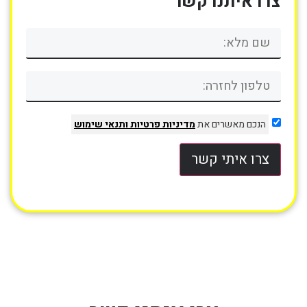
צרו איתנו קשר
הנכם מאשרים את
מדיניות פרטיות
ותנאי שימוש
צרו איתי קשר