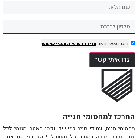
הנכם מאשרים את
מדיניות פרטיות
ותנאי שימוש
צרו איתי קשר
המרכז למחסומי חנייה
מחסומי חניה, עמודי חניה גמישים ופסי האטה מגומי לכל
צורך ולכל מטרה במחיר זול ומשתלם! הצטרפו גם אתם