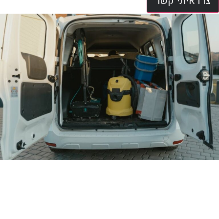
צרו איתי קשר