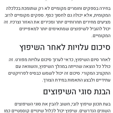
בחירה בספקים וחומרים מקומיים לא רק שתומכת בכלכלה
המקומית, אלא יכולה גם לחסוך כסף. ספקים מקומיים לרוב
מציעים מחירים תחרותיים יותר ומכירים את האזור וצרכיו. זה
יכול להוביל לשיפוצים שמתאימים יותר למאפיינים
המקומיים.
סיכום עלויות לאחר השיפוץ
לאחר סיום השיפוץ, כדאי לערוך סיכום עלויות מפורט. זה
כולל כל הוצאה שהייתה במהלך השיפוץ, והשוואה עם
התקציב המקורי. סיכום זה יכול לשמש כבסיס לפרויקטים
עתידיים ולבצע התאמות במידת הצורך.
הבנת סוגי השיפוצים
בעת תכנון שיפוץ לובי, חשוב להבין את סוגי השיפוצים
השונים הנדרשים. שיפוץ יכול לכלול שינויים קוסמטיים כמו