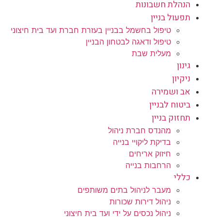
הנהלת חשבונות
תפעול בניין
טיפול בחשמל בבניין בעזרת חברת ועד בית חיצוני
טיפול ודאגה לבטחון הבניין
מעלית שבת
גינון
ניקיון
אב ושמירה
ביטוח לבניין
תחזוק בניין
מהנדס חברת ניהול
בדיקת ליקויי בנייה
חיזוק אריחים
הרחבות בנייה
כללי
מעבר לניהול בתים משותפים
ניהול דירות שכורות
ניהול נכסים על ידי ועד בית חיצוני