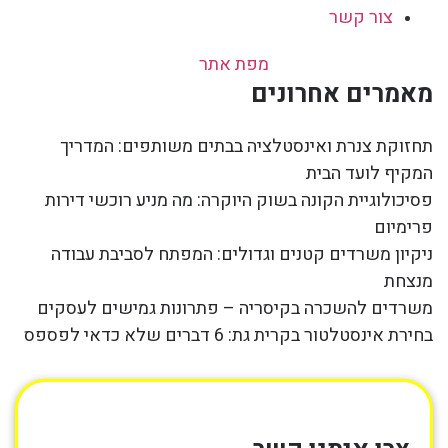
צור קשר
מפת אתר
מאמרים אחרונים
תחזוקת צנרת ואינסטלציה בבתים משותפים: המדריך
המקיף לועד הבית
פסיכולוגיית הקונה בשוק היוקרה: מה מניע רוכשי דירות
פרימיום
ניקיון משרדים קטנים וגדולים: המפתח לסביבת עבודה
מנצחת
משרדים להשכרה בקיסריה – פתרונות גמישים לעסקים
בחירת אינסטלטור בקרית גת: 6 דברים שלא כדאי לפספס