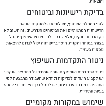
והוצאות.
בדיקת רישיונות וביטוחים
לפני התחלת השיפוץ, יש לוודא שלספקים יש את
הרישיונות המתאימים ואת הביטוחים הנדרשים. זה חשוב לא
רק מבחינה חוקית, אלא גם כדי להבטיח שהשיפוץ יתנהל
בצורה בטוחה ותקנית. חוסר ברישיונות יכול לגרום להוצאות
נוספות בעתיד.
ניטור התקדמות השיפוץ
ניטור התקדמות השיפוץ חשוב לשמירה על התקציב שנקבע.
יש לקבוע מועדים לבדיקות ולוודא שהעבודה מתבצעת לפי
התוכנית. במידה ויש חריגות, יש לטפל בכך מיידית כדי למנוע
בעיות עתידיות.
שימוש במקורות מקומיים