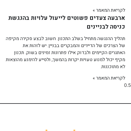
לקריאת המאמר »
ארבעה צעדים פשוטים לייעול עלויות בהנגשת
כניסה לבניינים
תהליך ההנגשה מתחיל בשלב התכנון. חשוב לבצע סקירה מקיפה
של הצרכים של הדיירים והמבקרים בבניין. יש לזהות את
האתגרים הקיימים ולבדוק אילו פתרונות זמינים בשוק. תכנון
מקיף יכול למנוע טעויות יקרות בהמשך, ולסייע להימנע מהוצאות
לא מתוכננות.
לקריאת המאמר »