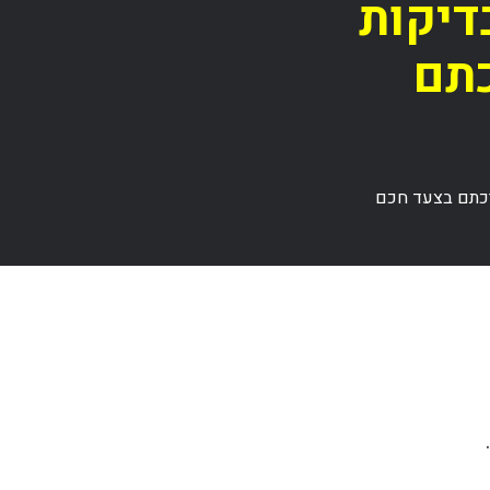
בדיקות
כתם