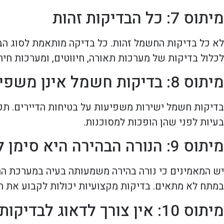
מיתוס 7: כל הבדיקות זהות
לא כל בדיקות החשמל זהות. כל בדיקה מותאמת לסוג הבנ
לכלול בדיקות של מערכות תאורה, חיווטים, ומערכות חיר
מיתוס 8: בדיקות חשמל אינן משפיעות על בטיחות הדיירים
בדיקות חשמל ישירות משפיעות על בטיחות הדיירים. תקל
בעיות לפני שהן הופכות למסוכנות.
מיתוס 9: הנורה הבהירה היא סימן לבעיות במערכת
יש המאמינים כי נורה בהירה משמעותה בעיה במערכת החש
במתח לא מתאים. בדיקות מקצועיות יכולות לקבוע את ה
מיתוס 10: אין צורך לדאוג לבדיקות אם הכל עובד כראוי