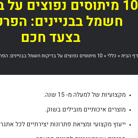
10 מיתוסים נפוצים על 
חשמל בבניינים: הפר
בצעד חכם
דף הבית
»
כללי
»
10 מיתוסים נפוצים על בדיקות חשמל בבניינים: הפרכתם בצעד חכם
מקצועיות של למעלה מ- 15 שנה.
מוצרים איכותיים מובילים בשוק.
ייעוץ מקצועי ומציאת פתרונות יצירתיים לכל אתגר.