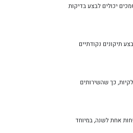
מכים יכולים לבצע בדיקות
צע תיקונים נקודתיים
קיות, כך שהשירותים
חות אחת לשנה, במיוחד