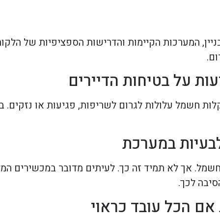
יין, המערכות הקיימות והדרישות הספציפיות של הלקוח.
ום.
ות חשמל עלולות לגרום לשריפות, פגיעות או נזקים. ב
מל. אך לא תמיד זה כך. לעיתים מדובר במכשירים המצר
סיבה לכך.