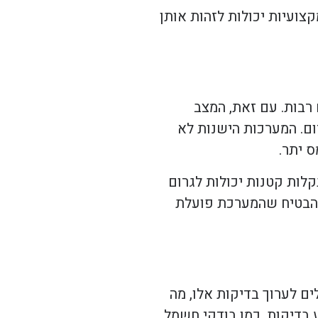
צועיות יכולות לזהות אותן
רבות. עם זאת, המצב
ום. המערכות הישנות לא
ס יתר.
לות קטנות יכולות לגרום
 להבטיח שהמערכת פועלת
ם לערוך בדיקות אלו, מה
 בדיקות, כמו בודקי חשמל