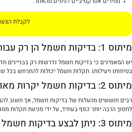
מחירים אטרקטיביים לפונים מהאתר.
לקבלת הצעת 
מיתוס 1: בדיקות חשמל הן רק עבור בניינים חדשים
יש המאמינים כי בדיקות חשמל נדרשות רק בבניינים חדש
בטיחותו ויעילותו. תקלות חשמל יכולות להתרחש בכל שלב
מיתוס 2: בדיקות חשמל יקרות מאוד
רבים חוששים מהעלות של בדיקות חשמל, אך חשוב להבי
לחסוך הרבה יותר כסף בעתיד, על ידי מניעת תקלות מסוכ
מיתוס 3: ניתן לבצע בדיקות חשמל באופן עצמאי