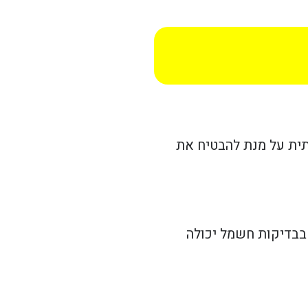
תית על מנת להבטיח את
בבדיקות חשמל יכולה