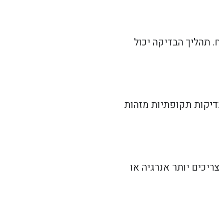
 תהליך הבדיקה יכול
דיקות תקופתיות מזהות
יכים יותר אנרגיה או