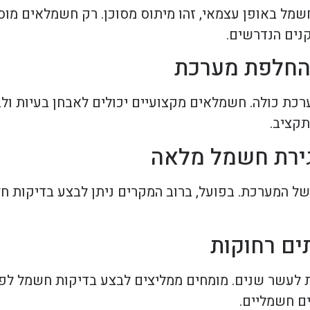
שמל באופן עצמאי, זהו מיתוס מסוכן. רק חשמלאים מוס
נים הנדרשים.
כת כולה. חשמלאים מקצועיים יכולים לאבחן בעיות ולב
תקציב.
ל המערכת. בפועל, ברוב המקרים ניתן לבצע בדיקות חל
 לעשר שנים. מומחים ממליצים לבצע בדיקות חשמל לפ
ם חשמליים.