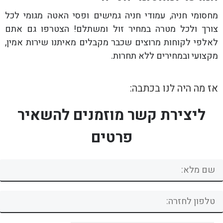
מחסומי חניה, עמודי חניה גמישים ופסי האטה מגומי לכל
צורך ולכל מטרה במחיר זול ומשתלם! הצטרפו גם אתם
לאלפי לקוחות מרוצים שכבר מקבלים מאיתנו שירות אמין,
מקצועי ובמחירים ללא תחרות.
אז מה היה לנו בכתבה:
ליצירת קשר מוזמנים להשאיר
פרטים