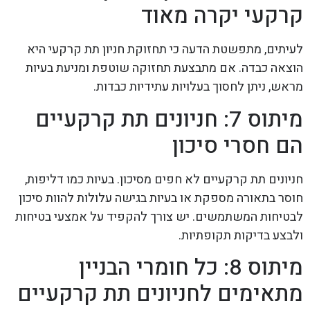
קרקעי יקרה מאוד
לעיתים, מתפשטת הדעה כי תחזוקת חניון תת קרקעי היא
הוצאה כבדה. אם מתבצעת תחזוקה שוטפת ומניעת בעיות
מראש, ניתן לחסוך בעלויות עתידיות כבדות.
מיתוס 7: חניונים תת קרקעיים
הם חסרי סיכון
חניונים תת קרקעיים לא חפים מסיכון. בעיות כמו דליפות,
חוסר בתאורה מספקת או בעיות בגישה עלולות להוות סיכון
לבטיחות המשתמשים. יש צורך להקפיד על אמצעי בטיחות
ולבצע בדיקות תקופתיות.
מיתוס 8: כל חומרי הבניין
מתאימים לחניונים תת קרקעיים