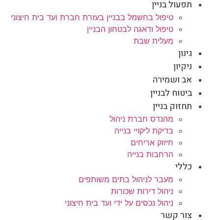
תפעול בניין
טיפול בחשמל בבניין בעזרת חברת ועד בית חיצוני
טיפול ודאגה לבטחון הבניין
מעלית שבת
גינון
ניקיון
אב ושמירה
ביטוח לבניין
תחזוק בניין
מהנדס חברת ניהול
בדיקת ליקויי בנייה
חיזוק אריחים
הרחבות בנייה
כללי
מעבר לניהול בתים משותפים
ניהול דירות שכורות
ניהול נכסים על ידי ועד בית חיצוני
צור קשר