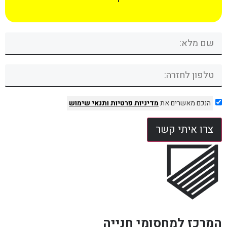
הנכם מאשרים את
מדיניות פרטיות
ותנאי שימוש
צרו איתי קשר
המרכז למחסומי חנייה