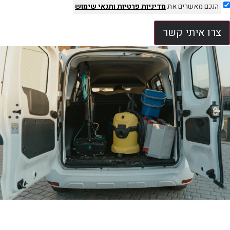
הנכם מאשרים את
מדיניות פרטיות
ותנאי שימוש
צרו איתי קשר