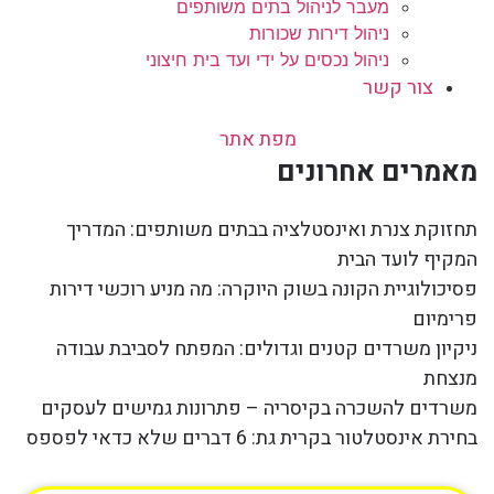
מעבר לניהול בתים משותפים
ניהול דירות שכורות
ניהול נכסים על ידי ועד בית חיצוני
צור קשר
מפת אתר
מאמרים אחרונים
תחזוקת צנרת ואינסטלציה בבתים משותפים: המדריך
המקיף לועד הבית
פסיכולוגיית הקונה בשוק היוקרה: מה מניע רוכשי דירות
פרימיום
ניקיון משרדים קטנים וגדולים: המפתח לסביבת עבודה
מנצחת
משרדים להשכרה בקיסריה – פתרונות גמישים לעסקים
בחירת אינסטלטור בקרית גת: 6 דברים שלא כדאי לפספס