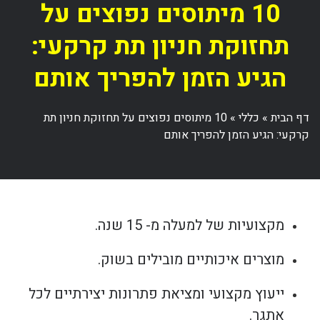
10 מיתוסים נפוצים על
תחזוקת חניון תת קרקעי:
הגיע הזמן להפריך אותם
דף הבית
»
כללי
»
10 מיתוסים נפוצים על תחזוקת חניון תת
קרקעי: הגיע הזמן להפריך אותם
מקצועיות של למעלה מ- 15 שנה.
מוצרים איכותיים מובילים בשוק.
ייעוץ מקצועי ומציאת פתרונות יצירתיים לכל
אתגר.