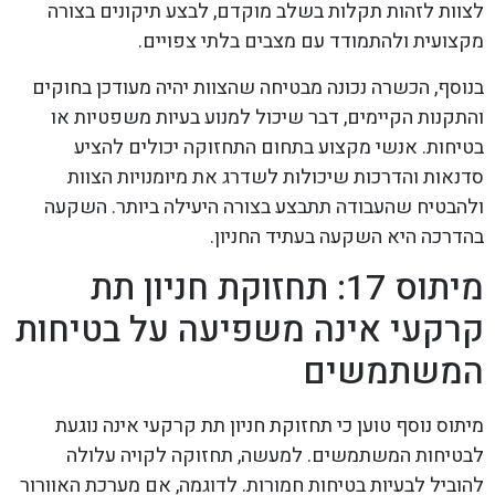
לצוות לזהות תקלות בשלב מוקדם, לבצע תיקונים בצורה
מקצועית ולהתמודד עם מצבים בלתי צפויים.
בנוסף, הכשרה נכונה מבטיחה שהצוות יהיה מעודכן בחוקים
והתקנות הקיימים, דבר שיכול למנוע בעיות משפטיות או
בטיחות. אנשי מקצוע בתחום התחזוקה יכולים להציע
סדנאות והדרכות שיכולות לשדרג את מיומנויות הצוות
ולהבטיח שהעבודה תתבצע בצורה היעילה ביותר. השקעה
בהדרכה היא השקעה בעתיד החניון.
מיתוס 17: תחזוקת חניון תת
קרקעי אינה משפיעה על בטיחות
המשתמשים
מיתוס נוסף טוען כי תחזוקת חניון תת קרקעי אינה נוגעת
לבטיחות המשתמשים. למעשה, תחזוקה לקויה עלולה
להוביל לבעיות בטיחות חמורות. לדוגמה, אם מערכת האוורור