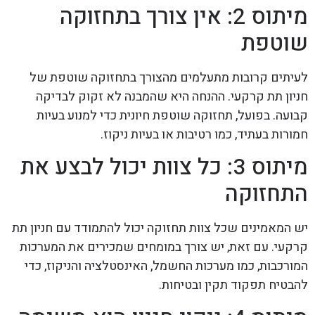
מיתוס 2: אין צורך בתחזוקה
שוטפת
לעיתים קרובות מתעלמים מהצורך בתחזוקה שוטפת של
חניון תת קרקעי. ההנחה היא שהמבנה לא זקוק לבדיקה
קבועה. בפועל, תחזוקה שוטפת חיונית כדי למנוע בעיות
חמורות בעתיד, כמו רטיבות או בעיות ניקוז.
מיתוס 3: כל צוות יכול לבצע את
התחזוקה
יש המאמינים שכל צוות תחזוקה יכול להתמודד עם חניון תת
קרקעי. עם זאת, יש צורך במומחים שמכירים את המערכות
המורכבות, כמו מערכות החשמל, האינסטלציה והניקוז, כדי
להבטיח תפקוד תקין ובטיחות.