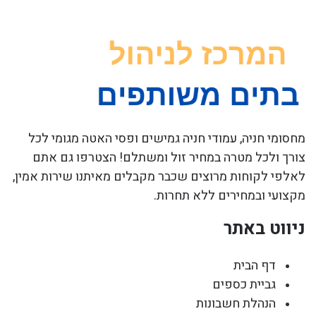
מחסומי חניה, עמודי חניה גמישים ופסי האטה מגומי לכל
צורך ולכל מטרה במחיר זול ומשתלם! הצטרפו גם אתם
לאלפי לקוחות מרוצים שכבר מקבלים מאיתנו שירות אמין,
מקצועי ובמחירים ללא תחרות.
ניווט באתר
דף הבית
גביית כספים
הנהלת חשבונות