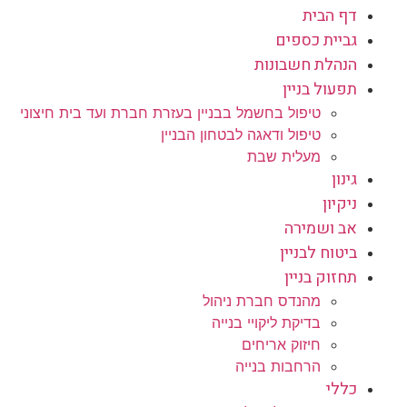
דף הבית
גביית כספים
הנהלת חשבונות
תפעול בניין
טיפול בחשמל בבניין בעזרת חברת ועד בית חיצוני
טיפול ודאגה לבטחון הבניין
מעלית שבת
גינון
ניקיון
אב ושמירה
ביטוח לבניין
תחזוק בניין
מהנדס חברת ניהול
בדיקת ליקויי בנייה
חיזוק אריחים
הרחבות בנייה
כללי