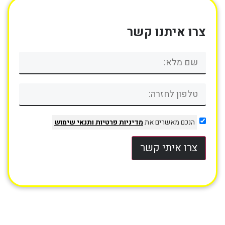
צרו איתנו קשר
הנכם מאשרים את
מדיניות פרטיות
ותנאי שימוש
צרו איתי קשר