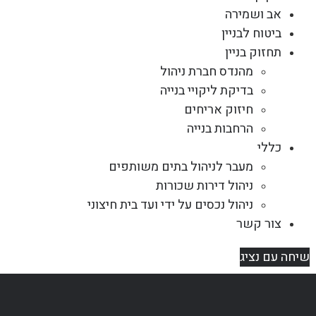
אב ושמירה
ביטוח לבניין
תחזוק בניין
מהנדס חברת ניהול
בדיקת ליקויי בנייה
חיזוק אריחים
הרחבות בנייה
כללי
מעבר לניהול בתים משותפים
ניהול דירות שכורות
ניהול נכסים על ידי ועד בית חיצוני
צור קשר
שיחה עם נציג