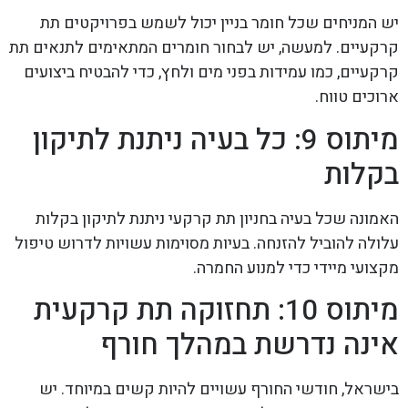
יש המניחים שכל חומר בניין יכול לשמש בפרויקטים תת
קרקעיים. למעשה, יש לבחור חומרים המתאימים לתנאים תת
קרקעיים, כמו עמידות בפני מים ולחץ, כדי להבטיח ביצועים
ארוכים טווח.
מיתוס 9: כל בעיה ניתנת לתיקון
בקלות
האמונה שכל בעיה בחניון תת קרקעי ניתנת לתיקון בקלות
עלולה להוביל להזנחה. בעיות מסוימות עשויות לדרוש טיפול
מקצועי מיידי כדי למנוע החמרה.
מיתוס 10: תחזוקה תת קרקעית
אינה נדרשת במהלך חורף
בישראל, חודשי החורף עשויים להיות קשים במיוחד. יש