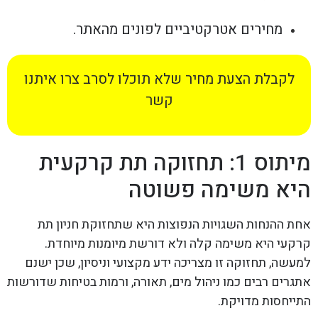
מחירים אטרקטיביים לפונים מהאתר.
לקבלת הצעת מחיר שלא תוכלו לסרב צרו איתנו
קשר
מיתוס 1: תחזוקה תת קרקעית
היא משימה פשוטה
אחת ההנחות השגויות הנפוצות היא שתחזוקת חניון תת
קרקעי היא משימה קלה ולא דורשת מיומנות מיוחדת.
למעשה, תחזוקה זו מצריכה ידע מקצועי וניסיון, שכן ישנם
אתגרים רבים כמו ניהול מים, תאורה, ורמות בטיחות שדורשות
התייחסות מדויקת.