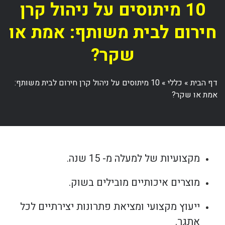
10 מיתוסים על ניהול קרן
חירום לבית משותף: אמת או
שקר?
דף הבית
»
כללי
»
10 מיתוסים על ניהול קרן חירום לבית משותף:
אמת או שקר?
מקצועיות של למעלה מ- 15 שנה.
מוצרים איכותיים מובילים בשוק.
ייעוץ מקצועי ומציאת פתרונות יצירתיים לכל
אתגר.