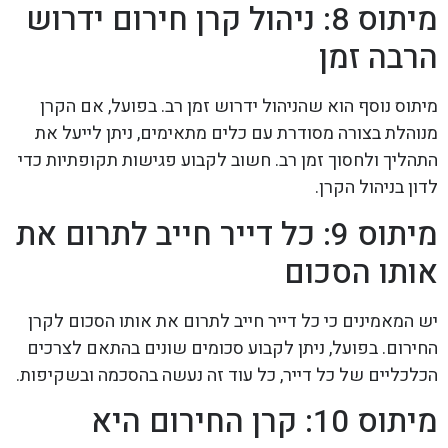
מיתוס 8: ניהול קרן חירום ידרוש
הרבה זמן
מיתוס נוסף הוא שהניהול ידרוש זמן רב. בפועל, אם הקרן
מנוהלת בצורה מסודרת עם כלים מתאימים, ניתן לייעל את
התהליך ולחסוך זמן רב. חשוב לקבוע פגישות תקופתיות כדי
לדון בניהול הקרן.
מיתוס 9: כל דייר חייב לתרום את
אותו הסכום
יש המאמינים כי כל דייר חייב לתרום את אותו הסכום לקרן
החירום. בפועל, ניתן לקבוע סכומים שונים בהתאם לצרכים
הכלכליים של כל דייר, כל עוד זה נעשה בהסכמה ובשקיפות.
מיתוס 10: קרן החירום היא