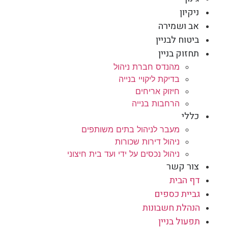
ניקיון
אב ושמירה
ביטוח לבניין
תחזוק בניין
מהנדס חברת ניהול
בדיקת ליקויי בנייה
חיזוק אריחים
הרחבות בנייה
כללי
מעבר לניהול בתים משותפים
ניהול דירות שכורות
ניהול נכסים על ידי ועד בית חיצוני
צור קשר
דף הבית
גביית כספים
הנהלת חשבונות
תפעול בניין