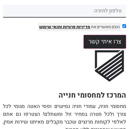
הנכם מאשרים את
מדיניות פרטיות
ותנאי שימוש
צרו איתי קשר
המרכז למחסומי חנייה
מחסומי חניה, עמודי חניה גמישים ופסי האטה מגומי לכל
צורך ולכל מטרה במחיר זול ומשתלם! הצטרפו גם אתם
לאלפי לקוחות מרוצים שכבר מקבלים מאיתנו שירות אמין,