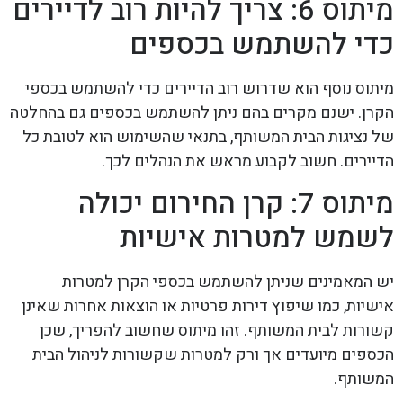
מיתוס 6: צריך להיות רוב לדיירים
כדי להשתמש בכספים
מיתוס נוסף הוא שדרוש רוב הדיירים כדי להשתמש בכספי
הקרן. ישנם מקרים בהם ניתן להשתמש בכספים גם בהחלטה
של נציגות הבית המשותף, בתנאי שהשימוש הוא לטובת כל
הדיירים. חשוב לקבוע מראש את הנהלים לכך.
מיתוס 7: קרן החירום יכולה
לשמש למטרות אישיות
יש המאמינים שניתן להשתמש בכספי הקרן למטרות
אישיות, כמו שיפוץ דירות פרטיות או הוצאות אחרות שאינן
קשורות לבית המשותף. זהו מיתוס שחשוב להפריך, שכן
הכספים מיועדים אך ורק למטרות שקשורות לניהול הבית
המשותף.