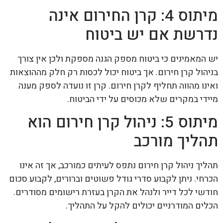
מיתוס 4: קרן החירום אינה
נדרשת אם יש ביטוח
יש המאמינים כי ביטוח מספק הגנה מספקת ולכן אין צורך
בניהול קרן חירום. אך ביטוח יכול לכסות רק חלק מההוצאות
ואינו מהווה תחליף לקרן חירום. קרן זו נועדה לספק מענה
מיידי במקרים שלא מכוסים על ידי הביטוח.
מיתוס 5: ניהול קרן חירום הוא
תהליך מורכב
תהליך ניהול קרן חירום נתפס לעיתים כמורכב, אך זה אינו
הכרחי. ניתן לקבוע סדרי גודל פשוטים וברורים, לקבוע סכום
חודשי לכל דייר ולנהל את הקרן בעזרת רישומים מסודרים.
הכלים המודרניים יכולים להקל על התהליך.