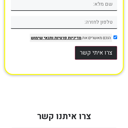
הנכם מאשרים את
מדיניות פרטיות
ותנאי שימוש
צרו איתי קשר
צרו איתנו קשר