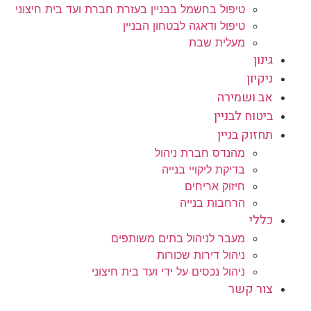
טיפול בחשמל בבניין בעזרת חברת ועד בית חיצוני
טיפול ודאגה לבטחון הבניין
מעלית שבת
גינון
ניקיון
אב ושמירה
ביטוח לבניין
תחזוק בניין
מהנדס חברת ניהול
בדיקת ליקויי בנייה
חיזוק אריחים
הרחבות בנייה
כללי
מעבר לניהול בתים משותפים
ניהול דירות שכורות
ניהול נכסים על ידי ועד בית חיצוני
צור קשר