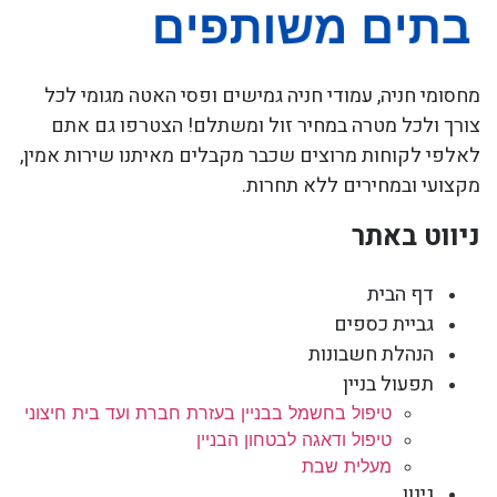
מחסומי חניה, עמודי חניה גמישים ופסי האטה מגומי לכל
צורך ולכל מטרה במחיר זול ומשתלם! הצטרפו גם אתם
לאלפי לקוחות מרוצים שכבר מקבלים מאיתנו שירות אמין,
מקצועי ובמחירים ללא תחרות.
ניווט באתר
דף הבית
גביית כספים
הנהלת חשבונות
תפעול בניין
טיפול בחשמל בבניין בעזרת חברת ועד בית חיצוני
טיפול ודאגה לבטחון הבניין
מעלית שבת
גינון