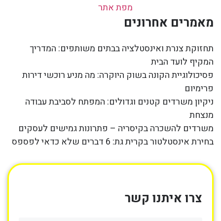
מפת אתר
מאמרים אחרונים
תחזוקת צנרת ואינסטלציה בבתים משותפים: המדריך
המקיף לועד הבית
פסיכולוגיית הקונה בשוק היוקרה: מה מניע רוכשי דירות
פרימיום
ניקיון משרדים קטנים וגדולים: המפתח לסביבת עבודה
מנצחת
משרדים להשכרה בקיסריה – פתרונות גמישים לעסקים
בחירת אינסטלטור בקרית גת: 6 דברים שלא כדאי לפספס
צרו איתנו קשר