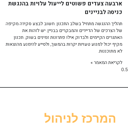
ארבעה צעדים פשוטים לייעול עלויות בהנגשת
כניסה לבניינים
תהליך ההנגשה מתחיל בשלב התכנון. חשוב לבצע סקירה מקיפה
של הצרכים של הדיירים והמבקרים בבניין. יש לזהות את
האתגרים הקיימים ולבדוק אילו פתרונות זמינים בשוק. תכנון
מקיף יכול למנוע טעויות יקרות בהמשך, ולסייע להימנע מהוצאות
לא מתוכננות.
לקריאת המאמר »