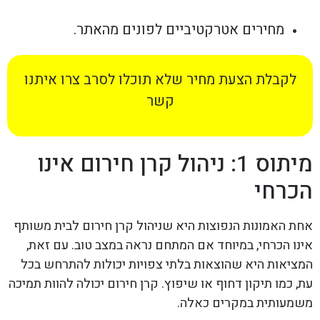
מחירים אטרקטיביים לפונים מהאתר.
לקבלת הצעת מחיר שלא תוכלו לסרב צרו איתנו
קשר
מיתוס 1: ניהול קרן חירום אינו
הכרחי
אחת האמונות הנפוצות היא שניהול קרן חירום לבית משותף
אינו הכרחי, במיוחד אם המתחם נראה במצב טוב. עם זאת,
המציאות היא שהוצאות בלתי צפויות יכולות להתרחש בכל
עת, כמו תיקון דחוף או שיפוץ. קרן חירום יכולה להוות תמיכה
משמעותית במקרים כאלה.