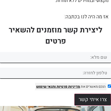
מקצועי ובמחירים ללא תחרות.
אז מה היה לנו בכתבה:
ליצירת קשר מוזמנים להשאיר
פרטים
הנכם מאשרים את
מדיניות פרטיות
ותנאי שימוש
צרו איתי קשר