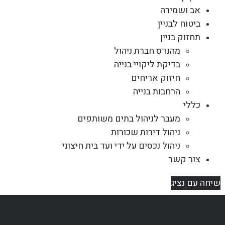
אב ושמירה
ביטוח לבניין
תחזוק בניין
מהנדס חברת ניהול
בדיקת ליקויי בנייה
חיזוק אריחים
הרחבות בנייה
כללי
מעבר לניהול בתים משותפים
ניהול דירות שכורות
ניהול נכסים על ידי ועד בית חיצוני
צור קשר
שיחה עם נציג