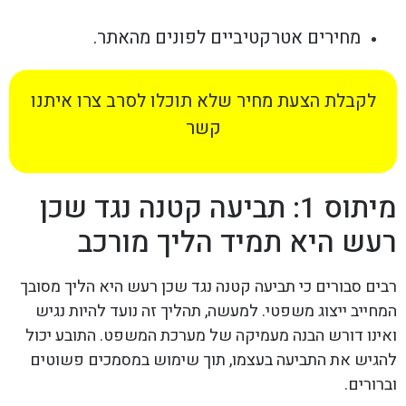
מחירים אטרקטיביים לפונים מהאתר.
לקבלת הצעת מחיר שלא תוכלו לסרב צרו איתנו
קשר
מיתוס 1: תביעה קטנה נגד שכן
רעש היא תמיד הליך מורכב
רבים סבורים כי תביעה קטנה נגד שכן רעש היא הליך מסובך
המחייב ייצוג משפטי. למעשה, תהליך זה נועד להיות נגיש
ואינו דורש הבנה מעמיקה של מערכת המשפט. התובע יכול
להגיש את התביעה בעצמו, תוך שימוש במסמכים פשוטים
וברורים.