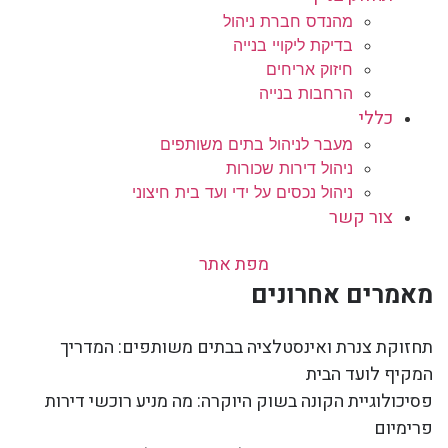
מהנדס חברת ניהול
בדיקת ליקויי בנייה
חיזוק אריחים
הרחבות בנייה
כללי
מעבר לניהול בתים משותפים
ניהול דירות שכורות
ניהול נכסים על ידי ועד בית חיצוני
צור קשר
מפת אתר
מאמרים אחרונים
תחזוקת צנרת ואינסטלציה בבתים משותפים: המדריך
המקיף לועד הבית
פסיכולוגיית הקונה בשוק היוקרה: מה מניע רוכשי דירות
פרימיום