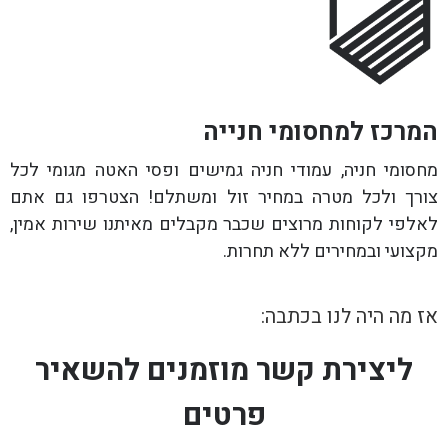
המרכז למחסומי חנייה
מחסומי חניה, עמודי חניה גמישים ופסי האטה מגומי לכל
צורך ולכל מטרה במחיר זול ומשתלם! הצטרפו גם אתם
לאלפי לקוחות מרוצים שכבר מקבלים מאיתנו שירות אמין,
מקצועי ובמחירים ללא תחרות.
אז מה היה לנו בכתבה:
ליצירת קשר מוזמנים להשאיר
פרטים