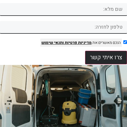
הנכם מאשרים את
מדיניות פרטיות
ותנאי שימוש
צרו איתי קשר