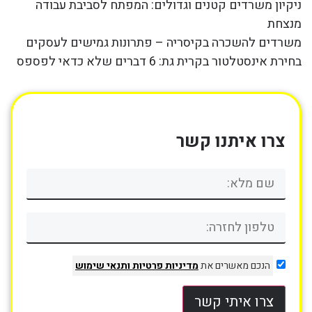
ניקיון משרדים קטנים וגדולים: המפתח לסביבת עבודה
מנצחת
משרדים להשכרה בקיסריה – פתרונות גמישים לעסקים
בחירת אינסטלטור בקרית גת: 6 דברים שלא כדאי לפספס
צרו איתנו קשר
הנכם מאשרים את
מדיניות פרטיות
ותנאי שימוש
צרו איתי קשר