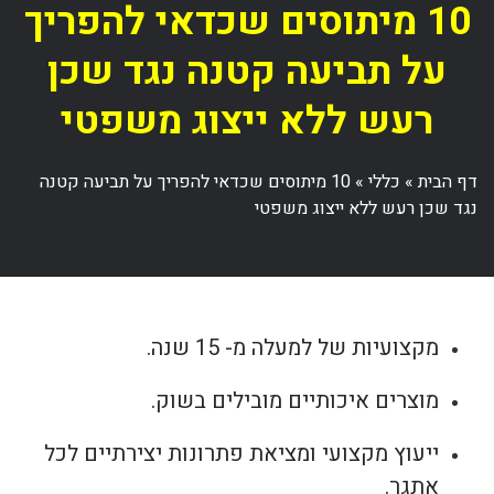
10 מיתוסים שכדאי להפריך
על תביעה קטנה נגד שכן
רעש ללא ייצוג משפטי
דף הבית
»
כללי
»
10 מיתוסים שכדאי להפריך על תביעה קטנה
נגד שכן רעש ללא ייצוג משפטי
מקצועיות של למעלה מ- 15 שנה.
מוצרים איכותיים מובילים בשוק.
ייעוץ מקצועי ומציאת פתרונות יצירתיים לכל
אתגר.