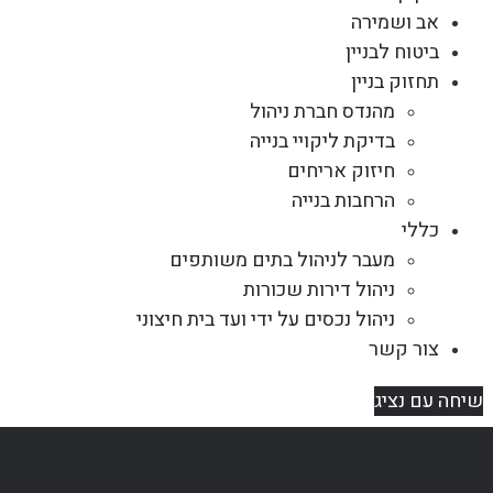
אב ושמירה
ביטוח לבניין
תחזוק בניין
מהנדס חברת ניהול
בדיקת ליקויי בנייה
חיזוק אריחים
הרחבות בנייה
כללי
מעבר לניהול בתים משותפים
ניהול דירות שכורות
ניהול נכסים על ידי ועד בית חיצוני
צור קשר
שיחה עם נציג