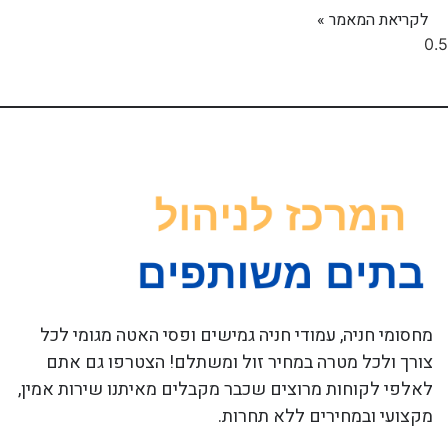
לקריאת המאמר »
מחסומי חניה, עמודי חניה גמישים ופסי האטה מגומי לכל
צורך ולכל מטרה במחיר זול ומשתלם! הצטרפו גם אתם
לאלפי לקוחות מרוצים שכבר מקבלים מאיתנו שירות אמין,
מקצועי ובמחירים ללא תחרות.