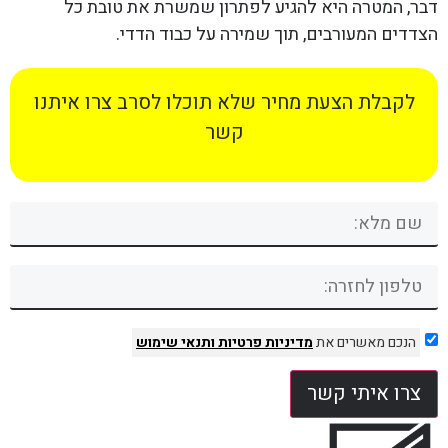
דבר, המטרה היא להגיע לפתרון שמשרת את טובת כל
הצדדים המעורבים, תוך שמירה על כבוד הדדי.
לקבלת הצעת מחיר שלא תוכלו לסרב צרו איתנו
קשר
הנכם מאשרים את
מדיניות פרטיות
ותנאי שימוש
צרו איתי קשר