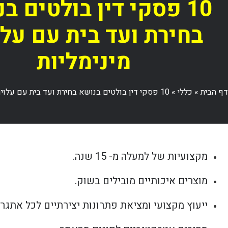
10 פסקי דין בולטים ב
בחירת ועד בית עם עלו
מינימליות
דף הבית
»
כללי
»
10 פסקי דין בולטים בנושא בחירת ועד בית עם עלויות מינימליות
מקצועיות של למעלה מ- 15 שנה.
מוצרים איכותיים מובילים בשוק.
ייעוץ מקצועי ומציאת פתרונות יצירתיים לכל אתגר.