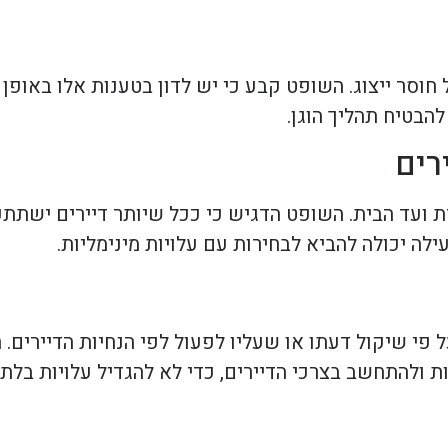
וסר ייצוג. השופט קבע כי יש לדון בטענות אלו באופן י
להבטיח תהליך הוגן.
ועד הבית. השופט הדגיש כי ככל שיותר דיירים ישתתפ
ה יכולה להביא לבחירות עם עלויות מינימליות.
 פי שיקול דעתו או שעליו לפעול לפי הנחיות הדיירים. 
ת ולהתחשב בצרכי הדיירים, כדי לא להגדיל עלויות בלתי