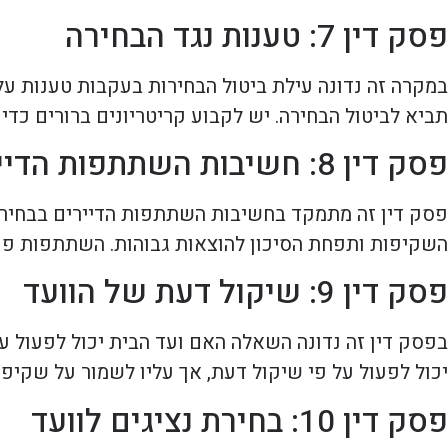
פסק דין 7: טענות נגד הבחירה
במקרה זה נדונה עילת ביטול הבחירות בעקבות טענות על ח
תביא לביטול הבחירה. יש לקבוע קריטריונים ברורים כדי 
פסק דין 8: חשיבות השתתפות הדיירים
פסק דין זה מתמקד בחשיבות השתתפות הדיירים בבחירת 
השקיפות ותפחת הסיכון להוצאות גבוהות. השתתפות פעיל
פסק דין 9: שיקול דעת של הוועד
בפסק דין זה נדונה השאלה האם ועד הבית יכול לפעול על
יכול לפעול על פי שיקול דעת, אך עליו לשמור על שקיפו
פסק דין 10: בחירת נציגים לוועד