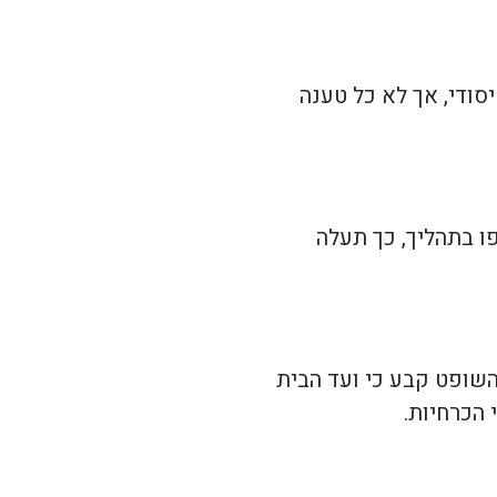
סודי, אך לא כל טענה
ו בתהליך, כך תעלה
השופט קבע כי ועד הבית
 הכרחיות.