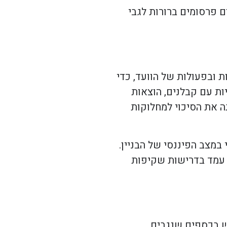
ם פרסומים ברורות לגבי
 ובפעולות של הוועד, כדי
יות עם קבלנים, הוצאות
ה את הסיכוי למחלוקות
 במצב הפיננסי של הבניין.
 עמד בדרישות שקיפות
וש בכספים שנגבים