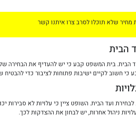
מחיר שלא תוכלו לסרב צרו איתנו קשר
 הבית. בית המשפט קבע כי יש להעדיף את הבחירה של חב
בע כי חשוב לקיים ישיבות פתוחות לציבור כדי להבטיח 
חירת ועד הבית. השופט ציין כי עלויות לא סבירות יכול
לויות ניהול אחרות, יש לבחון את ההצדקות לכך.