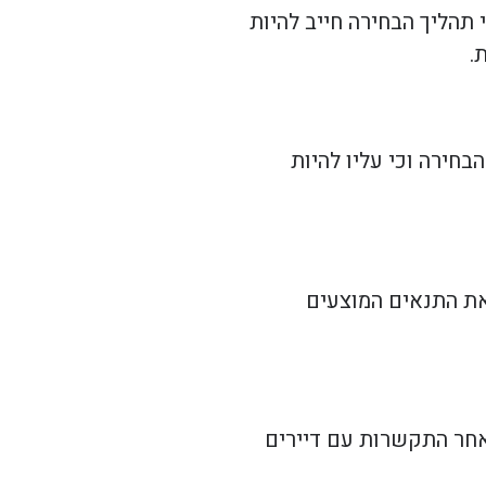
תהליך הבחירה חייב להיות
.
בחירה וכי עליו להיות
את התנאים המוצעים
אחר התקשרות עם דיירים