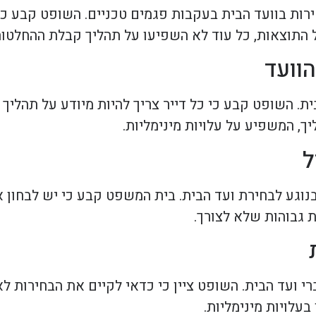
ות בוועד הבית בעקבות פגמים טכניים. השופט קבע כי 
ל התוצאות, כל עוד לא השפיעו על תהליך קבלת ההחלטות
ת. השופט קבע כי כל דייר צריך להיות מיודע על תהליך ה
, המשפיע על עלויות מינימליות.
נוגע לבחירת ועד הבית. בית המשפט קבע כי יש לבחון 
 גבוהות שלא לצורך.
 ועד הבית. השופט ציין כי כדאי לקיים את הבחירות ל
עלויות מינימליות.