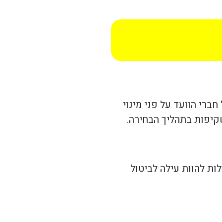
רי הוועד על פני מינוי
שקיפות בתהליך הבחירה.
ות להוות עילה לביטול