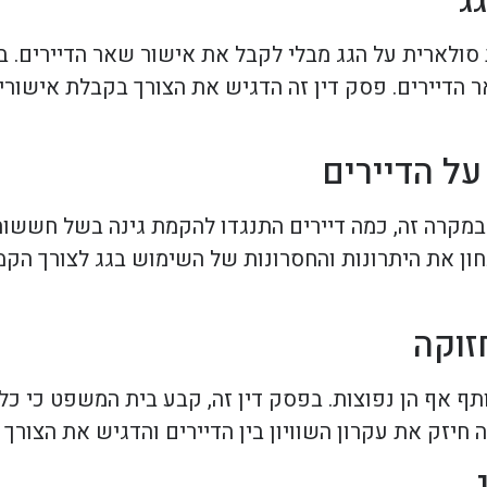
ג
 סולארית על הגג מבלי לקבל את אישור שאר הדיירים.
 הדיירים. פסק דין זה הדגיש את הצורך בקבלת אישורי
על הדיירים
במקרה זה, כמה דיירים התנגדו להקמת גינה בשל חששות
בחון את היתרונות והחסרונות של השימוש בגג לצורך הק
זוקה
 אף הן נפוצות. בפסק דין זה, קבע בית המשפט כי כל 
יזק את עקרון השוויון בין הדיירים והדגיש את הצורך ב