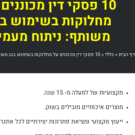
10 פסקי דין מכוננים
מחלוקות בשימוש בג
משותף: ניתוח מעמי
דף הבית
»
כללי
»
10 פסקי דין מכוננים על מחלוקות בשימוש בגג משותף: ניתוח מעמיק
מקצועיות של למעלה מ- 15 שנה.
מוצרים איכותיים מובילים בשוק.
ייעוץ מקצועי ומציאת פתרונות יצירתיים לכל אתגר.