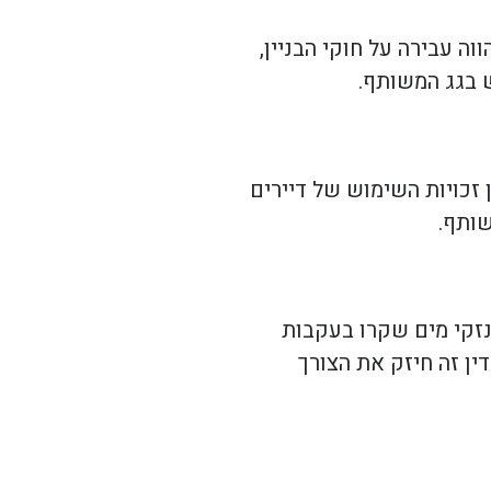
ה עבירה על חוקי הבניין,
 בגג המשותף.
 זכויות השימוש של דיירים
שותף.
נזקי מים שקרו בעקבות
ן זה חיזק את הצורך