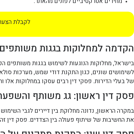
מחירים אטרקטיביים לפונים מהאתר.
לקבלת הצעת 
הקדמה למחלוקות בגגות משותפים
בישראל, מחלוקות הנוגעות לשימוש בגגות משותפים הפכו
לשימושים שונים, כגון התקנת דודי שמש, מערכות סולארי
של בעלי הדירות. פסקי דין רבים עסקו במחלוקות אלו ו
פסק דין ראשון: גג משותף והשפעתו
במקרה הראשון, נדונה מחלוקת בין דיירים לגבי השימוש 
את החשיבות של שיתוף פעולה בין הצדדים. פסק דין זה