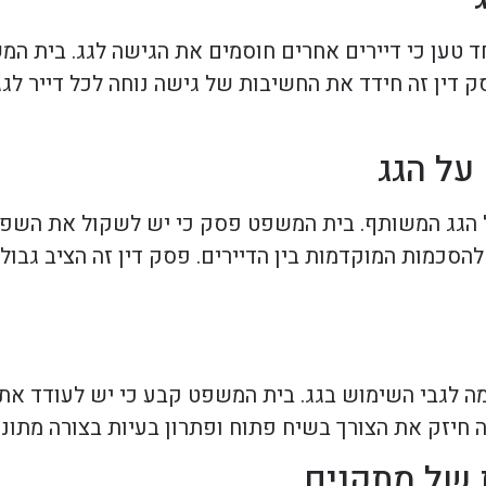
ד טען כי דיירים אחרים חוסמים את הגישה לגג. בית ה
 דין זה חידד את החשיבות של גישה נוחה לכל דייר לגג,
על הגג
ל הגג המשותף. בית המשפט פסק כי יש לשקול את השפ
הסכמות המוקדמות בין הדיירים. פסק דין זה הציב גבול
ה לגבי השימוש בגג. בית המשפט קבע כי יש לעודד את 
 חיזק את הצורך בשיח פתוח ופתרון בעיות בצורה מתונה
ת של מתקנים