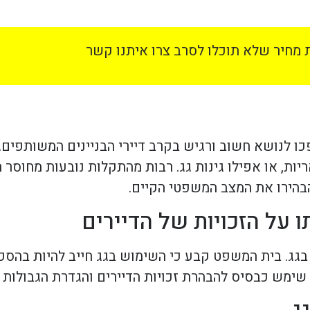
מחיר שלא תוכלו לסרב צרו איתנו קשר
 לנושא חשוב ורגיש בקרב דיירי הבניינים המשותפים. 
ות, או אפילו גינות גג. רבות מהתקלות נובעות מחוסר ה
הבהירו את המצב המשפטי הקיים.
 על הזכויות של הדיירים
בגג. בית המשפט קבע כי השימוש בגג חייב להיות בהסכמ
 שימש כבסיס להבהרת זכויות הדיירים והגדרת הגבולות