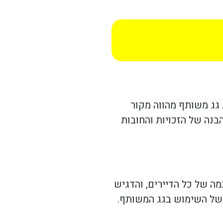
גג משותף מהווה מקור
בנה של הזכויות והחובות
ה של כל הדיירים, והדגיש
 של השימוש בגג המשותף.