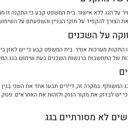
ר על הגג ללא אישור. בית המשפט קבע כי התקנה זו מהוו
את הצורך להקפיד על חוקי הבניין והשפעתם על השימוש
וקה על השכנים
 התקנת מערכות אוויר. בית המשפט קבע כי יש לאזן בין
שיבות של התחשבות ברגשות השכנים בעת שימוש בגג המ
ים
ג המשותף. במקרה זה, דיירים תבעו אחד את השני בגין 
 יש לבדוק את מקור הנזק ולזהות את האחראים. פסק די
שים לא מסורתיים בגג