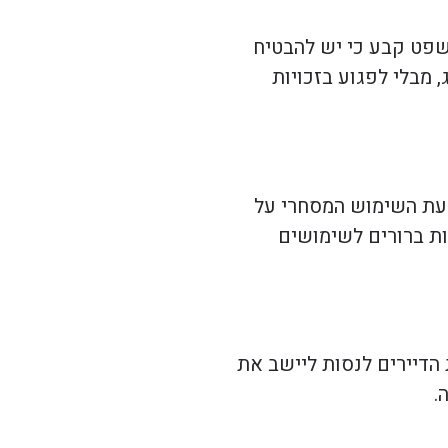
משפט קבע כי יש להבטיח
 מבלי לפגוע בזכויות
עת השימוש המסחרי על
ות ברורים לשימושים
הדיירים לנסות ליישב את
.