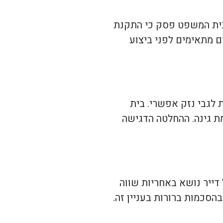
 בית המשפט פסק כי התקנת
ם מתאימים לפני ביצוע
 לגבי נזק אפשרי. בית
מת גינה. ההחלטה הדגישה
דייר נושא באחריות שווה
הסכמות ברורות בעניין זה.