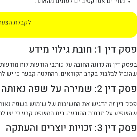
מחירים אטרקטיביים לפונים מהאתר.
לקבלת הצעת 
פסק דין 1: חובת גילוי מידע
בפסק דין זה נדונה החובה על כותבי הודעות לוח מודעות
שהוביל לבלבול בקרב הקוראים. ההחלטה קבעה כי יש לה
פסק דין 2: שמירה על שפה נאותה
פסק דין זה הדגיש את החשיבות של שימוש בשפה נאותה
שהשפיע על תדמית ההודעה. בית המשפט קבע כי יש לה
פסק דין 3: זכויות יוצרים והעתקה