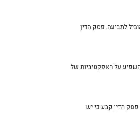
ביל לתביעה. פסק הדין
שהשפיע על האפקטיביות של
פסק הדין קבע כי יש