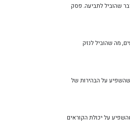
דבר שהוביל לתביעה. פסק
ים, מה שהוביל לנזק
 שהשפיע על הבהירות של
שהשפיע על יכולת הקוראים