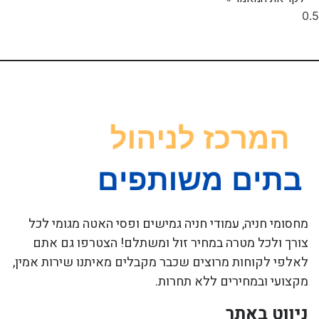
מחסומי חניה, עמודי חניה גמישים ופסי האטה מגומי לכל
צורך ולכל מטרה במחיר זול ומשתלם! הצטרפו גם אתם
לאלפי לקוחות מרוצים שכבר מקבלים מאיתנו שירות אמין,
מקצועי ובמחירים ללא תחרות.
ניווט באתר