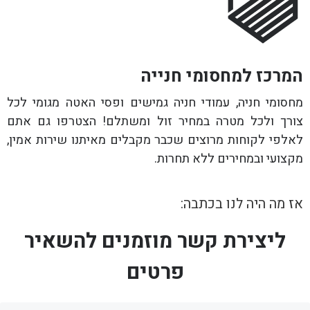
המרכז למחסומי חנייה
מחסומי חניה, עמודי חניה גמישים ופסי האטה מגומי לכל
צורך ולכל מטרה במחיר זול ומשתלם! הצטרפו גם אתם
לאלפי לקוחות מרוצים שכבר מקבלים מאיתנו שירות אמין,
מקצועי ובמחירים ללא תחרות.
אז מה היה לנו בכתבה:
ליצירת קשר מוזמנים להשאיר
פרטים