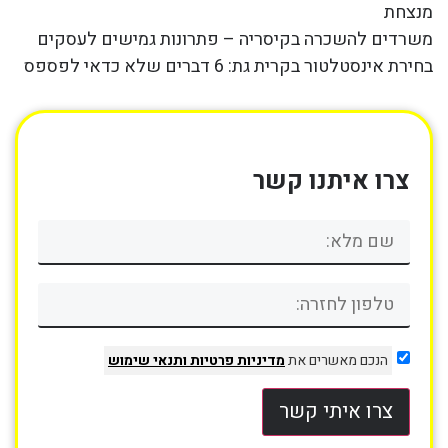
מנצחת
משרדים להשכרה בקיסריה – פתרונות גמישים לעסקים
בחירת אינסטלטור בקרית גת: 6 דברים שלא כדאי לפספס
צרו איתנו קשר
הנכם מאשרים את
מדיניות פרטיות
ותנאי שימוש
צרו איתי קשר