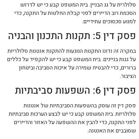
סלולרית על גג הבניין. בית המשפט קבע כי יש לדרוש
הסכמת רוב הדיירים לפני קבלת החלטות על התקנה, כדי
למנוע סכסוכים עתידיים.
פסק דין 5: תקנות התכנון והבניה
במקרה זה נדונו התקנות הנוגעות להתקנת אנטנות סלולריות
על גגות בניינים. בית המשפט קבע כי יש להקפיד על כללים
ברורים, כדי להבטיח שמירה על איכות הסביבה וביטחון
הציבור.
פסק דין 6: השפעות סביבתיות
פסק דין זה עוסק בהשפעות הסביבתיות של אנטנות
סלולריות. בית המשפט קבע כי יש לבצע הערכות סביבתיות
לפני התקנה, כדי להבין את ההשפעה על האזור והדיירים
שסובבים את האנטנה.