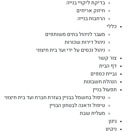
בדיקת ליקויי בנייה
חיזוק אריחים
הרחבות בנייה
כללי
מעבר לניהול בתים משותפים
ניהול דירות שכורות
ניהול נכסים על ידי ועד בית חיצוני
צור קשר
דף הבית
גביית כספים
הנהלת חשבונות
תפעול בניין
טיפול בחשמל בבניין בעזרת חברת ועד בית חיצוני
טיפול ודאגה לבטחון הבניין
מעלית שבת
גינון
ניקיון