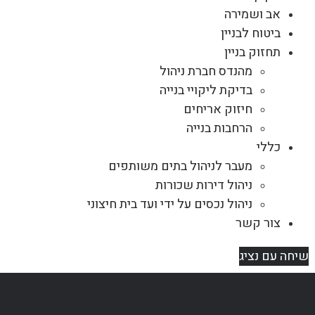
אב ושמירה
ביטוח לבניין
תחזוק בניין
מהנדס חברת ניהול
בדיקת ליקויי בנייה
חיזוק אריחים
הרחבות בנייה
כללי
מעבר לניהול בתים משותפים
ניהול דירות שכורות
ניהול נכסים על ידי ועד בית חיצוני
צור קשר
שיחה עם נציג