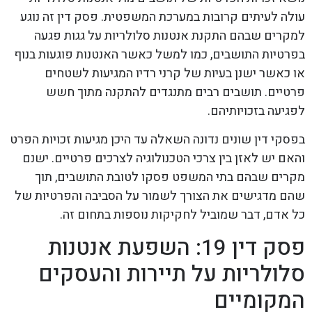
עולה לעיתים קרובות במערכת המשפטית. פסק דין זה נוגע
למקרים שבהם התקנת אנטנות סלולריות על גגות פגעה
בפרטיות התושבים, כמו למשל כאשר האנטנות פוגעות בנוף
או כאשר ישנן בעיות של קרני רדיו המגיעות לשטחים
פרטיים. תושבים רבים מתנגדים להתקנה מתוך חשש
לפגיעה בזכויותיהם.
בפסקי דין שונים נדונה השאלה עד היכן מגיעות זכויות הפרט
והאם יש לאזן בין צרכי הטכנולוגיה לצרכים פרטיים. ישנם
מקרים שבהם בתי המשפט פסקו לטובת התושבים, תוך
שהם מדגישים את הצורך לשמור על הסביבה והפרטיות של
כל אדם, דבר שמוביל לחקיקות נוספות בתחום זה.
פסק דין 19: השפעת אנטנות
סלולריות על תיירות והעסקים
המקומיים