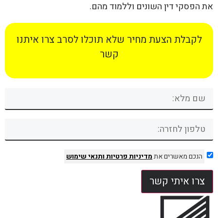
את הפסקי דין השונים וללמוד מהם.
לקבלת הצעת מחיר שלא תוכלו לסרב צרו איתנו
קשר
הנכם מאשרים את
מדיניות פרטיות
ותנאי שימוש
צרו איתי קשר