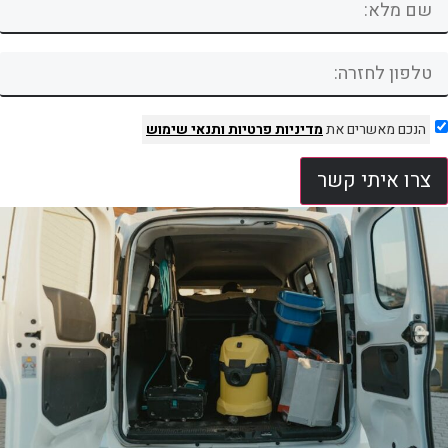
הנכם מאשרים את
מדיניות פרטיות
ותנאי שימוש
צרו איתי קשר