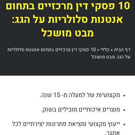
10 פסקי דין מרכזיים בתחום
אנטנות סלולריות על הגג:
מבט מושכל
דף הבית
»
כללי
»
10 פסקי דין מרכזיים בתחום אנטנות סלולריות
על הגג: מבט מושכל
מקצועיות של למעלה מ- 15 שנה.
מוצרים איכותיים מובילים בשוק.
ייעוץ מקצועי ומציאת פתרונות יצירתיים לכל
אתגר.