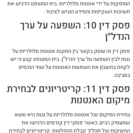
המופקות על ידי אנטנות סלולריות. בית המשפט הדגיש את
חשיבות השקיפות והמידע הנגיש לציבור.
פסק דין 10: השפעה על ערך
הנדל"ן
פסק דין זה עוסק בקשר בין התקנת אנטנות סלולריות על
גגות לבין השפעה על ערך הנדל"ן. בית המשפט קבע כי יש
לקחת בחשבון את השפעות האנטנות על שווי הנכסים
בסביבה.
פסק דין 11: קריטריונים לבחירת
מיקום האנטנות
בחירת המיקום של אנטנות סלולריות על גגות היא נושא
שמעסיק רבים, כאשר פסקי דין קודמים הדגישו את
החשיבות של תהליך קבלת ההחלטות. קריטריונים לבחירת