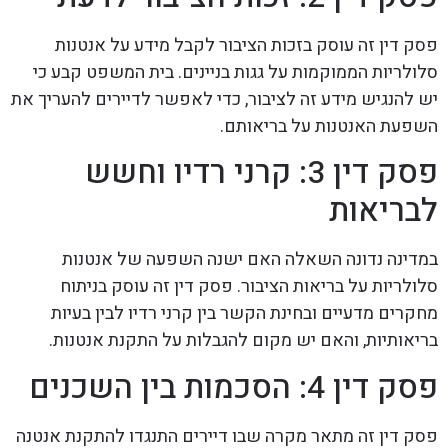
פסק דין זה עוסק בזכות הציבור לקבל מידע על אנטנות
סלולריות הממוקמות על גגות בניינים. בית המשפט קבע כי
יש להנגיש מידע זה לציבור, כדי לאפשר לדיירים להעריך את
השפעת האנטנות על בריאותם.
פסק דין 3: קרני רדיו וחשש
לבריאות
במדינה נדונה השאלה האם ישנה השפעה של אנטנות
סלולריות על בריאות הציבור. פסק דין זה עוסק בניתוח
מחקרים מדעיים ובחינת הקשר בין קרני רדיו לבין בעיות
בריאותיות, והאם יש מקום להגבלות על התקנת אנטנות.
פסק דין 4: הסכמות בין השכנים
פסק דין זה מתאר מקרה שבו דיירים התנגדו להתקנת אנטנה