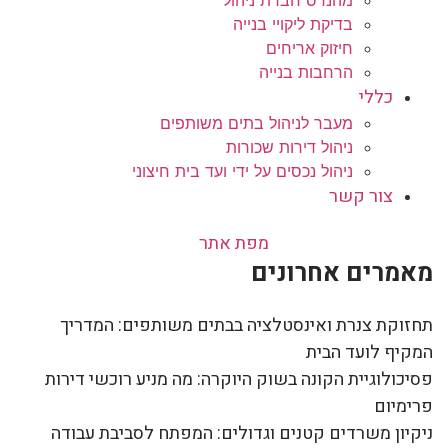
בדיקת ליקויי בנייה
חיזוק אריחים
הרחבות בנייה
כללי
מעבר לניהול בתים משותפים
ניהול דירות שכורות
ניהול נכסים על ידי ועד בית חיצוני
צור קשר
מפת אתר
מאמרים אחרונים
תחזוקת צנרת ואינסטלציה בבתים משותפים: המדריך
המקיף לועד הבית
פסיכולוגיית הקונה בשוק היוקרה: מה מניע רוכשי דירות
פרימיום
ניקיון משרדים קטנים וגדולים: המפתח לסביבת עבודה