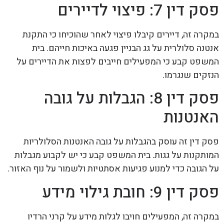
פסק דין 7: פיצוי לדיירים
במקרה זה, דיירים קיבלו פיצוי לאחר שהוכיחו כי התקנת
אנטנה סלולרית על גג הבניין פגעה באיכות חייהם. בית
המשפט קבע כי המפעילים חייבים לפצות את הדיירים על
הנזקים שנגרמו.
פסק דין 8: הגבלות על גובה
האנטנות
פסק דין זה עוסק בהגבלות על גובה האנטנות הסלולריות
המותקנות על גגות. בית המשפט קבע כי יש לקבוע מגבלות
על הגובה כדי למנוע פגיעות אסתטיות ולשמור על נוף האזור.
פסק דין 9: חובת גילוי מידע
במקרה זה, המפעילים חויבו לגלות מידע על קרני הרדיו