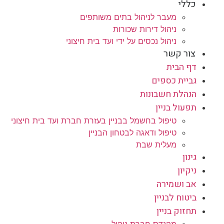
כללי
מעבר לניהול בתים משותפים
ניהול דירות שכורות
ניהול נכסים על ידי ועד בית חיצוני
צור קשר
דף הבית
גביית כספים
הנהלת חשבונות
תפעול בניין
טיפול בחשמל בבניין בעזרת חברת ועד בית חיצוני
טיפול ודאגה לבטחון הבניין
מעלית שבת
גינון
ניקיון
אב ושמירה
ביטוח לבניין
תחזוק בניין
מהנדס חברת ניהול