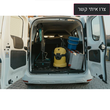
צרו איתי קשר