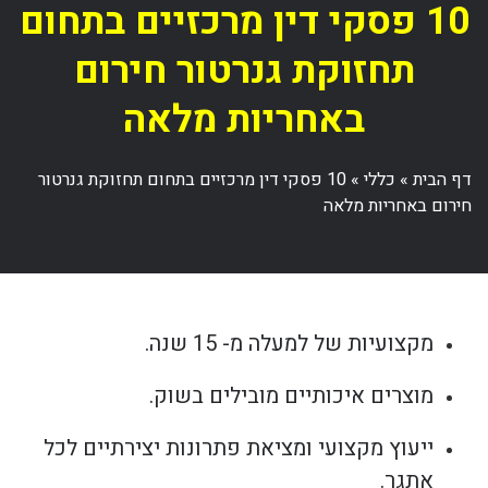
10 פסקי דין מרכזיים בתחום
תחזוקת גנרטור חירום
באחריות מלאה
דף הבית
»
כללי
»
10 פסקי דין מרכזיים בתחום תחזוקת גנרטור
חירום באחריות מלאה
מקצועיות של למעלה מ- 15 שנה.
מוצרים איכותיים מובילים בשוק.
ייעוץ מקצועי ומציאת פתרונות יצירתיים לכל
אתגר.