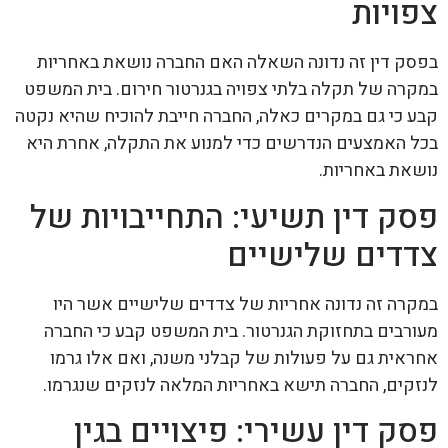
צפויות
בפסק דין זה נדונה השאלה האם החברה נושאת באחריות
במקרה של תקלה בלתי צפויה בגנרטור חירום. בית המשפט
קבע כי גם במקרים כאלה, החברה חייבת להוכיח שהיא נקטה
בכל האמצעים הנדרשים כדי למנוע את התקלה, אחרת היא
נושאת באחריות.
פסק דין תשיעי: התחייבויות של
צדדים שלישיים
במקרה זה נדונה אחריות של צדדים שלישיים אשר היו
מעורבים בתחזוקת הגנרטור. בית המשפט קבע כי החברה
אחראית גם על פעולות של קבלני משנה, ואם אלו גרמו
לנזקים, החברה תישא באחריות המלאה לנזקים שנגרמו.
פסק דין עשירי: פיצויים בגין