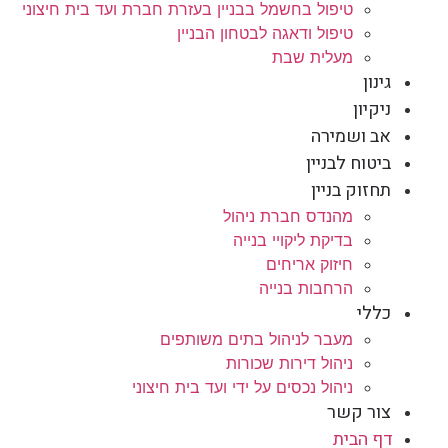
טיפול בחשמל בבניין בעזרת חברת ועד בית חיצוני
טיפול ודאגה לבטחון הבניין
מעלית שבת
גינון
ניקיון
אב ושמירה
ביטוח לבניין
תחזוק בניין
מהנדס חברת ניהול
בדיקת ליקויי בנייה
חיזוק אריחים
הרחבות בנייה
כללי
מעבר לניהול בתים משותפים
ניהול דירות שכורות
ניהול נכסים על ידי ועד בית חיצוני
צור קשר
דף הבית