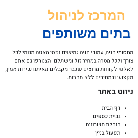
מחסומי חניה, עמודי חניה גמישים ופסי האטה מגומי לכל
צורך ולכל מטרה במחיר זול ומשתלם! הצטרפו גם אתם
לאלפי לקוחות מרוצים שכבר מקבלים מאיתנו שירות אמין,
מקצועי ובמחירים ללא תחרות.
ניווט באתר
דף הבית
גביית כספים
הנהלת חשבונות
תפעול בניין