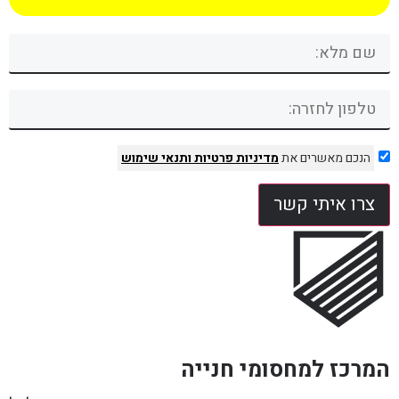
הנכם מאשרים את
מדיניות פרטיות
ותנאי שימוש
צרו איתי קשר
המרכז למחסומי חנייה