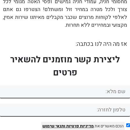
מחסומי חניה, עמודי חניה גמישים ופסי האטה מגומי לכל
צורך ולכל מטרה במחיר זול ומשתלם! הצטרפו גם אתם
לאלפי לקוחות מרוצים שכבר מקבלים מאיתנו שירות אמין,
מקצועי ובמחירים ללא תחרות.
אז מה היה לנו בכתבה:
ליצירת קשר מוזמנים להשאיר
פרטים
הנכם מאשרים את
מדיניות פרטיות
ותנאי שימוש