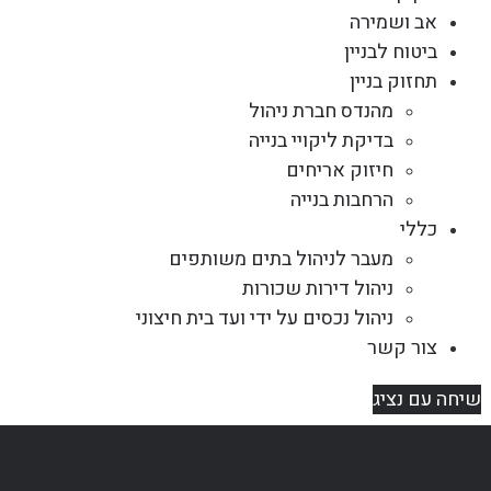
אב ושמירה
ביטוח לבניין
תחזוק בניין
מהנדס חברת ניהול
בדיקת ליקויי בנייה
חיזוק אריחים
הרחבות בנייה
כללי
מעבר לניהול בתים משותפים
ניהול דירות שכורות
ניהול נכסים על ידי ועד בית חיצוני
צור קשר
שיחה עם נציג