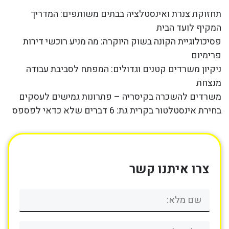
תחזוקת צנרת ואינסטלציה בבתים משותפים: המדריך
המקיף לועד הבית
פסיכולוגיית הקונה בשוק היוקרה: מה מניע רוכשי דירות
פרימיום
ניקיון משרדים קטנים וגדולים: המפתח לסביבת עבודה
מנצחת
משרדים להשכרה בקיסריה – פתרונות גמישים לעסקים
בחירת אינסטלטור בקרית גת: 6 דברים שלא כדאי לפספס
צרו איתנו קשר