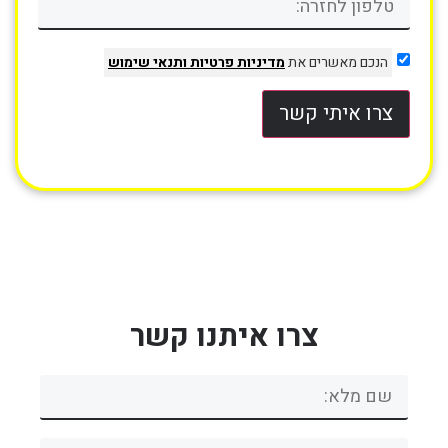
הנכם מאשרים את
מדיניות פרטיות
ותנאי שימוש
צרו איתי קשר
צרו איתנו קשר