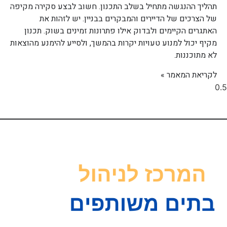
תהליך ההנגשה מתחיל בשלב התכנון. חשוב לבצע סקירה מקיפה
של הצרכים של הדיירים והמבקרים בבניין. יש לזהות את
האתגרים הקיימים ולבדוק אילו פתרונות זמינים בשוק. תכנון
מקיף יכול למנוע טעויות יקרות בהמשך, ולסייע להימנע מהוצאות
לא מתוכננות.
לקריאת המאמר »