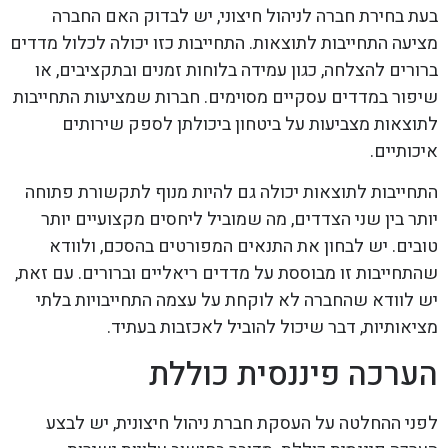
בעת בחירת חברה לניהול חיצוני, יש לבדוק האם החברה
מציעה התחייבות לתוצאות. התחייבות כזו יכולה לכלול מדדים
ברורים להצלחה, כגון עמידה בלוחות זמנים ובתקציבים, או
שיפור במדדים עסקיים מסוימים. חברות שמציעות התחייבות
לתוצאות מצביעות על ביטחון ביכולתן לספק שירותים
איכותיים.
התחייבות לתוצאות יכולה גם להיות מנוף לתקשורת פתוחה
יותר בין שני הצדדים, מה שמוביל ליחסים מקצועיים יותר
טובים. יש לבחון את התנאים המפורטים בהסכם, ולוודא
שהתחייבות זו מבוססת על מדדים ריאליים וברורים. עם זאת,
יש לוודא שהחברה לא לוקחת על עצמה התחייבויות בלתי
מציאותיות, דבר שיכול להוביל לאכזבות בעתיד.
הערכה פיננסית כוללת
לפני ההחלטה על העסקת חברת ניהול חיצונית, יש לבצע