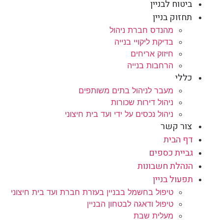
ביטוח לבניין
תחזוק בניין
מהנדס חברת ניהול
בדיקת ליקויי בנייה
חיזוק אריחים
הרחבות בנייה
כללי
מעבר לניהול בתים משותפים
ניהול דירות שכורות
ניהול נכסים על ידי ועד בית חיצוני
צור קשר
דף הבית
גביית כספים
הנהלת חשבונות
תפעול בניין
טיפול בחשמל בבניין בעזרת חברת ועד בית חיצוני
טיפול ודאגה לבטחון הבניין
מעלית שבת