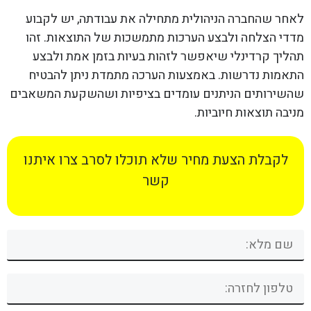
לאחר שהחברה הניהולית מתחילה את עבודתה, יש לקבוע
מדדי הצלחה ולבצע הערכות מתמשכות של התוצאות. זהו
תהליך קרדינלי שיאפשר לזהות בעיות בזמן אמת ולבצע
התאמות נדרשות. באמצעות הערכה מתמדת ניתן להבטיח
שהשירותים הניתנים עומדים בציפיות ושהשקעת המשאבים
מניבה תוצאות חיוביות.
לקבלת הצעת מחיר שלא תוכלו לסרב צרו איתנו
קשר