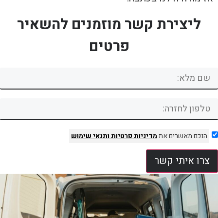
ליצירת קשר מוזמנים להשאיר
פרטים
הנכם מאשרים את
מדיניות פרטיות
ותנאי שימוש
צרו איתי קשר