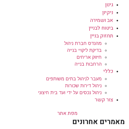
גינון
ניקיון
אב ושמירה
ביטוח לבניין
תחזוק בניין
מהנדס חברת ניהול
בדיקת ליקויי בנייה
חיזוק אריחים
הרחבות בנייה
כללי
מעבר לניהול בתים משותפים
ניהול דירות שכורות
ניהול נכסים על ידי ועד בית חיצוני
צור קשר
מפת אתר
מאמרים אחרונים