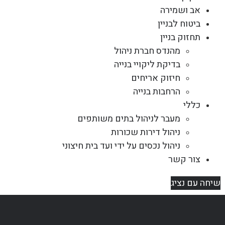
אב ושמירה
ביטוח לבניין
תחזוק בניין
מהנדס חברת ניהול
בדיקת ליקויי בנייה
חיזוק אריחים
הרחבות בנייה
כללי
מעבר לניהול בתים משותפים
ניהול דירות שכורות
ניהול נכסים על ידי ועד בית חיצוני
צור קשר
שיחה עם נציג