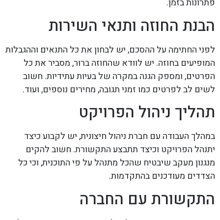
פתרונות בזמן.
הבנת החוזה ותנאי השירות
לפני החתימה על ההסכם, יש לבחון את כל התנאים וההגבלות
המופיעים בחוזה. יש לוודא שהחוזה ברור, מסביר את כל
הפרטים, ומספק הגנה במקרה של בעיות עתידיות. חשוב
לשים לב לפרטים כמו זמני תגובה, מחירים נוספים, ועוד.
תהליך ניהול הפרויקט
במהלך העבודה עם חברת ניהול חיצונית, יש לקבוע כיצד
יתנהל הפרויקט וכיצד תתבצע התקשורת. חשוב להקים
מנגנון מעקב שיבטיח שהכל מתנהל על פי התוכנית, וכי כל
הצדדים מעודכנים בהתקדמות.
התקשורת עם החברה