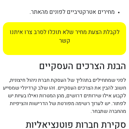
מחירים אטרקטיביים לפונים מהאתר.
לקבלת הצעת מחיר שלא תוכלו לסרב צרו איתנו
קשר
הבנת הצרכים העסקיים
לפני שמתחילים בתהליך של העסקת חברת ניהול חיצונית,
חשוב להבין את הצרכים העסקיים. זהו שלב קרדינלי שמסייע
לקבוע אילו שירותים דרושים, מהן המטרות ואילו בעיות יש
לפתור. יש לערוך רשימה מפורטת של הדרישות והציפיות
מהחברה שתבחר.
סקירת חברות פוטנציאליות