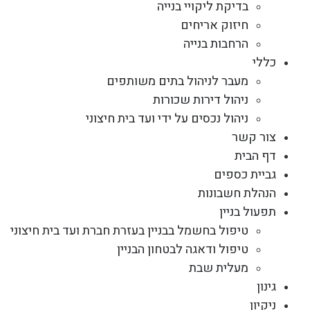
בדיקת ליקויי בנייה
חיזוק אריחים
הרחבות בנייה
כללי
מעבר לניהול בתים משותפים
ניהול דירות שכורות
ניהול נכסים על ידי ועד בית חיצוני
צור קשר
דף הבית
גביית כספים
הנהלת חשבונות
תפעול בניין
טיפול בחשמל בבניין בעזרת חברת ועד בית חיצוני
טיפול ודאגה לבטחון הבניין
מעלית שבת
גינון
ניקיון