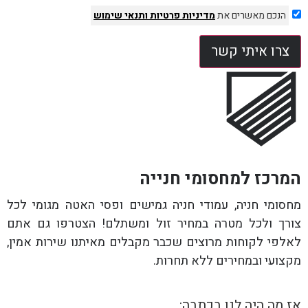
הנכם מאשרים את
מדיניות פרטיות
ותנאי שימוש
צרו איתי קשר
המרכז למחסומי חנייה
מחסומי חניה, עמודי חניה גמישים ופסי האטה מגומי לכל
צורך ולכל מטרה במחיר זול ומשתלם! הצטרפו גם אתם
לאלפי לקוחות מרוצים שכבר מקבלים מאיתנו שירות אמין,
מקצועי ובמחירים ללא תחרות.
אז מה היה לנו בכתבה: