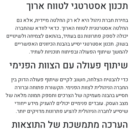
תכנון אסטרטגי לטווח ארוך
בחירת חברת ניהול היא לא רק החלטה מיידית, אלא גם
החלטה אסטרטגית לטווח הארוך. כדאי לוודא שהחברה
יכולה לספק פתרונות גם בעתיד, בהתאם לצמיחה ולשינויים
בשוק. תכנון אסטרטגי יסייע בהבנת הכיוונים האפשריים
להמשך שיתוף הפעולה ובפיתוח תוכניות לעתיד.
שיתוף פעולה עם הצוות הפנימי
כדי להבטיח הצלחה, חשוב לקיים שיתוף פעולה הדוק בין
החברה הניהולית לצוות הפנימי. תקשורת פתוחה וברורה
תסייע בהבנה מעמיקה של הצרכים ותספק תמונה מלאה של
מצב העסק. עובדים פנימיים יכולים להעניק מידע ייחודי
שיסייע לחברה הניהולית להציע פתרונות מדויקים יותר.
הערכה מתמשכת של התוצאות