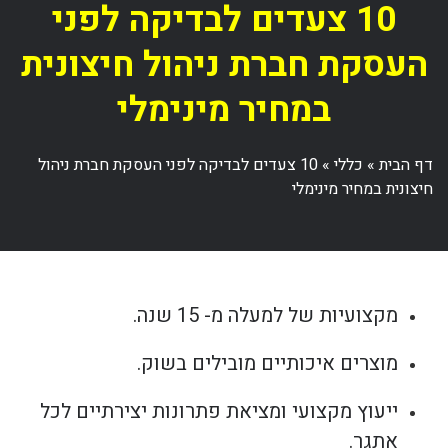
10 צעדים לבדיקה לפני
העסקת חברת ניהול חיצונית
במחיר מינימלי
דף הבית
»
כללי
»
10 צעדים לבדיקה לפני העסקת חברת ניהול
חיצונית במחיר מינימלי
מקצועיות של למעלה מ- 15 שנה.
מוצרים איכותיים מובילים בשוק.
ייעוץ מקצועי ומציאת פתרונות יצירתיים לכל
אתגר.