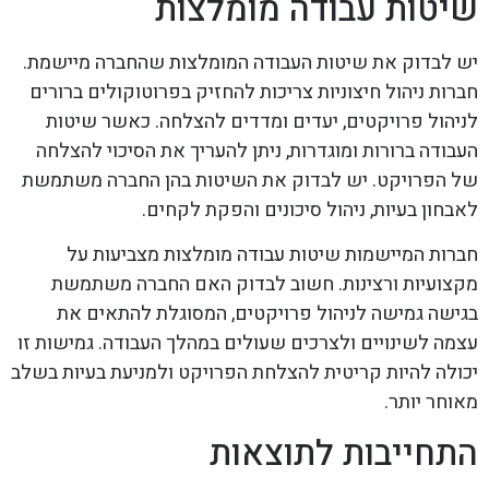
שיטות עבודה מומלצות
יש לבדוק את שיטות העבודה המומלצות שהחברה מיישמת.
חברות ניהול חיצוניות צריכות להחזיק בפרוטוקולים ברורים
לניהול פרויקטים, יעדים ומדדים להצלחה. כאשר שיטות
העבודה ברורות ומוגדרות, ניתן להעריך את הסיכוי להצלחה
של הפרויקט. יש לבדוק את השיטות בהן החברה משתמשת
לאבחון בעיות, ניהול סיכונים והפקת לקחים.
חברות המיישמות שיטות עבודה מומלצות מצביעות על
מקצועיות ורצינות. חשוב לבדוק האם החברה משתמשת
בגישה גמישה לניהול פרויקטים, המסוגלת להתאים את
עצמה לשינויים ולצרכים שעולים במהלך העבודה. גמישות זו
יכולה להיות קריטית להצלחת הפרויקט ולמניעת בעיות בשלב
מאוחר יותר.
התחייבות לתוצאות