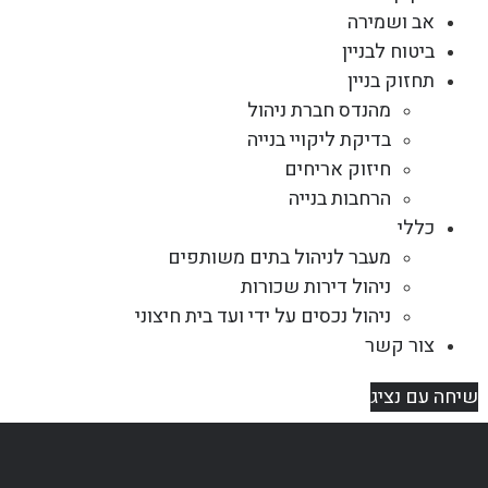
אב ושמירה
ביטוח לבניין
תחזוק בניין
מהנדס חברת ניהול
בדיקת ליקויי בנייה
חיזוק אריחים
הרחבות בנייה
כללי
מעבר לניהול בתים משותפים
ניהול דירות שכורות
ניהול נכסים על ידי ועד בית חיצוני
צור קשר
שיחה עם נציג