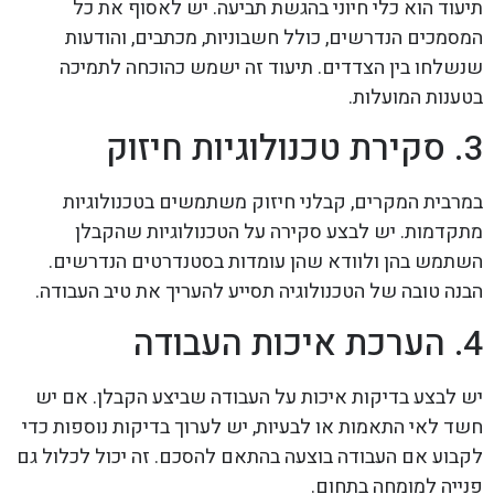
תיעוד הוא כלי חיוני בהגשת תביעה. יש לאסוף את כל
המסמכים הנדרשים, כולל חשבוניות, מכתבים, והודעות
שנשלחו בין הצדדים. תיעוד זה ישמש כהוכחה לתמיכה
בטענות המועלות.
3. סקירת טכנולוגיות חיזוק
במרבית המקרים, קבלני חיזוק משתמשים בטכנולוגיות
מתקדמות. יש לבצע סקירה על הטכנולוגיות שהקבלן
השתמש בהן ולוודא שהן עומדות בסטנדרטים הנדרשים.
הבנה טובה של הטכנולוגיה תסייע להעריך את טיב העבודה.
4. הערכת איכות העבודה
יש לבצע בדיקות איכות על העבודה שביצע הקבלן. אם יש
חשד לאי התאמות או לבעיות, יש לערוך בדיקות נוספות כדי
לקבוע אם העבודה בוצעה בהתאם להסכם. זה יכול לכלול גם
פנייה למומחה בתחום.