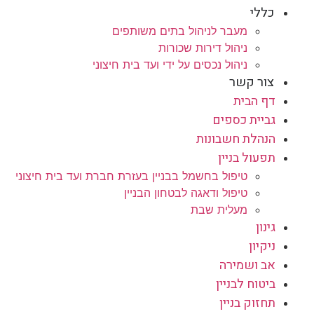
כללי
מעבר לניהול בתים משותפים
ניהול דירות שכורות
ניהול נכסים על ידי ועד בית חיצוני
צור קשר
דף הבית
גביית כספים
הנהלת חשבונות
תפעול בניין
טיפול בחשמל בבניין בעזרת חברת ועד בית חיצוני
טיפול ודאגה לבטחון הבניין
מעלית שבת
גינון
ניקיון
אב ושמירה
ביטוח לבניין
תחזוק בניין