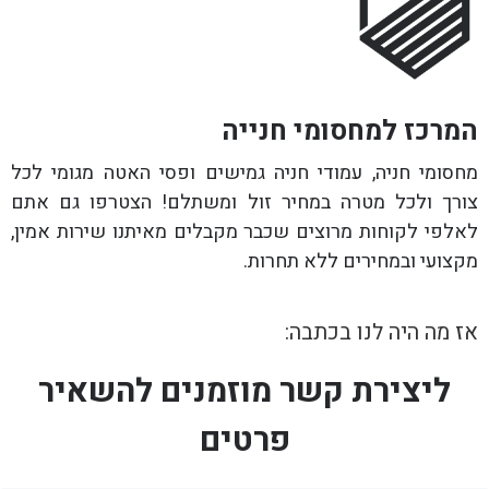
המרכז למחסומי חנייה
מחסומי חניה, עמודי חניה גמישים ופסי האטה מגומי לכל
צורך ולכל מטרה במחיר זול ומשתלם! הצטרפו גם אתם
לאלפי לקוחות מרוצים שכבר מקבלים מאיתנו שירות אמין,
מקצועי ובמחירים ללא תחרות.
אז מה היה לנו בכתבה:
ליצירת קשר מוזמנים להשאיר
פרטים