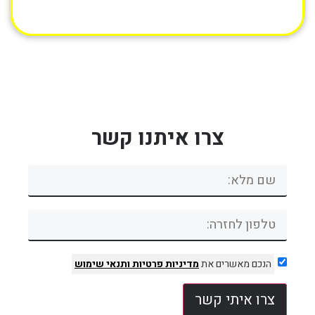
צרו איתנו קשר
הנכם מאשרים את
מדיניות פרטיות
ותנאי שימוש
צרו איתי קשר