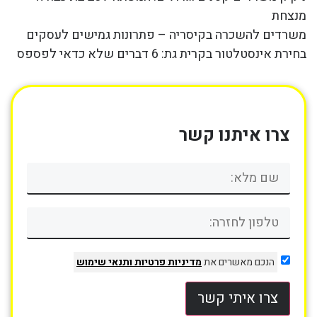
מנצחת
משרדים להשכרה בקיסריה – פתרונות גמישים לעסקים
בחירת אינסטלטור בקרית גת: 6 דברים שלא כדאי לפספס
צרו איתנו קשר
הנכם מאשרים את
מדיניות פרטיות
ותנאי שימוש
צרו איתי קשר