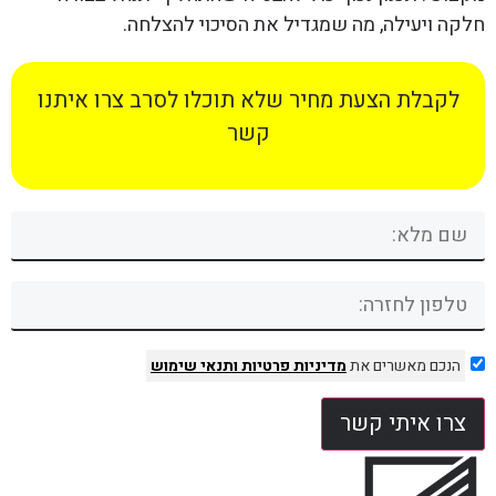
חלקה ויעילה, מה שמגדיל את הסיכוי להצלחה.
לקבלת הצעת מחיר שלא תוכלו לסרב צרו איתנו
קשר
הנכם מאשרים את
מדיניות פרטיות
ותנאי שימוש
צרו איתי קשר