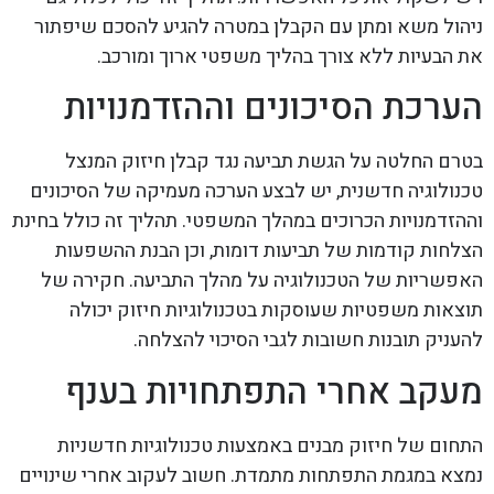
ניהול משא ומתן עם הקבלן במטרה להגיע להסכם שיפתור
את הבעיות ללא צורך בהליך משפטי ארוך ומורכב.
הערכת הסיכונים וההזדמנויות
בטרם החלטה על הגשת תביעה נגד קבלן חיזוק המנצל
טכנולוגיה חדשנית, יש לבצע הערכה מעמיקה של הסיכונים
וההזדמנויות הכרוכים במהלך המשפטי. תהליך זה כולל בחינת
הצלחות קודמות של תביעות דומות, וכן הבנת ההשפעות
האפשריות של הטכנולוגיה על מהלך התביעה. חקירה של
תוצאות משפטיות שעוסקות בטכנולוגיות חיזוק יכולה
להעניק תובנות חשובות לגבי הסיכוי להצלחה.
מעקב אחרי התפתחויות בענף
התחום של חיזוק מבנים באמצעות טכנולוגיות חדשניות
נמצא במגמת התפתחות מתמדת. חשוב לעקוב אחרי שינויים