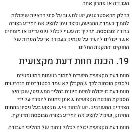
העבודה או פתרון אחר.
כחלק מהאסטרטגיה, יש לחשוב על סוגי הראיות שיכולות
לתמוך בעמדת התביעה, וכיצד ניתן להציג את המידע בצורה
ברורה ומבוססת. תהליך זה עשוי לכלול גיוס עדים או מומחים
אשר יכולים להעיד על פגמים בעבודה או על הפרות של
החוקים והתקנות החלים.
19. הכנת חוות דעת מקצועית
חוות דעת מקצועית מיועדת לתמוך בטענות המשפטיות
ולספק הוכחות לכך שהקבלן לא עמד בסטנדרטים הנדרשים.
חוות דעת זו יכולה להיות חיונית בהליך המשפטי, שכן היא
מספקת תובנות מקצועיות שאינן ניתנות להפרה על ידי
הצדדים המעורבים. יש לבחור איש מקצוע בעל ניסיון בתחום
החיזוק, שיכול להציג את המידע בצורה מבוססת ומדויקת.
חוות דעת מקצועית יכולה לכלול ניתוח של תהליכי העבודה,