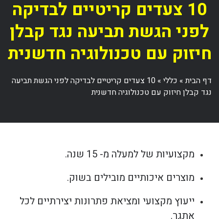
10 צעדים קריטיים לבדיקה
לפני הגשת תביעה נגד קבלן
חיזוק עם טכנולוגיה חדשנית
דף הבית
»
כללי
»
10 צעדים קריטיים לבדיקה לפני הגשת תביעה
נגד קבלן חיזוק עם טכנולוגיה חדשנית
מקצועיות של למעלה מ- 15 שנה.
מוצרים איכותיים מובילים בשוק.
ייעוץ מקצועי ומציאת פתרונות יצירתיים לכל
אתגר.