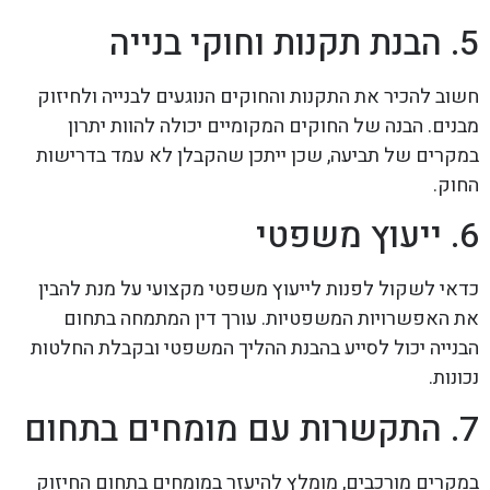
5. הבנת תקנות וחוקי בנייה
חשוב להכיר את התקנות והחוקים הנוגעים לבנייה ולחיזוק
מבנים. הבנה של החוקים המקומיים יכולה להוות יתרון
במקרים של תביעה, שכן ייתכן שהקבלן לא עמד בדרישות
החוק.
6. ייעוץ משפטי
כדאי לשקול לפנות לייעוץ משפטי מקצועי על מנת להבין
את האפשרויות המשפטיות. עורך דין המתמחה בתחום
הבנייה יכול לסייע בהבנת ההליך המשפטי ובקבלת החלטות
נכונות.
7. התקשרות עם מומחים בתחום
במקרים מורכבים, מומלץ להיעזר במומחים בתחום החיזוק