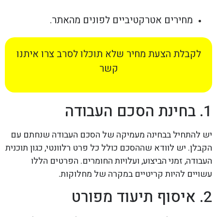
מחירים אטרקטיביים לפונים מהאתר.
לקבלת הצעת מחיר שלא תוכלו לסרב צרו איתנו
קשר
1. בחינת הסכם העבודה
יש להתחיל בבחינה מעמיקה של הסכם העבודה שנחתם עם
הקבלן. יש לוודא שההסכם כולל כל פרט רלוונטי, כגון תוכנית
העבודה, זמני הביצוע, ועלויות החומרים. הפרטים הללו
עשויים להיות קריטיים במקרה של מחלוקות.
2. איסוף תיעוד מפורט