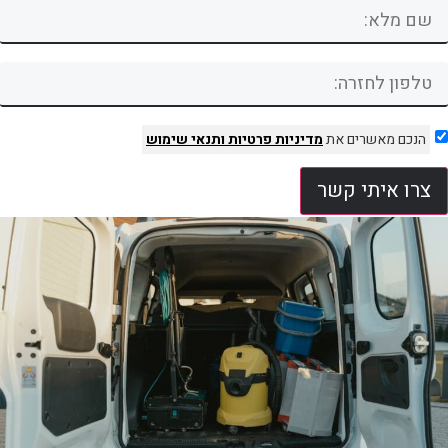
הנכם מאשרים את
מדיניות פרטיות
ותנאי שימוש
צרו איתי קשר