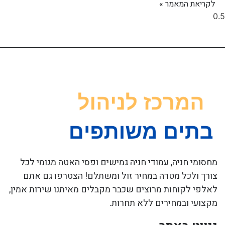
לקריאת המאמר »
מחסומי חניה, עמודי חניה גמישים ופסי האטה מגומי לכל
צורך ולכל מטרה במחיר זול ומשתלם! הצטרפו גם אתם
לאלפי לקוחות מרוצים שכבר מקבלים מאיתנו שירות אמין,
מקצועי ובמחירים ללא תחרות.