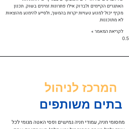
האתגרים הקיימים ולבדוק אילו פתרונות זמינים בשוק. תכנון
מקיף יכול למנוע טעויות יקרות בהמשך, ולסייע להימנע מהוצאות
לא מתוכננות.
לקריאת המאמר »
מחסומי חניה, עמודי חניה גמישים ופסי האטה מגומי לכל