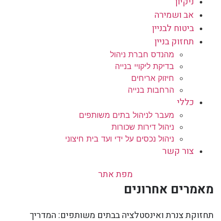
ניקיון
אב ושמירה
ביטוח לבניין
תחזוק בניין
מהנדס חברת ניהול
בדיקת ליקויי בנייה
חיזוק אריחים
הרחבות בנייה
כללי
מעבר לניהול בתים משותפים
ניהול דירות שכורות
ניהול נכסים על ידי ועד בית חיצוני
צור קשר
מפת אתר
מאמרים אחרונים
תחזוקת צנרת ואינסטלציה בבתים משותפים: המדריך