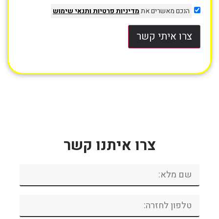
הנכם מאשרים את
מדיניות פרטיות
ותנאי שימוש
צרו איתי קשר
צרו איתנו קשר