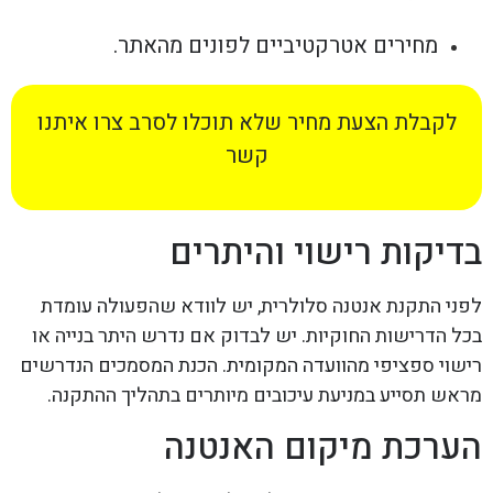
מחירים אטרקטיביים לפונים מהאתר.
לקבלת הצעת מחיר שלא תוכלו לסרב צרו איתנו
קשר
בדיקות רישוי והיתרים
לפני התקנת אנטנה סלולרית, יש לוודא שהפעולה עומדת
בכל הדרישות החוקיות. יש לבדוק אם נדרש היתר בנייה או
רישוי ספציפי מהוועדה המקומית. הכנת המסמכים הנדרשים
מראש תסייע במניעת עיכובים מיותרים בתהליך ההתקנה.
הערכת מיקום האנטנה