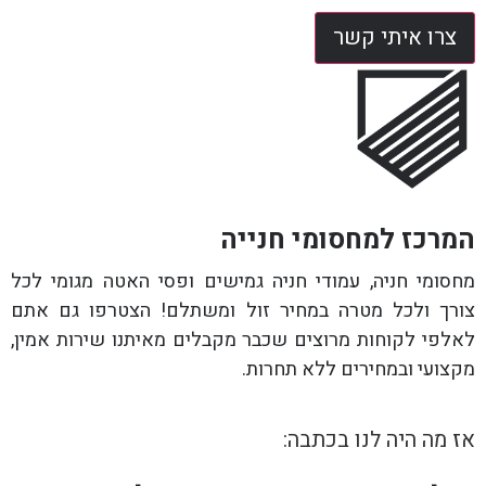
צרו איתי קשר
המרכז למחסומי חנייה
מחסומי חניה, עמודי חניה גמישים ופסי האטה מגומי לכל
צורך ולכל מטרה במחיר זול ומשתלם! הצטרפו גם אתם
לאלפי לקוחות מרוצים שכבר מקבלים מאיתנו שירות אמין,
מקצועי ובמחירים ללא תחרות.
אז מה היה לנו בכתבה: