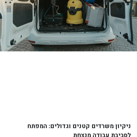
ניקיון משרדים קטנים וגדולים: המפתח
לסביבת עבודה מנצחת