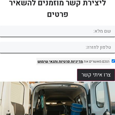
ליצירת קשר מוזמנים להשאיר
פרטים
הנכם מאשרים את
מדיניות פרטיות
ותנאי שימוש
צרו איתי קשר