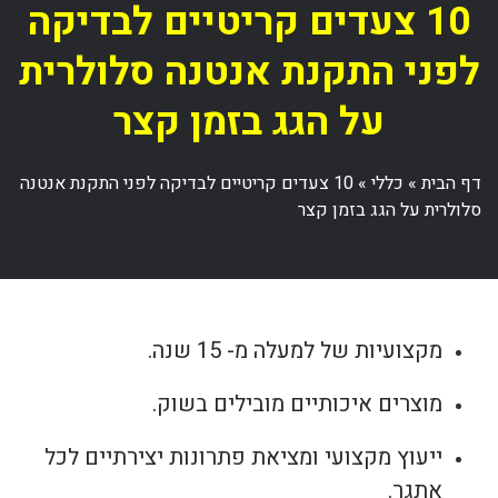
10 צעדים קריטיים לבדיקה
לפני התקנת אנטנה סלולרית
על הגג בזמן קצר
דף הבית
»
כללי
»
10 צעדים קריטיים לבדיקה לפני התקנת אנטנה
סלולרית על הגג בזמן קצר
מקצועיות של למעלה מ- 15 שנה.
מוצרים איכותיים מובילים בשוק.
ייעוץ מקצועי ומציאת פתרונות יצירתיים לכל
אתגר.