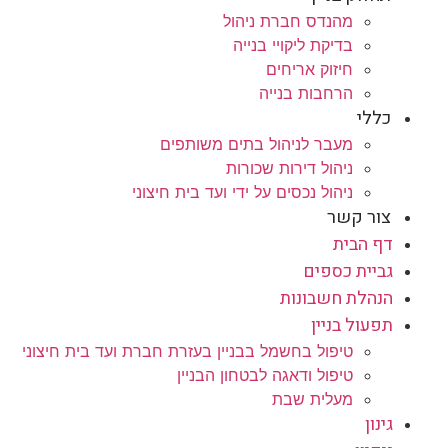
מהנדס חברת ניהול
בדיקת ליקויי בנייה
חיזוק אריחים
הרחבות בנייה
כללי
מעבר לניהול בתים משותפים
ניהול דירות שכורות
ניהול נכסים על ידי ועד בית חיצוני
צור קשר
דף הבית
גביית כספים
הנהלת חשבונות
תפעול בניין
טיפול בחשמל בבניין בעזרת חברת ועד בית חיצוני
טיפול ודאגה לבטחון הבניין
מעלית שבת
גינון