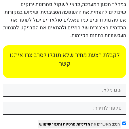
במהלך תכנון המערכת, כדאי לשקול פתרונות ירוקים
שיכולים להפחית את ההשפעה הסביבתית. שימוש במקורות
אנרגיה מתחדשים כמו פאנלים סולאריים יכול לשפר את
התדמית הציבורית של המיזם ולהתאים את הפרויקט למגמות
העכשוויות בתחום הקיימות.
לקבלת הצעת מחיר שלא תוכלו לסרב צרו איתנו
קשר
הנכם מאשרים את
מדיניות פרטיות
ותנאי שימוש