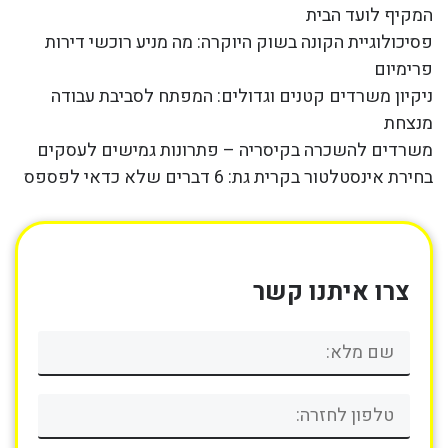
המקיף לועד הבית
פסיכולוגיית הקונה בשוק היוקרה: מה מניע רוכשי דירות
פרימיום
ניקיון משרדים קטנים וגדולים: המפתח לסביבת עבודה
מנצחת
משרדים להשכרה בקיסריה – פתרונות גמישים לעסקים
בחירת אינסטלטור בקרית גת: 6 דברים שלא כדאי לפספס
צרו איתנו קשר