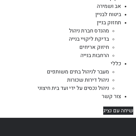
אב ושמירה
ביטוח לבניין
תחזוק בניין
מהנדס חברת ניהול
בדיקת ליקויי בנייה
חיזוק אריחים
הרחבות בנייה
כללי
מעבר לניהול בתים משותפים
ניהול דירות שכורות
ניהול נכסים על ידי ועד בית חיצוני
צור קשר
שיחה עם נציג