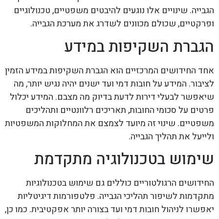
הגבייה. שינויים אלו נוגעים להיבטים משפטיים, טכנולוגיים
ופרקטיים, שכולם מכוונים לשדרג את מערכת הגבייה.
הגברת השקיפות במידע
אחד החידושים המרכזיים הוא הגברת השקיפות במידע הזמין
לציבור. המידע על חובות דמי ועד ישנים יהיה נגיש יותר, מה
שיאפשר לבעלי דירות לדעת בדיוק מה מצבם. המידע יכלול
פרטים על סכומי החובות, תאריכים רלוונטיים ותהליכים
משפטיים. שינוי זה מיועד לצמצם את המחלוקות המשפטיות
ולייעל את תהליך הגבייה.
שימוש בטכנולוגיה מתקדמת
החידושים הרגולטוריים כוללים גם שימוש בטכנולוגיות
מתקדמות לשיפור תהליכי הגבייה. פלטפורמות דיגיטליות
יאפשרו לניהול חובות דמי ועד בצורה יותר אפקטיבית. כמו כן,