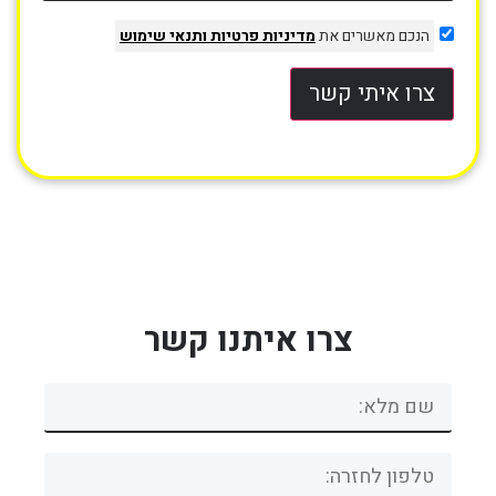
הנכם מאשרים את
מדיניות פרטיות
ותנאי שימוש
צרו איתי קשר
צרו איתנו קשר