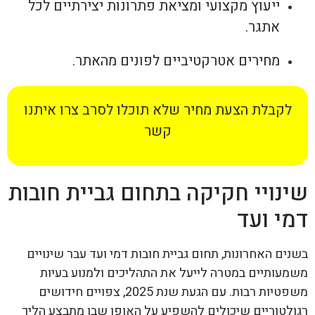
ייעוץ מקצועי ומציאת פתרונות יצירתיים לכל
אתגר.
מחירים אטרקטיביים לפונים מהאתר.
לקבלת הצעת מחיר שלא תוכלו לסרב צרו איתנו
קשר
שינויי חקיקה בתחום גביית חובות
דמי ועד
בשנים האחרונות, תחום גביית חובות דמי ועד עבר שינויים
משמעותיים במטרה לייעל את התהליכים ולמנוע בעיות
משפטיות רבות. עם הגעת שנת 2025, צפויים חידושים
רגולטוריים שיכולים להשפיע על האופן שבו מתבצע הליך