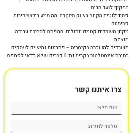
המקיף לועד הבית
פסיכולוגיית הקונה בשוק היוקרה: מה מניע רוכשי דירות
פרימיום
ניקיון משרדים קטנים וגדולים: המפתח לסביבת עבודה
מנצחת
משרדים להשכרה בקיסריה – פתרונות גמישים לעסקים
בחירת אינסטלטור בקרית גת: 6 דברים שלא כדאי לפספס
צרו איתנו קשר