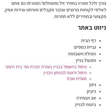
צורך ולכל מטרה במחיר זול ומשתלם! הצטרפו גם אתם
לאלפי לקוחות מרוצים שכבר מקבלים מאיתנו שירות אמין,
מקצועי ובמחירים ללא תחרות.
ניווט באתר
דף הבית
גביית כספים
הנהלת חשבונות
תפעול בניין
טיפול בחשמל בבניין בעזרת חברת ועד בית חיצוני
טיפול ודאגה לבטחון הבניין
מעלית שבת
גינון
ניקיון
אב ושמירה
ביטוח לבניין