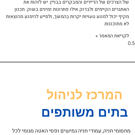
של הצרכים של הדיירים והמבקרים בבניין. יש לזהות את
האתגרים הקיימים ולבדוק אילו פתרונות זמינים בשוק. תכנון
מקיף יכול למנוע טעויות יקרות בהמשך, ולסייע להימנע מהוצאות
לא מתוכננות.
לקריאת המאמר »
מחסומי חניה, עמודי חניה גמישים ופסי האטה מגומי לכל