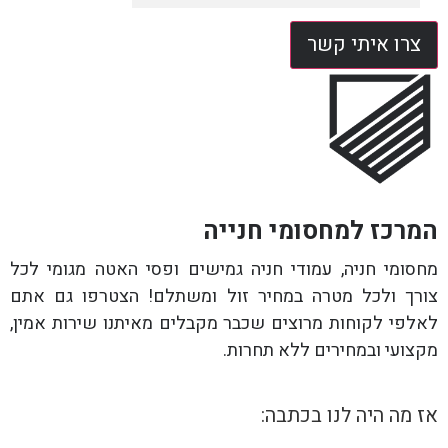
צרו איתי קשר
המרכז למחסומי חנייה
מחסומי חניה, עמודי חניה גמישים ופסי האטה מגומי לכל
צורך ולכל מטרה במחיר זול ומשתלם! הצטרפו גם אתם
לאלפי לקוחות מרוצים שכבר מקבלים מאיתנו שירות אמין,
מקצועי ובמחירים ללא תחרות.
אז מה היה לנו בכתבה: