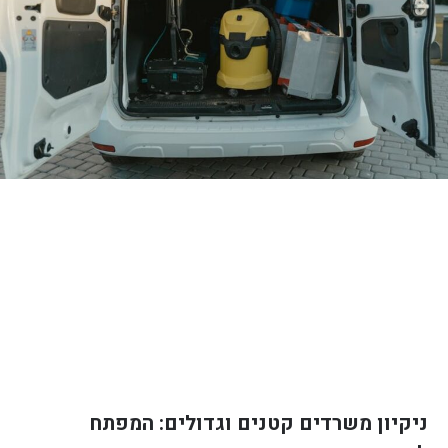
ניקיון משרדים קטנים וגדולים: המפתח