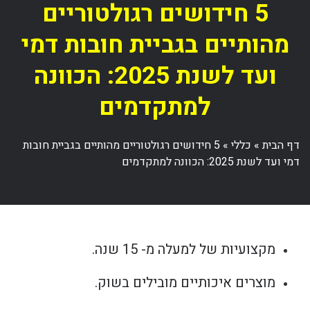
5 חידושים רגולטוריים
מהותיים בגביית חובות דמי
ועד לשנת 2025: הכוונה
למתקדמים
דף הבית
»
כללי
»
5 חידושים רגולטוריים מהותיים בגביית חובות
דמי ועד לשנת 2025: הכוונה למתקדמים
מקצועיות של למעלה מ- 15 שנה.
מוצרים איכותיים מובילים בשוק.