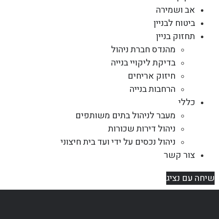
אב ושמירה
ביטוח לבניין
תחזוק בניין
מהנדס חברת ניהול
בדיקת ליקויי בנייה
חיזוק אריחים
הרחבות בנייה
כללי
מעבר לניהול בתים משותפים
ניהול דירות שכורות
ניהול נכסים על ידי ועד בית חיצוני
צור קשר
שיחה עם נציג