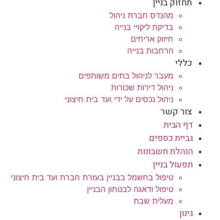
תחזוק בניין
מהנדס חברת ניהול
בדיקת ליקויי בנייה
חיזוק אריחים
הרחבות בנייה
כללי
מעבר לניהול בתים משותפים
ניהול דירות שכורות
ניהול נכסים על ידי ועד בית חיצוני
צור קשר
דף הבית
גביית כספים
הנהלת חשבונות
תפעול בניין
טיפול בחשמל בבניין בעזרת חברת ועד בית חיצוני
טיפול ודאגה לבטחון הבניין
מעלית שבת
גינון