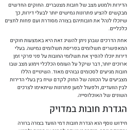
הדירות ולמנוע מצב של חובות מצטברים. החוקים החדשים
מבקשים להציע פתרונות גמישים יותר לבעלי דירות, כך
שיוכלו לנהל את חובותיהם בצורה מסודרת ועם פחות לחצים
כלכליים.
אחת הדרכים שבהן ניתן להשיג זאת היא באמצעות חוקים
המאפשרים תשלומים בפריסת תשלומים גמישה. בעלי
דירות יוכלו להפיץ את תשלומי החובות על פני פרקי זמן
ארוכים יותר, דבר שיקל על העומס הכלכלי וימנע מצב שבו
חובות מגיעים לסכומים גבוהים מאוד. השינויים הללו
מצביעים על הכוונה של החוק לקדם שיח בין בעלי הדירות
לבין הוועדים, ולפעול למען פתרונות שיתאימו לצרכים
השונים של האוכלוסייה.
הגדרת חובות במדויק
חידוש נוסף הוא הגדרת חובות דמי הוועד בצורה ברורה