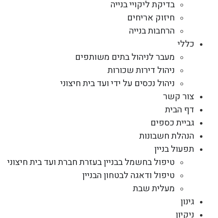
בדיקת ליקויי בנייה
חיזוק אריחים
הרחבות בנייה
כללי
מעבר לניהול בתים משותפים
ניהול דירות שכורות
ניהול נכסים על ידי ועד בית חיצוני
צור קשר
דף הבית
גביית כספים
הנהלת חשבונות
תפעול בניין
טיפול בחשמל בבניין בעזרת חברת ועד בית חיצוני
טיפול ודאגה לבטחון הבניין
מעלית שבת
גינון
ניקיון