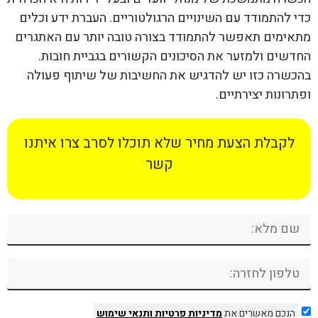
כדי להתמודד עם השינויים הרגולטוריים. העברת ידע וכלים
מתאימים תאפשר להתמודד בצורה טובה יותר עם האתגרים
החדשים ולמזער את הסיכונים הקשורים בגביית חובות.
בהכשרה כזו יש להדגיש את החשיבות של שיתוף פעולה
ופתרונות יצירתיים.
לקבלת הצעת מחיר שלא תוכלו לסרב צרו איתנו
קשר
הנכם מאשרים את
מדיניות פרטיות
ותנאי שימוש