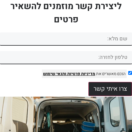
ליצירת קשר מוזמנים להשאיר
פרטים
הנכם מאשרים את
מדיניות פרטיות
ותנאי שימוש
צרו איתי קשר