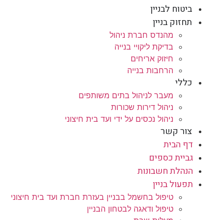
ביטוח לבניין
תחזוק בניין
מהנדס חברת ניהול
בדיקת ליקויי בנייה
חיזוק אריחים
הרחבות בנייה
כללי
מעבר לניהול בתים משותפים
ניהול דירות שכורות
ניהול נכסים על ידי ועד בית חיצוני
צור קשר
דף הבית
גביית כספים
הנהלת חשבונות
תפעול בניין
טיפול בחשמל בבניין בעזרת חברת ועד בית חיצוני
טיפול ודאגה לבטחון הבניין