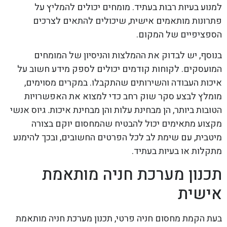
למנוע בעיות רבות בעתיד. מומחים יכולים להמליץ על
פתרונות מותאמים אישית, שיכולים להתאים לצרכים
הספציפיים של המקום.
בנוסף, יש לבדוק את ההמלצות והניסיון של המומחים
המועסקים. לקוחות קודמים יכולים לספק מידע חשוב על
איכות העבודה והשירותים שהתקבלו. במקרים מסוימים,
מומלץ לבצע סקר שוק רחב כדי למצוא את האפשרויות
הטובות ביותר, הן מבחינת עלות והן מבחינת איכות. גיוס אנשי
מקצוע מתאימים יכול להבטיח שהמחסום יוקם בצורה
מיטבית, עם שימת לב לכל הפרטים החשובים, ובכך להימנע
מתקלות או בעיות בעתיד.
תכנון מערכת חניה מותאמת
אישית
בעת הקמת מחסום חניה פרטי, תכנון מערכת חניה מותאמת