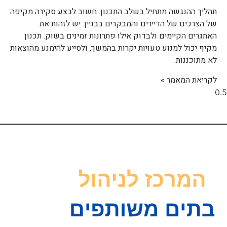
תהליך ההנגשה מתחיל בשלב התכנון. חשוב לבצע סקירה מקיפה
של הצרכים של הדיירים והמבקרים בבניין. יש לזהות את
האתגרים הקיימים ולבדוק אילו פתרונות זמינים בשוק. תכנון
מקיף יכול למנוע טעויות יקרות בהמשך, ולסייע להימנע מהוצאות
לא מתוכננות.
לקריאת המאמר »