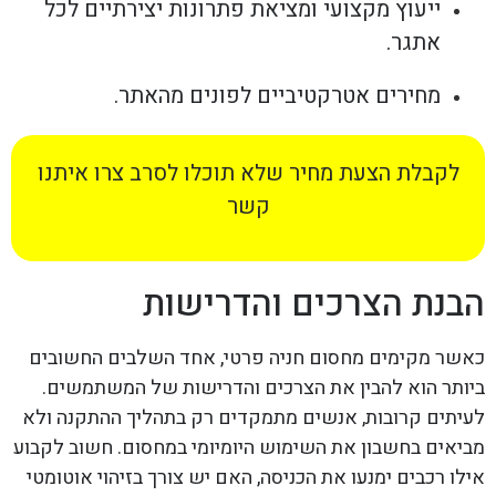
ייעוץ מקצועי ומציאת פתרונות יצירתיים לכל
אתגר.
מחירים אטרקטיביים לפונים מהאתר.
לקבלת הצעת מחיר שלא תוכלו לסרב צרו איתנו
קשר
הבנת הצרכים והדרישות
כאשר מקימים מחסום חניה פרטי, אחד השלבים החשובים
ביותר הוא להבין את הצרכים והדרישות של המשתמשים.
לעיתים קרובות, אנשים מתמקדים רק בתהליך ההתקנה ולא
מביאים בחשבון את השימוש היומיומי במחסום. חשוב לקבוע
אילו רכבים ימנעו את הכניסה, האם יש צורך בזיהוי אוטומטי