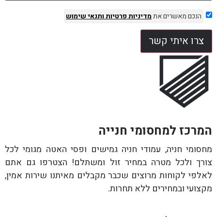
הנכם מאשרים את
מדיניות פרטיות
ותנאי שימוש
צרו איתי קשר
המרכז למחסומי חנייה
מחסומי חניה, עמודי חניה גמישים ופסי האטה מגומי לכל
צורך ולכל מטרה במחיר זול ומשתלם! הצטרפו גם אתם
לאלפי לקוחות מרוצים שכבר מקבלים מאיתנו שירות אמין,
מקצועי ובמחירים ללא תחרות.