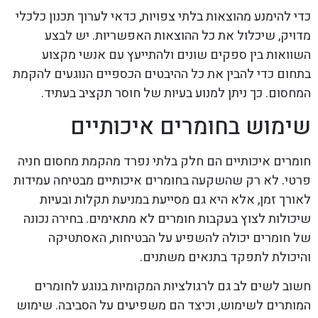
כדי להימנע מהוצאות בלתי צפויות, כדאי לערוך תכנון כלכלי
מדויק, שיכלול את כל ההוצאות האפשריות. יש לבצע
השוואות בין ספקים שונים ולהתייעץ עם אנשי מקצוע
בתחום כדי להבין את כל ההיבטים הכספיים הנוגעים להקמת
המחסום. כך ניתן למנוע בעיות של חוסר תקציב בעתיד.
שימוש בחומרים איכותיים
חומרים איכותיים הם חלק בלתי נפרד מהקמת מחסום חניה
פרטי. לא רק שהשקעה בחומרים איכותיים מבטיחה עמידות
לאורך זמן, אלא היא גם מסייעת במניעת תקלות ובעיות
שיכולות לצוץ בעקבות חומרים לא מתאימים. בחירה נכונה
של חומרים יכולה להשפיע על הבטיחות, האסתטיקה
והיכולת לתפקד בתנאים משתנים.
חשוב לשים לב גם לרגולציות המקומיות בנוגע לחומרים
המותרים לשימוש, וכיצד הם משפיעים על הסביבה. שימוש