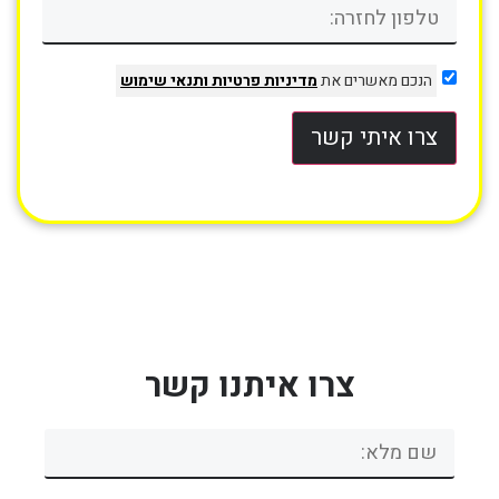
הנכם מאשרים את
מדיניות פרטיות
ותנאי שימוש
צרו איתי קשר
צרו איתנו קשר