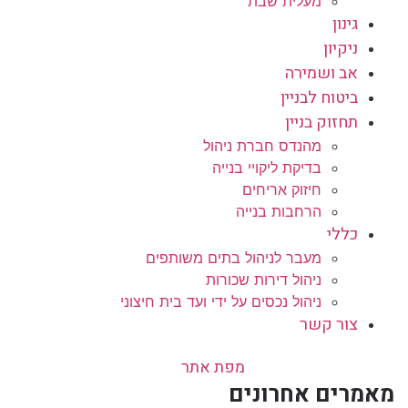
מעלית שבת
גינון
ניקיון
אב ושמירה
ביטוח לבניין
תחזוק בניין
מהנדס חברת ניהול
בדיקת ליקויי בנייה
חיזוק אריחים
הרחבות בנייה
כללי
מעבר לניהול בתים משותפים
ניהול דירות שכורות
ניהול נכסים על ידי ועד בית חיצוני
צור קשר
מפת אתר
מאמרים אחרונים