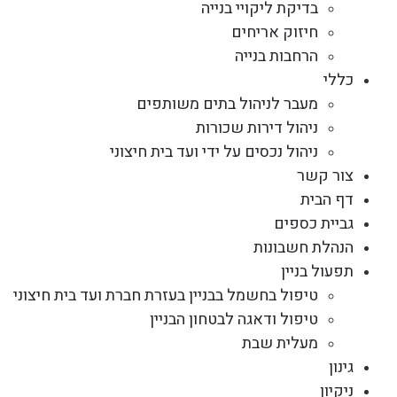
בדיקת ליקויי בנייה
חיזוק אריחים
הרחבות בנייה
כללי
מעבר לניהול בתים משותפים
ניהול דירות שכורות
ניהול נכסים על ידי ועד בית חיצוני
צור קשר
דף הבית
גביית כספים
הנהלת חשבונות
תפעול בניין
טיפול בחשמל בבניין בעזרת חברת ועד בית חיצוני
טיפול ודאגה לבטחון הבניין
מעלית שבת
גינון
ניקיון