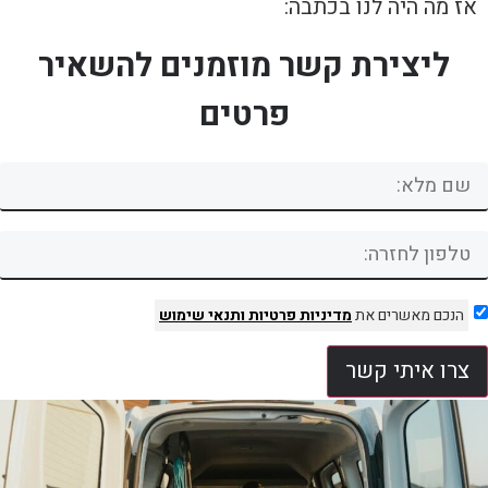
אז מה היה לנו בכתבה:
ליצירת קשר מוזמנים להשאיר
פרטים
הנכם מאשרים את
מדיניות פרטיות
ותנאי שימוש
צרו איתי קשר