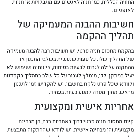
החוויה הכללית, כמו חניה לאנשים עם מוגבלויות או חניות
לאופניים.
חשיבות ההבנה המעמיקה של
תהליך ההקמה
בהקמת מחסום חניה פרטי, יש חשיבות רבה להבנה מעמיקה
של התהליך כולו. כל טעות שנעשית בשלבי התכנון או
ההתקנה עלולה לגרום לבעיות בטיחות, אי נוחות ושימוש לא
יעיל במתקן. לכן, מומלץ לעבור על כל שלב בתהליך בקפדנות
ולוודא שכל פרט נלקח בחשבון. יש להקדיש זמן לתכנון
מראש, מתוך מטרה למנוע בעיות בעתיד.
אחריות אישית ומקצועית
קיום מחסום חניה פרטי כרוך באחריות רבה, הן מבחינה
מקצועית והן מבחינה אישית. יש לוודא שההתקנה מתבצעת