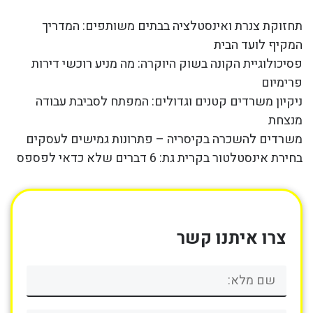
תחזוקת צנרת ואינסטלציה בבתים משותפים: המדריך
המקיף לועד הבית
פסיכולוגיית הקונה בשוק היוקרה: מה מניע רוכשי דירות
פרימיום
ניקיון משרדים קטנים וגדולים: המפתח לסביבת עבודה
מנצחת
משרדים להשכרה בקיסריה – פתרונות גמישים לעסקים
בחירת אינסטלטור בקרית גת: 6 דברים שלא כדאי לפספס
צרו איתנו קשר