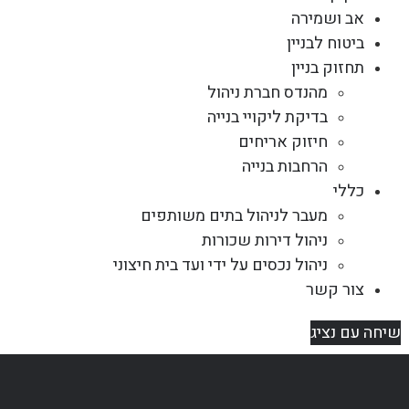
אב ושמירה
ביטוח לבניין
תחזוק בניין
מהנדס חברת ניהול
בדיקת ליקויי בנייה
חיזוק אריחים
הרחבות בנייה
כללי
מעבר לניהול בתים משותפים
ניהול דירות שכורות
ניהול נכסים על ידי ועד בית חיצוני
צור קשר
שיחה עם נציג