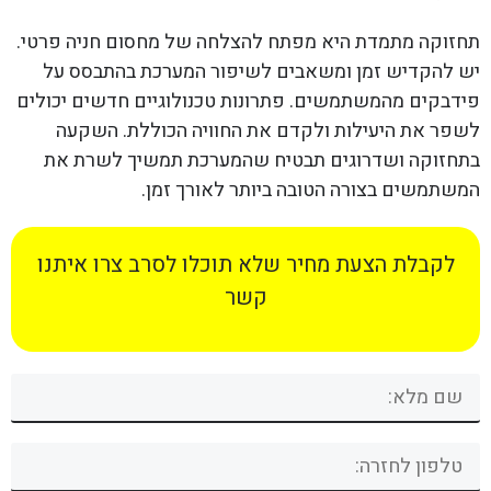
תחזוקה מתמדת היא מפתח להצלחה של מחסום חניה פרטי.
יש להקדיש זמן ומשאבים לשיפור המערכת בהתבסס על
פידבקים מהמשתמשים. פתרונות טכנולוגיים חדשים יכולים
לשפר את היעילות ולקדם את החוויה הכוללת. השקעה
בתחזוקה ושדרוגים תבטיח שהמערכת תמשיך לשרת את
המשתמשים בצורה הטובה ביותר לאורך זמן.
לקבלת הצעת מחיר שלא תוכלו לסרב צרו איתנו
קשר