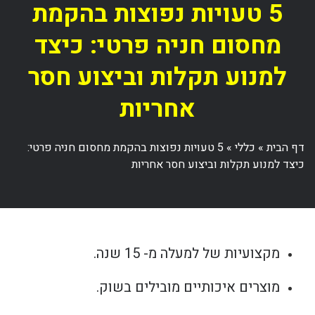
5 טעויות נפוצות בהקמת
מחסום חניה פרטי: כיצד
למנוע תקלות וביצוע חסר
אחריות
דף הבית
»
כללי
»
5 טעויות נפוצות בהקמת מחסום חניה פרטי:
כיצד למנוע תקלות וביצוע חסר אחריות
מקצועיות של למעלה מ- 15 שנה.
מוצרים איכותיים מובילים בשוק.