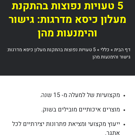
5 טעויות נפוצות בהתקנת
מעלון כיסא מדרגות: גישור
והימנעות מהן
דף הבית
»
כללי
»
5 טעויות נפוצות בהתקנת מעלון כיסא מדרגות:
גישור והימנעות מהן
מקצועיות של למעלה מ- 15 שנה.
מוצרים איכותיים מובילים בשוק.
ייעוץ מקצועי ומציאת פתרונות יצירתיים לכל
אתגר.