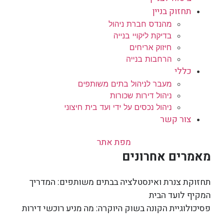
תחזוק בניין
מהנדס חברת ניהול
בדיקת ליקויי בנייה
חיזוק אריחים
הרחבות בנייה
כללי
מעבר לניהול בתים משותפים
ניהול דירות שכורות
ניהול נכסים על ידי ועד בית חיצוני
צור קשר
מפת אתר
מאמרים אחרונים
תחזוקת צנרת ואינסטלציה בבתים משותפים: המדריך
המקיף לועד הבית
פסיכולוגיית הקונה בשוק היוקרה: מה מניע רוכשי דירות