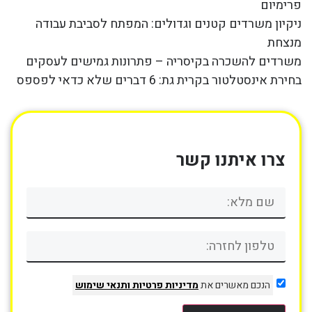
פרימיום
ניקיון משרדים קטנים וגדולים: המפתח לסביבת עבודה
מנצחת
משרדים להשכרה בקיסריה – פתרונות גמישים לעסקים
בחירת אינסטלטור בקרית גת: 6 דברים שלא כדאי לפספס
צרו איתנו קשר
הנכם מאשרים את
מדיניות פרטיות
ותנאי שימוש