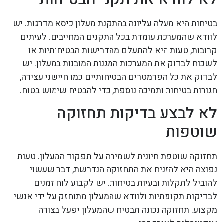
בטיחות היא מעלה עליונה בהתקנת מעלון כיסא מדרגות. יש
לוודא שהמערכת עומדת בכל התקנים המחייבים. לעיתים
קרובות, טעות היא להתעלם מהדרישות הבטיחותיות או
לשכוח לבדוק את המערכות המגנות המובנות במעלון. יש
לבדוק את כל הפרמטרים הבטיחותיים כמו חיישני עצירה,
חגורות בטיחות ותמיכה נוספת, כדי להבטיח שימוש בטוח.
לא לבצע בדיקות תחזוקה
שוטפות
תחזוקה שוטפת חיונית לשמירה על תפקוד המעלון. טעות
נפוצה היא להזניח את התחזוקה הנדרשת, דבר שעשוי
להוביל לתקלות ובעיות בטיחות. יש לקבוע לוח זמנים
לבדיקות תקופתיות ולוודא שהמעלון מתוחזק על ידי אנשי
מקצוע. תחזוקה נכונה תבטיח שהמעלון יפעל בצורה