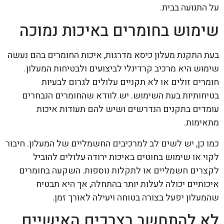
על התנועה בבית.
שימוש בחומרים באיכות נמוכה
בעת התקנת מעלון כיסא מדרגות, איכות החומרים בהם נעשה
שימוש היא מרכיב קרדינלי לביצועים ולבטיחות המעלון.
חומרים זולים או לא תקניים עלולים לגרום לבעיות
בטיחותיות בעת השימוש. יש לוודא שהחומרים הנבחרים
עומדים בתקנים הנדרשים ושיש להם תעודות איכות
מתאימות.
כמו כן, יש לשים לב למרכיבים החשמליים של המעלון. חיבור
לקוי או שימוש בחוטים באיכות ירודה עלולים להוביל
לקצרים חשמליים או לתקלות נוספות. השקעה בחומרים
איכותיים יכולה לעלות יותר בהתחלה, אך היא תבטיח
שהמעלון יפעל בצורה בטוחה ויעילה לאורך זמן.
לא להתחשב בצרכים האישיים