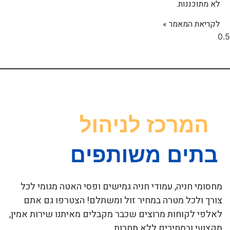
לא מתוכננות.
לקריאת המאמר »
מחסומי חניה, עמודי חניה גמישים ופסי האטה מגומי לכל
צורך ולכל מטרה במחיר זול ומשתלם! הצטרפו גם אתם
לאלפי לקוחות מרוצים שכבר מקבלים מאיתנו שירות אמין,
מקצועי ובמחירים ללא תחרות.