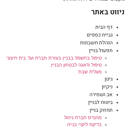
ניווט באתר
דף הבית
גביית כספים
הנהלת חשבונות
תפעול בניין
טיפול בחשמל בבניין בעזרת חברת ועד בית חיצוני
טיפול ודאגה לבטחון הבניין
מעלית שבת
גינון
ניקיון
אב ושמירה
ביטוח לבניין
תחזוק בניין
מהנדס חברת ניהול
בדיקת ליקויי בנייה