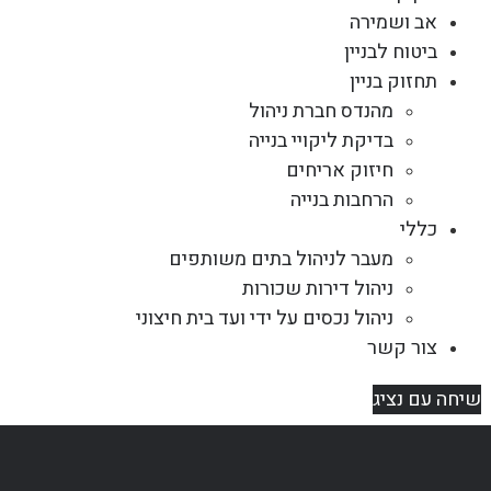
אב ושמירה
ביטוח לבניין
תחזוק בניין
מהנדס חברת ניהול
בדיקת ליקויי בנייה
חיזוק אריחים
הרחבות בנייה
כללי
מעבר לניהול בתים משותפים
ניהול דירות שכורות
ניהול נכסים על ידי ועד בית חיצוני
צור קשר
שיחה עם נציג