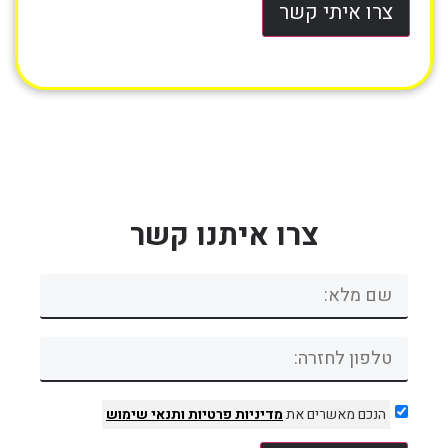
צרו איתי קשר
צרו איתנו קשר
הנכם מאשרים את
מדיניות פרטיות
ותנאי שימוש