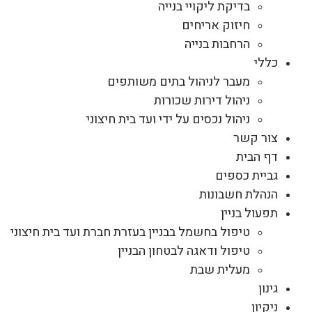
בדיקת ליקויי בנייה
חיזוק אריחים
הרחבות בנייה
כללי
מעבר לניהול בתים משותפים
ניהול דירות שכורות
ניהול נכסים על ידי ועד בית חיצוני
צור קשר
דף הבית
גביית כספים
הנהלת חשבונות
תפעול בניין
טיפול בחשמל בבניין בעזרת חברת ועד בית חיצוני
טיפול ודאגה לבטחון הבניין
מעלית שבת
גינון
ניקיון