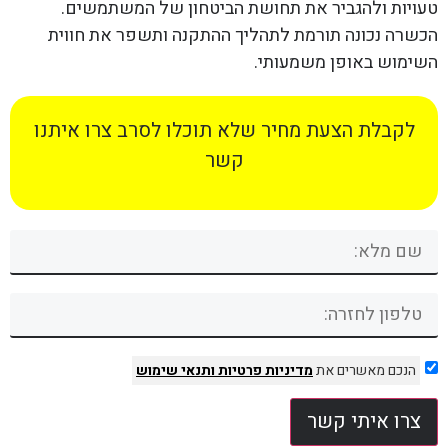
טעויות ולהגביר את תחושת הביטחון של המשתמשים.
הכשרה נכונה תורמת לתהליך ההתקנה ותשפר את חווית
השימוש באופן משמעותי.
לקבלת הצעת מחיר שלא תוכלו לסרב צרו איתנו
קשר
הנכם מאשרים את
מדיניות פרטיות
ותנאי שימוש
צרו איתי קשר