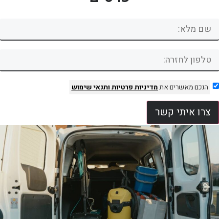
הנכם מאשרים את
מדיניות פרטיות
ותנאי שימוש
צרו איתי קשר