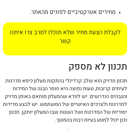
מחירים אטרקטיביים לפונים מהאתר.
לקבלת הצעת מחיר שלא תוכלו לסרב צרו איתנו
קשר
תכנון לא מספק
תכנון מדויק הוא שלב קרדינלי בהתקנת מעלון כיסא מדרגות.
לעיתים קרובות, טעות נפוצה היא חוסר הבנה של המידות
והגבהים הנדרשים. יש לוודא שהמעלון מותאם באופן מדויק
למדרגות ולצרכים האישיים של המשתמש. יש לבצע מדידות
יסודיות של המדרגות ושל השטח שבו המעלון יותקן. תכנון
נכון יכול למנוע בעיות רבות בהמשך.