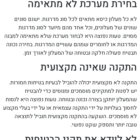
בחירת מערכת לא מתאימה
לא כל מעלון כיסא מתאים לכל סוג מדרגות. ישנם סוגים
שונים של מעלונים, וכל אחד מהם מיועד לסוג מדרגות
מסוים. טעות נפוצה היא לבחור מערכת שלא מתאימה למבנה
המדרגות או לחומרים שמהם עשויים המדרגות. בחירה נכונה
תבטיח פעולה חלקה ובטוחה של המעלון לאורך זמן.
התקנה שאינה מקצועית
התקנה לא מקצועית יכולה להוביל לבעיות בטיחות חמורות.
יש לפנות למתקינים מוסמכים ומנוסים כדי להבטיח
שהמעלון יותקן בצורה נכונה ובטוחה. טעות נפוצה היא לנסות
לחסוך בעלויות על ידי התקנה עצמאית או על ידי בעלי מקצוע
לא מוסמכים. השקעה בהתקנה מקצועית תוביל לתוצאה
טובה יותר ותספק שקט נפשי.
לא לוודא את תקני הבטיחות