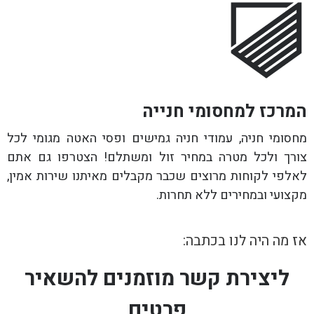
המרכז למחסומי חנייה
מחסומי חניה, עמודי חניה גמישים ופסי האטה מגומי לכל
צורך ולכל מטרה במחיר זול ומשתלם! הצטרפו גם אתם
לאלפי לקוחות מרוצים שכבר מקבלים מאיתנו שירות אמין,
מקצועי ובמחירים ללא תחרות.
אז מה היה לנו בכתבה:
ליצירת קשר מוזמנים להשאיר
פרטים