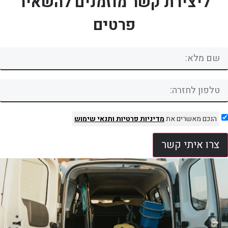
ליצירת קשר מוזמנים להשאיר
פרטים
הנכם מאשרים את
מדיניות פרטיות
ותנאי שימוש
צרו איתי קשר