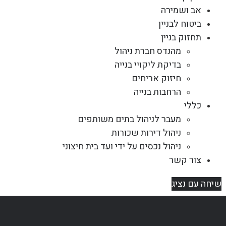
אב ושמירה
ביטוח לבניין
תחזוק בניין
מהנדס חברת ניהול
בדיקת ליקויי בנייה
חיזוק אריחים
הרחבות בנייה
כללי
מעבר לניהול בתים משותפים
ניהול דירות שכורות
ניהול נכסים על ידי ועד בית חיצוני
צור קשר
שיחה עם נציג