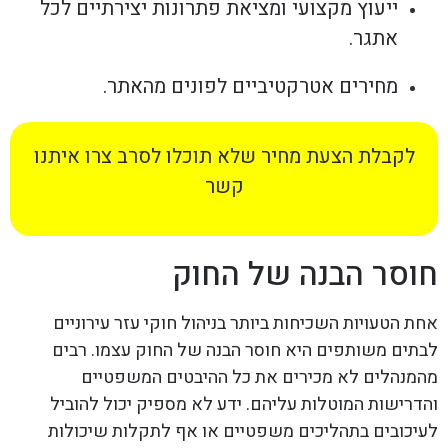
ייעוץ מקצועי ומציאת פתרונות יצירתיים לכל
אתגר.
מחירים אטרקטיביים לפונים מהאתר.
לקבלת הצעת מחיר שלא תוכלו לסרב צרו איתנו
קשר
חוסר הבנה של החוק
אחת הטעויות השכיחות ביותר בניהול חוקי עזר עירוניים
לבתים משותפים היא חוסר הבנה של החוק עצמו. רבים
מהמנהלים לא מכירים את כל ההיבטים המשפטיים
והדרישות המוטלות עליהם. ידע לא מספיק יכול להוביל
לעיכובים בתהליכים משפטיים או אף לתקלות שיכולות