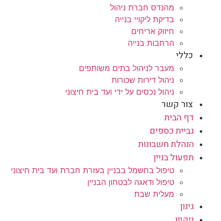
מהנדס חברת ניהול
בדיקת ליקויי בנייה
חיזוק אריחים
הרחבות בנייה
כללי
מעבר לניהול בתים משותפים
ניהול דירות שכורות
ניהול נכסים על ידי ועד בית חיצוני
צור קשר
דף הבית
גביית כספים
הנהלת חשבונות
תפעול בניין
טיפול בחשמל בבניין בעזרת חברת ועד בית חיצוני
טיפול ודאגה לבטחון הבניין
מעלית שבת
גינון
ניקיון