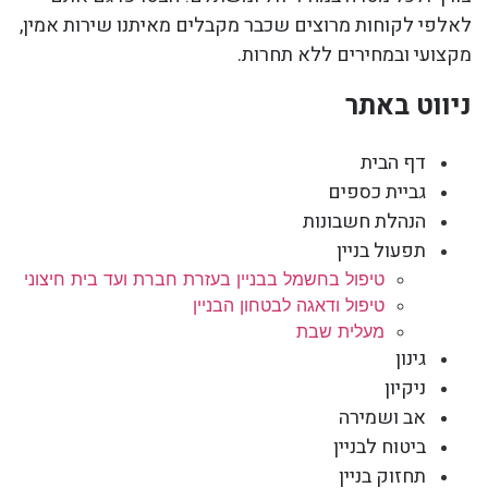
לאלפי לקוחות מרוצים שכבר מקבלים מאיתנו שירות אמין,
מקצועי ובמחירים ללא תחרות.
ניווט באתר
דף הבית
גביית כספים
הנהלת חשבונות
תפעול בניין
טיפול בחשמל בבניין בעזרת חברת ועד בית חיצוני
טיפול ודאגה לבטחון הבניין
מעלית שבת
גינון
ניקיון
אב ושמירה
ביטוח לבניין
תחזוק בניין