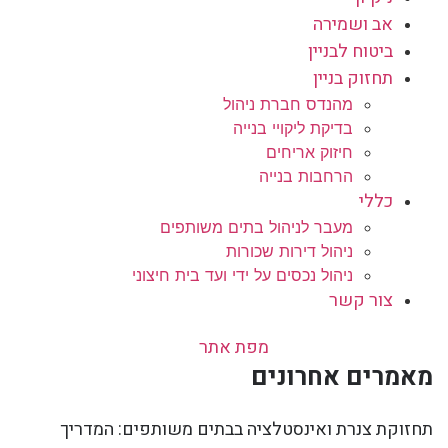
אב ושמירה
ביטוח לבניין
תחזוק בניין
מהנדס חברת ניהול
בדיקת ליקויי בנייה
חיזוק אריחים
הרחבות בנייה
כללי
מעבר לניהול בתים משותפים
ניהול דירות שכורות
ניהול נכסים על ידי ועד בית חיצוני
צור קשר
מפת אתר
מאמרים אחרונים
תחזוקת צנרת ואינסטלציה בבתים משותפים: המדריך