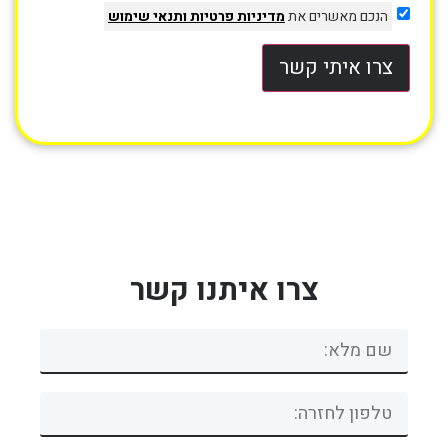
הנכם מאשרים את
מדיניות פרטיות
ותנאי שימוש
צרו איתי קשר
צרו איתנו קשר