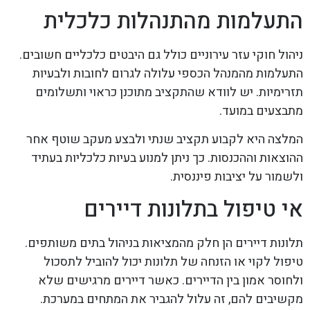
התעלמות מהתנהלות כלכלית
ניהול חוקי עזר עירוניים כולל גם היבטים כלכליים חשובים.
התעלמות מהמנהל הכספי עלולה לגרום לחובות ולבעיות
תזרימיות. יש לוודא שהתקציב מתוכנן כראוי ותשלומים
מתבצעים במועד.
המלצה היא לקבוע תקציב שנתי ולבצע מעקב שוטף אחר
ההוצאות וההכנסות. כך ניתן למנוע בעיות כלכליות בעתיד
ולשמור על יציבות פיננסית.
אי טיפול בתלונות דיירים
תלונות דיירים הן חלק מהמציאות בניהול בתים משותפים.
טיפול לקוי או הזנחה של תלונות יכול להוביל לתסכול
ולחוסר אמון בין הדיירים. כאשר דיירים מרגישים שלא
מקשיבים להם, זה עלול להגביר את המתחים במערכת.