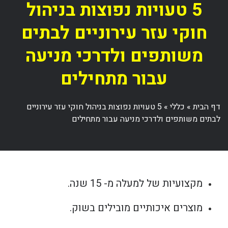
5 טעויות נפוצות בניהול
חוקי עזר עירוניים לבתים
משותפים ולדרכי מניעה
עבור מתחילים
דף הבית
»
כללי
»
5 טעויות נפוצות בניהול חוקי עזר עירוניים
לבתים משותפים ולדרכי מניעה עבור מתחילים
מקצועיות של למעלה מ- 15 שנה.
מוצרים איכותיים מובילים בשוק.