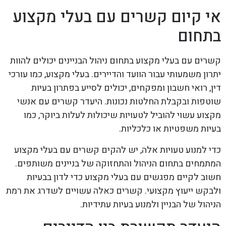
אי קיום קשרים עם בעלי מקצוע
בתחום
קשרים עם בעלי מקצוע בתחום ניהול הבניינים יכולים להוות
יתרון משמעותי עבור הוועד והדיירים. בעלי מקצוע, כמו עורכי
דין, רואי חשבון ומפקחים, יכולים לסייע בפתרון בעיות
שוטפות ובקבלת החלטות נכונות. היעדר קשרים עם אנשי
מקצוע עשוי להוביל לטעויות שיכולות לעלות ביוקר, כמו
בעיות משפטיות או כלכליות.
כדי למנוע טעויות אלה, יש להקים קשרים עם בעלי מקצוע
המתמחים בתחום הניהול והתחזוקה של בניינים משותפים.
חשוב לקיים מפגשים עם בעלי מקצוע כדי לדון בבעיות
ולבקש ייעוץ מקצועי. קשרים כאלה עשויים לשדרג את רמת
הניהול של הבניין ולמנוע בעיות עתידיות.