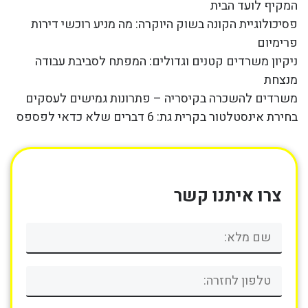
המקיף לועד הבית
פסיכולוגיית הקונה בשוק היוקרה: מה מניע רוכשי דירות
פרימיום
ניקיון משרדים קטנים וגדולים: המפתח לסביבת עבודה
מנצחת
משרדים להשכרה בקיסריה – פתרונות גמישים לעסקים
בחירת אינסטלטור בקרית גת: 6 דברים שלא כדאי לפספס
צרו איתנו קשר