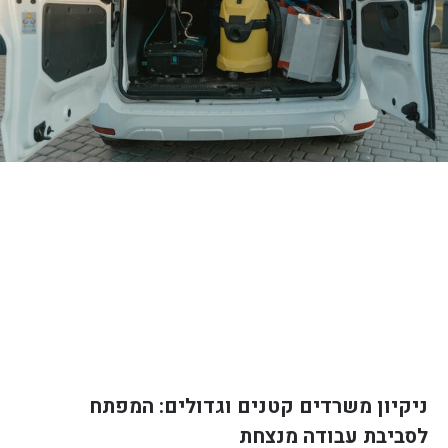
ניקיון משרדים קטנים וגדולים: המפתח
לסביבת עבודה מנצחת