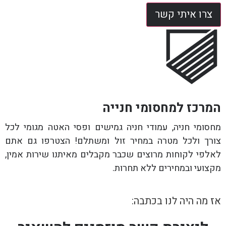
צרו איתי קשר
המרכז למחסומי חנייה
מחסומי חניה, עמודי חניה גמישים ופסי האטה מגומי לכל
צורך ולכל מטרה במחיר זול ומשתלם! הצטרפו גם אתם
לאלפי לקוחות מרוצים שכבר מקבלים מאיתנו שירות אמין,
מקצועי ובמחירים ללא תחרות.
אז מה היה לנו בכתבה: