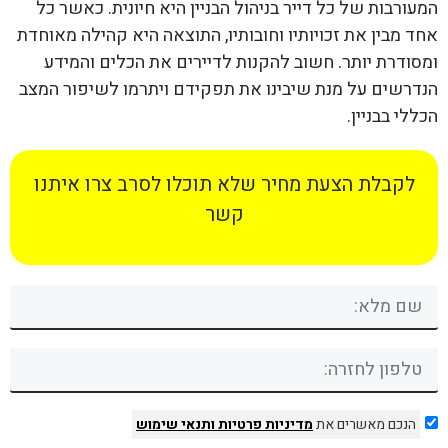
המעורבות של כל דייר בניהול הבניין היא חיונית. כאשר כל
אחד מבין את זכויותיו וחובותיו, התוצאה היא קהילה מאוחדת
ומסודרת יותר. חשוב להקנות לדיירים את הכלים והמידע
הנדרשים על מנת שיבינו את תפקידם ויתרמו לשיפור המצב
הכללי בבניין.
לקבלת הצעת מחיר שלא תוכלו לסרב צרו איתנו
קשר
הנכם מאשרים את
מדיניות פרטיות
ותנאי שימוש