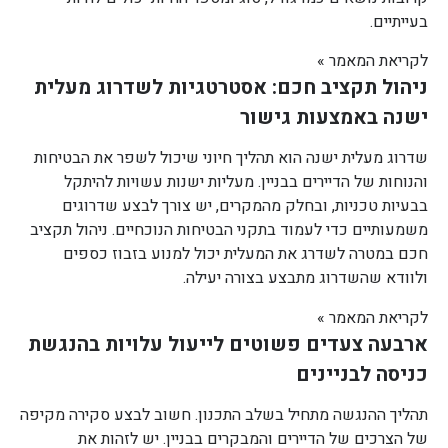
בעייתיים.
לקריאת המאמר »
ניהול תקציב חכם: אסטרטגיות לשדרוג מעלית
ישנה באמצעות גישור
שדרוג מעלית ישנה הוא תהליך חיוני שיכול לשפר את הבטיחות
והנוחות של הדיירים בבניין. מעליות ישנות עשויות להיתקל
בבעיות טכניות, ובחלק מהמקרים, יש צורך לבצע שדרוגים
משמעותיים כדי לעמוד בתקני הבטיחות הנוכחיים. ניהול תקציב
חכם במטרה לשדרג את המעלית יכול למנוע בזבוז כספים
ולוודא שהשדרוג מתבצע בצורה יעילה.
לקריאת המאמר »
ארבעה צעדים פשוטים לייעול עלויות בהנגשת
כניסה לבניינים
תהליך ההנגשה מתחיל בשלב התכנון. חשוב לבצע סקירה מקיפה
של הצרכים של הדיירים והמבקרים בבניין. יש לזהות את