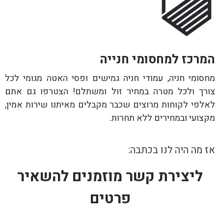
המרכז למחסומי חנייה
מחסומי חניה, עמודי חניה גמישים ופסי האטה מגומי לכל
צורך ולכל מטרה במחיר זול ומשתלם! הצטרפו גם אתם
לאלפי לקוחות מרוצים שכבר מקבלים מאיתנו שירות אמין,
מקצועי ובמחירים ללא תחרות.
אז מה היה לנו בכתבה:
ליצירת קשר מוזמנים להשאיר
פרטים