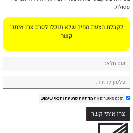
פסולת.
לקבלת הצעת מחיר שלא תוכלו לסרב צרו איתנו
קשר
הנכם מאשרים את
מדיניות פרטיות
ותנאי שימוש
צרו איתי קשר