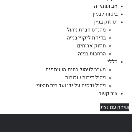
אב ושמירה
ביטוח לבניין
תחזוק בניין
מהנדס חברת ניהול
בדיקת ליקויי בנייה
חיזוק אריחים
הרחבות בנייה
כללי
מעבר לניהול בתים משותפים
ניהול דירות שכורות
ניהול נכסים על ידי ועד בית חיצוני
צור קשר
שיחה עם נציג