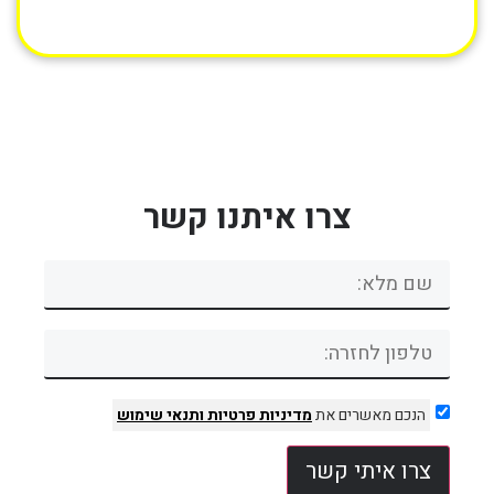
צרו איתנו קשר
הנכם מאשרים את
מדיניות פרטיות
ותנאי שימוש
צרו איתי קשר