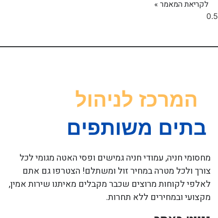
לקריאת המאמר »
מחסומי חניה, עמודי חניה גמישים ופסי האטה מגומי לכל
צורך ולכל מטרה במחיר זול ומשתלם! הצטרפו גם אתם
לאלפי לקוחות מרוצים שכבר מקבלים מאיתנו שירות אמין,
מקצועי ובמחירים ללא תחרות.