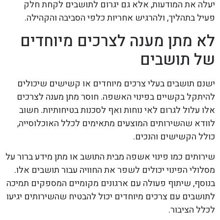
יעלה את המודעות, אלא גם יגרום לתושבים לקחת חלק
פעיל בתהליך, ולהרגיש אחריות כלפי הסביבה והקהילה.
לא מתן מענה לצרכים מיוחדים
של תושבים
ישנם תושבים בעלי צרכים מיוחדים או קשישים שיכולים
להיתקל בקשיים בפינוי האשפה. חוסר מתן מענה לצרכים
אלו עלול לגרום לאי נוחות ואף לסכנות בטיחותיות. חשוב
לוודא שהשירותים המוצעים מתאימים לכלל האוכלוסייה,
כולל הקשישים והנכים.
שירותים כמו פינוי אשפה מבית התושב או מתן מידע ברור על
מסלולי הפינוי יכולים לשפר את החוויה עבור תושבים אלו.
בנוסף, שיתוף פעולה עם ארגונים מקומיים המספקים תמיכה
לתושבים עם צרכים מיוחדים יכול להבטיח שהשירותים יגיעו
לכלל הציבור.