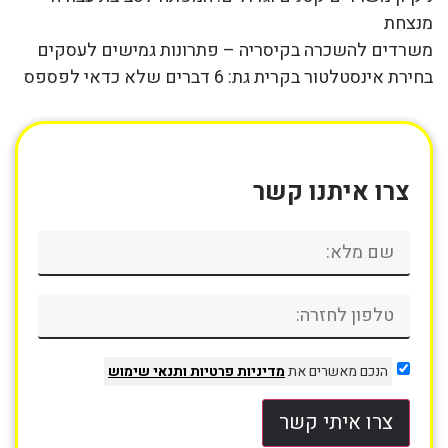
מנצחת
משרדים להשכרה בקיסריה – פתרונות גמישים לעסקים
בחירת אינסטלטור בקרית גת: 6 דברים שלא כדאי לפספס
צרו איתנו קשר
הנכם מאשרים את
מדיניות פרטיות
ותנאי שימוש
צרו איתי קשר