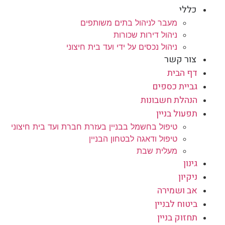
כללי
מעבר לניהול בתים משותפים
ניהול דירות שכורות
ניהול נכסים על ידי ועד בית חיצוני
צור קשר
דף הבית
גביית כספים
הנהלת חשבונות
תפעול בניין
טיפול בחשמל בבניין בעזרת חברת ועד בית חיצוני
טיפול ודאגה לבטחון הבניין
מעלית שבת
גינון
ניקיון
אב ושמירה
ביטוח לבניין
תחזוק בניין