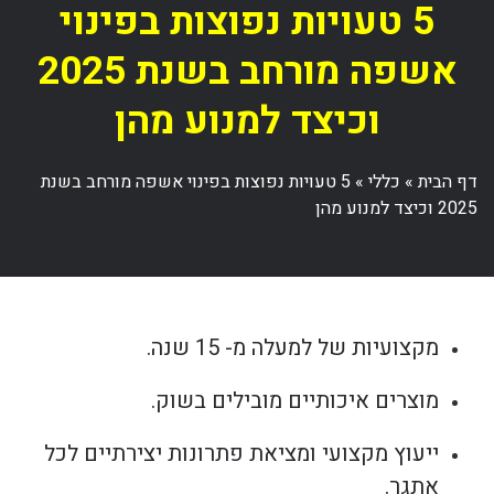
5 טעויות נפוצות בפינוי
אשפה מורחב בשנת 2025
וכיצד למנוע מהן
דף הבית
»
כללי
»
5 טעויות נפוצות בפינוי אשפה מורחב בשנת
2025 וכיצד למנוע מהן
מקצועיות של למעלה מ- 15 שנה.
מוצרים איכותיים מובילים בשוק.
ייעוץ מקצועי ומציאת פתרונות יצירתיים לכל
אתגר.