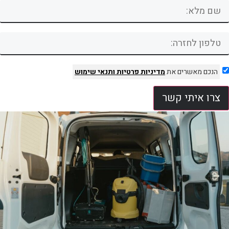
הנכם מאשרים את
מדיניות פרטיות
ותנאי שימוש
צרו איתי קשר