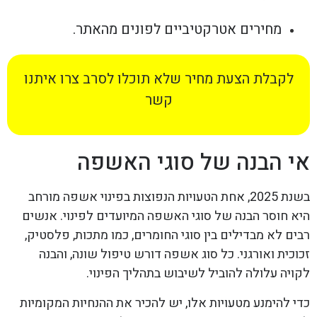
מחירים אטרקטיביים לפונים מהאתר.
לקבלת הצעת מחיר שלא תוכלו לסרב צרו איתנו
קשר
אי הבנה של סוגי האשפה
בשנת 2025, אחת הטעויות הנפוצות בפינוי אשפה מורחב
היא חוסר הבנה של סוגי האשפה המיועדים לפינוי. אנשים
רבים לא מבדילים בין סוגי החומרים, כמו מתכות, פלסטיק,
זכוכית ואורגני. כל סוג אשפה דורש טיפול שונה, והבנה
לקויה עלולה להוביל לשיבוש בתהליך הפינוי.
כדי להימנע מטעויות אלו, יש להכיר את ההנחיות המקומיות