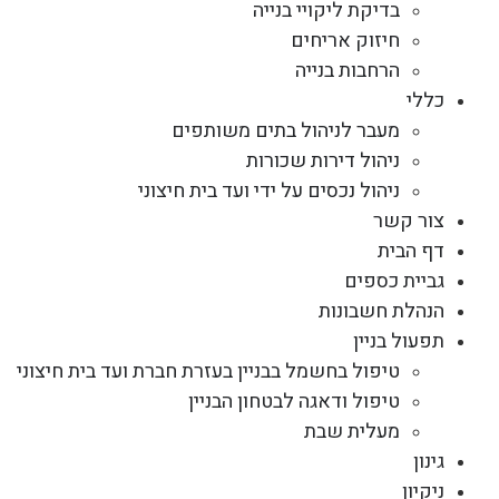
בדיקת ליקויי בנייה
חיזוק אריחים
הרחבות בנייה
כללי
מעבר לניהול בתים משותפים
ניהול דירות שכורות
ניהול נכסים על ידי ועד בית חיצוני
צור קשר
דף הבית
גביית כספים
הנהלת חשבונות
תפעול בניין
טיפול בחשמל בבניין בעזרת חברת ועד בית חיצוני
טיפול ודאגה לבטחון הבניין
מעלית שבת
גינון
ניקיון