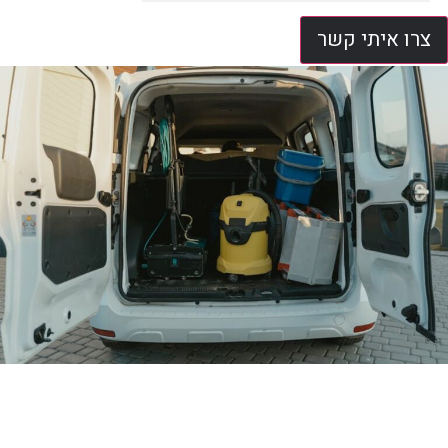
צרו איתי קשר