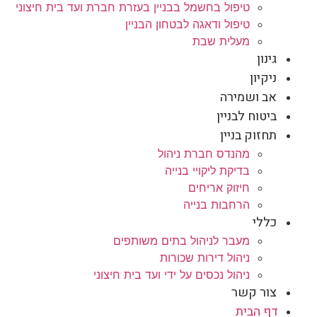
טיפול בחשמל בבניין בעזרת חברת ועד בית חיצוני
טיפול ודאגה לבטחון הבניין
מעלית שבת
גינון
ניקיון
אב ושמירה
ביטוח לבניין
תחזוק בניין
מהנדס חברת ניהול
בדיקת ליקויי בנייה
חיזוק אריחים
הרחבות בנייה
כללי
מעבר לניהול בתים משותפים
ניהול דירות שכורות
ניהול נכסים על ידי ועד בית חיצוני
צור קשר
דף הבית