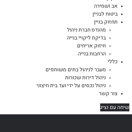
אב ושמירה
ביטוח לבניין
תחזוק בניין
מהנדס חברת ניהול
בדיקת ליקויי בנייה
חיזוק אריחים
הרחבות בנייה
כללי
מעבר לניהול בתים משותפים
ניהול דירות שכורות
ניהול נכסים על ידי ועד בית חיצוני
צור קשר
שיחה עם נציג