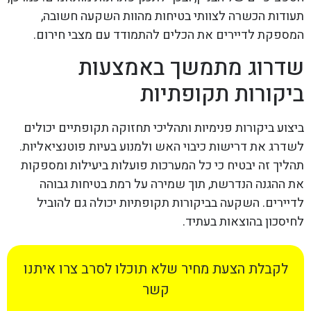
תעודות הכשרה לצוותי בטיחות מהוות השקעה חשובה,
המספקת לדיירים את הכלים להתמודד עם מצבי חירום.
שדרוג מתמשך באמצעות
ביקורות תקופתיות
ביצוע ביקורות פנימיות ותהליכי תחזוקה תקופתיים יכולים
לשדרג את דרישות כיבוי האש ולמנוע בעיות פוטנציאליות.
תהליך זה יבטיח כי כל המערכות פועלות ביעילות ומספקות
את ההגנה הנדרשת, תוך שמירה על רמת בטיחות גבוהה
לדיירים. השקעה בביקורות תקופתיות יכולה גם להוביל
לחיסכון בהוצאות בעתיד.
לקבלת הצעת מחיר שלא תוכלו לסרב צרו איתנו
קשר