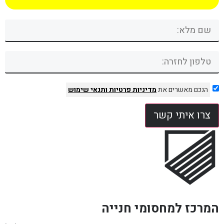
הנכם מאשרים את
מדיניות פרטיות
ותנאי שימוש
צרו איתי קשר
המרכז למחסומי חנייה