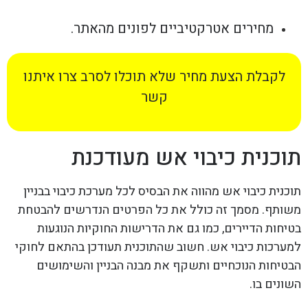
מחירים אטרקטיביים לפונים מהאתר.
לקבלת הצעת מחיר שלא תוכלו לסרב צרו איתנו
קשר
תוכנית כיבוי אש מעודכנת
תוכנית כיבוי אש מהווה את הבסיס לכל מערכת כיבוי בבניין
משותף. מסמך זה כולל את כל הפרטים הנדרשים להבטחת
בטיחות הדיירים, כמו גם את הדרישות החוקיות הנוגעות
למערכות כיבוי אש. חשוב שהתוכנית תעודכן בהתאם לחוקי
הבטיחות הנוכחיים ותשקף את מבנה הבניין והשימושים
השונים בו.