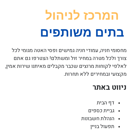
מחסומי חניה, עמודי חניה גמישים ופסי האטה מגומי לכל
צורך ולכל מטרה במחיר זול ומשתלם! הצטרפו גם אתם
לאלפי לקוחות מרוצים שכבר מקבלים מאיתנו שירות אמין,
מקצועי ובמחירים ללא תחרות.
ניווט באתר
דף הבית
גביית כספים
הנהלת חשבונות
תפעול בניין