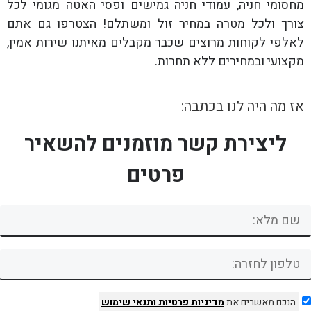
מחסומי חניה, עמודי חניה גמישים ופסי האטה מגומי לכל
צורך ולכל מטרה במחיר זול ומשתלם! הצטרפו גם אתם
לאלפי לקוחות מרוצים שכבר מקבלים מאיתנו שירות אמין,
מקצועי ובמחירים ללא תחרות.
אז מה היה לנו בכתבה:
ליצירת קשר מוזמנים להשאיר
פרטים
הנכם מאשרים את
מדיניות פרטיות
ותנאי שימוש