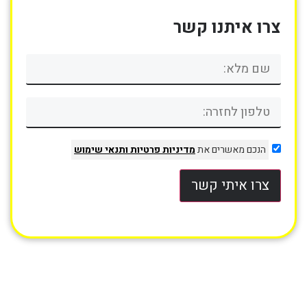
צרו איתנו קשר
הנכם מאשרים את
מדיניות פרטיות
ותנאי שימוש
צרו איתי קשר