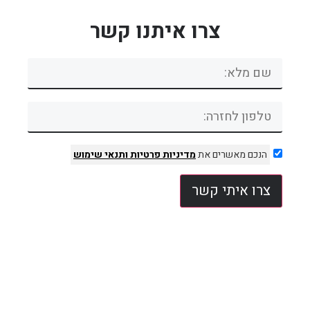
צרו איתנו קשר
הנכם מאשרים את
מדיניות פרטיות
ותנאי שימוש
צרו איתי קשר