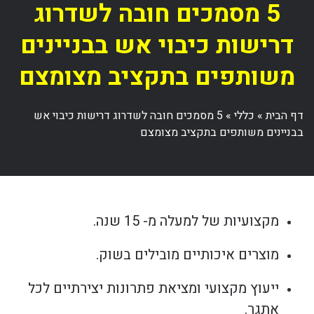
5 מסמכים חובה לשדרוג
דרישות כיבוי אש בבניינים
משותפים בתקציב מצומצם
דף הבית
»
כללי
»
5 מסמכים חובה לשדרוג דרישות כיבוי אש
בבניינים משותפים בתקציב מצומצם
מקצועיות של למעלה מ- 15 שנה.
מוצרים איכותיים מובילים בשוק.
ייעוץ מקצועי ומציאת פתרונות יצירתיים לכל
אתגר.