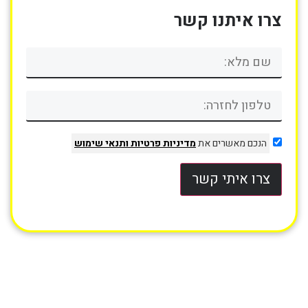
צרו איתנו קשר
הנכם מאשרים את
מדיניות פרטיות
ותנאי שימוש
צרו איתי קשר