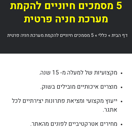
5 מסמכים חיוניים להקמת
מערכת חניה פרטית
דף הבית
»
כללי
»
5 מסמכים חיוניים להקמת מערכת חניה פרטית
מקצועיות של למעלה מ- 15 שנה.
מוצרים איכותיים מובילים בשוק.
ייעוץ מקצועי ומציאת פתרונות יצירתיים לכל
אתגר.
מחירים אטרקטיביים לפונים מהאתר.