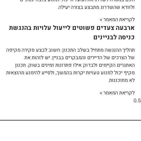
ולוודא שהשדרוג מתבצע בצורה יעילה.
לקריאת המאמר »
ארבעה צעדים פשוטים לייעול עלויות בהנגשת
כניסה לבניינים
תהליך ההנגשה מתחיל בשלב התכנון. חשוב לבצע סקירה מקיפה
של הצרכים של הדיירים והמבקרים בבניין. יש לזהות את
האתגרים הקיימים ולבדוק אילו פתרונות זמינים בשוק. תכנון
מקיף יכול למנוע טעויות יקרות בהמשך, ולסייע להימנע מהוצאות
לא מתוכננות.
לקריאת המאמר »