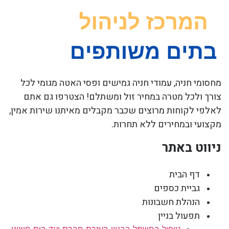
מחסומי חניה, עמודי חניה גמישים ופסי האטה מגומי לכל
צורך ולכל מטרה במחיר זול ומשתלם! הצטרפו גם אתם
לאלפי לקוחות מרוצים שכבר מקבלים מאיתנו שירות אמין,
מקצועי ובמחירים ללא תחרות.
ניווט באתר
דף הבית
גביית כספים
הנהלת חשבונות
תפעול בניין