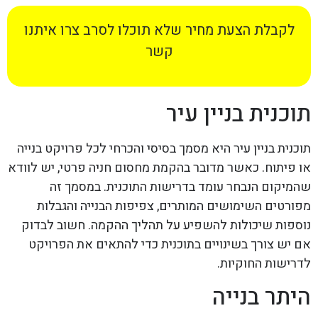
לקבלת הצעת מחיר שלא תוכלו לסרב צרו איתנו
קשר
תוכנית בניין עיר
תוכנית בניין עיר היא מסמך בסיסי והכרחי לכל פרויקט בנייה
או פיתוח. כאשר מדובר בהקמת מחסום חניה פרטי, יש לוודא
שהמיקום הנבחר עומד בדרישות התוכנית. במסמך זה
מפורטים השימושים המותרים, צפיפות הבנייה והגבלות
נוספות שיכולות להשפיע על תהליך ההקמה. חשוב לבדוק
אם יש צורך בשינויים בתוכנית כדי להתאים את הפרויקט
לדרישות החוקיות.
היתר בנייה