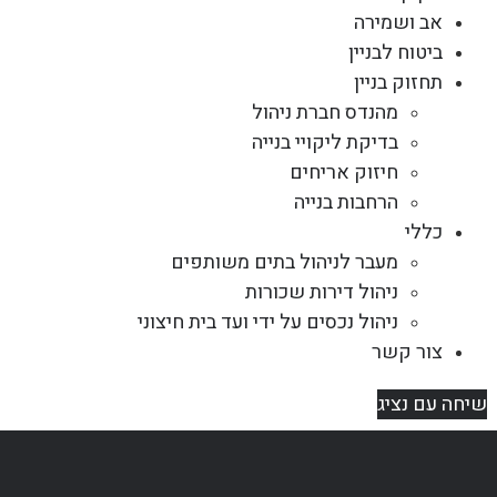
אב ושמירה
ביטוח לבניין
תחזוק בניין
מהנדס חברת ניהול
בדיקת ליקויי בנייה
חיזוק אריחים
הרחבות בנייה
כללי
מעבר לניהול בתים משותפים
ניהול דירות שכורות
ניהול נכסים על ידי ועד בית חיצוני
צור קשר
שיחה עם נציג