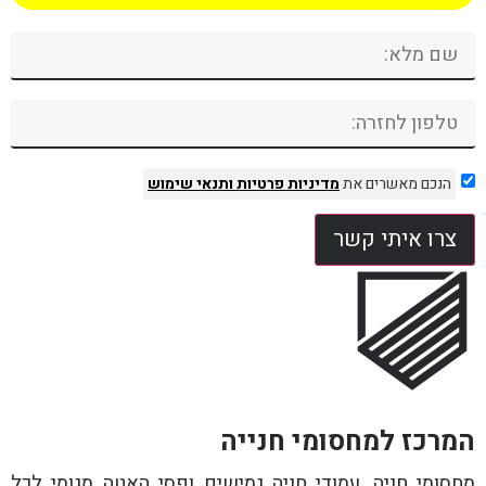
הנכם מאשרים את
מדיניות פרטיות
ותנאי שימוש
צרו איתי קשר
המרכז למחסומי חנייה
מחסומי חניה, עמודי חניה גמישים ופסי האטה מגומי לכל