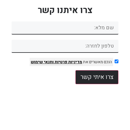
צרו איתנו קשר
הנכם מאשרים את
מדיניות פרטיות
ותנאי שימוש
צרו איתי קשר