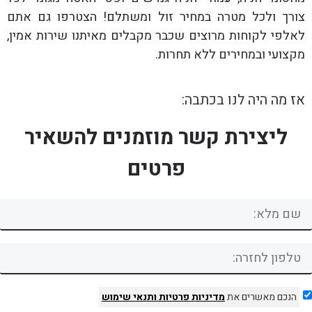
צורך ולכל מטרה במחיר זול ומשתלם! הצטרפו גם אתם
לאלפי לקוחות מרוצים שכבר מקבלים מאיתנו שירות אמין,
מקצועי ובמחירים ללא תחרות.
אז מה היה לנו בכתבה:
ליצירת קשר מוזמנים להשאיר
פרטים
הנכם מאשרים את
מדיניות פרטיות
ותנאי שימוש