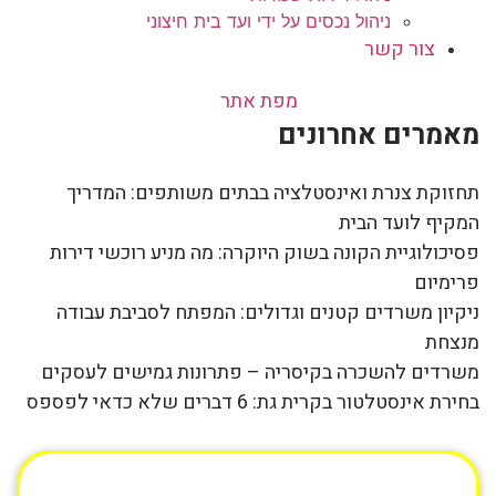
ניהול נכסים על ידי ועד בית חיצוני
צור קשר
מפת אתר
מאמרים אחרונים
תחזוקת צנרת ואינסטלציה בבתים משותפים: המדריך
המקיף לועד הבית
פסיכולוגיית הקונה בשוק היוקרה: מה מניע רוכשי דירות
פרימיום
ניקיון משרדים קטנים וגדולים: המפתח לסביבת עבודה
מנצחת
משרדים להשכרה בקיסריה – פתרונות גמישים לעסקים
בחירת אינסטלטור בקרית גת: 6 דברים שלא כדאי לפספס