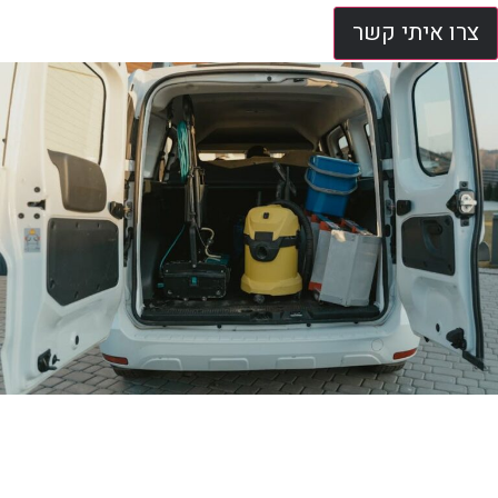
צרו איתי קשר