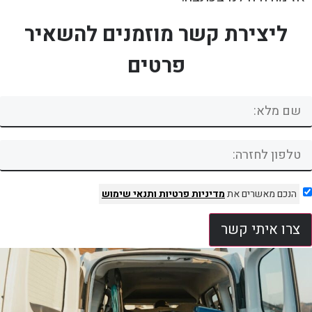
ליצירת קשר מוזמנים להשאיר
פרטים
הנכם מאשרים את
מדיניות פרטיות
ותנאי שימוש
צרו איתי קשר