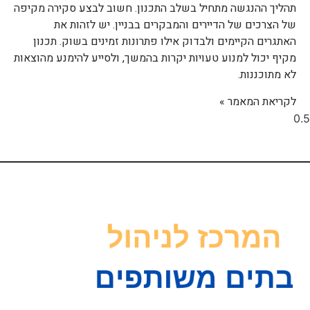
תהליך ההנגשה מתחיל בשלב התכנון. חשוב לבצע סקירה מקיפה
של הצרכים של הדיירים והמבקרים בבניין. יש לזהות את
האתגרים הקיימים ולבדוק אילו פתרונות זמינים בשוק. תכנון
מקיף יכול למנוע טעויות יקרות בהמשך, ולסייע להימנע מהוצאות
לא מתוכננות.
לקריאת המאמר »