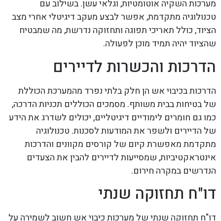
מערכות השקיה אוטומטיות, וגלאי עשן. בשילוב עם
טכנולוגיה מתקדמת, אפשר לבצע מעקב דיגיטלי אחרי מצב
הציוד, כולל תאריכי תפוגה ותחזוקה נדרשת, מה שמבטיח
שהציוד יהיה תמיד מוכן לפעולה.
הדרכות והכשרות לדיירים
הדרכות בכיבוי אש הן חלק בלתי נפרד מהמערכת הכוללת
של בטיחות בבית משותף. מסמכים הכוללים תכניות הדרכה,
כמו גם חומרים לימודיים דיגיטליים, יכולים לשדרג את הידע
של הדיירים ולשפר את המודעות לסכנות. טכנולוגיה
מתקדמת מאפשרת קיום של קורסים מקוונים והדרכות
אינטראקטיביות, שמסייעות לדיירים להבין את הצעדים
הנדרשים במקרה חירום.
דו"ח תחזוקה שנתי
דו"ח תחזוקה שנתי של מערכות כיבוי אש חשוב לשמירה על