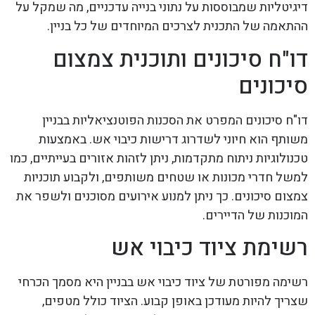
דיגיטליות שמבוססות על נתוני בנייה עדכניים, מה שמקל על
ההתאמה של התכנית לצרכים המיוחדים של כל בניין.
דו"ח סיכונים ותוכנית צמצום
סיכונים
דו"ח סיכונים המפרט את הסכנות הפוטנציאליות בבניין
משותף הוא חיוני לשדרוג דרישות כיבוי אש. באמצעות
טכנולוגיות ניתוח מתקדמות, ניתן לזהות אזורים בעייתיים, כמו
למשל חדרי מכונות או שטחים משותפים, ולקבוע תוכניות
צמצום סיכונים. כך ניתן למנוע אירועים מסוכנים ולשפר את
המוכנות של הדיירים.
רשימת ציוד כיבוי אש
רשימה מפורטת של ציוד כיבוי אש בבניין היא מסמך הכרחי
שצריך להיות מעודכן באופן קבוע. הציוד כולל מטפים,