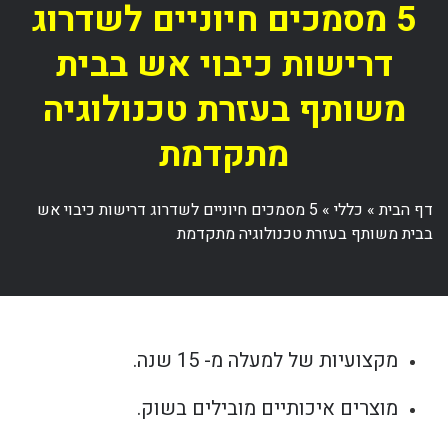
5 מסמכים חיוניים לשדרוג
דרישות כיבוי אש בבית
משותף בעזרת טכנולוגיה
מתקדמת
דף הבית
»
כללי
»
5 מסמכים חיוניים לשדרוג דרישות כיבוי אש
בבית משותף בעזרת טכנולוגיה מתקדמת
מקצועיות של למעלה מ- 15 שנה.
מוצרים איכותיים מובילים בשוק.