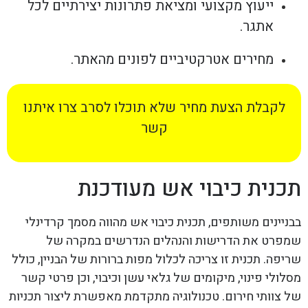
ייעוץ מקצועי ומציאת פתרונות יצירתיים לכל
אתגר.
מחירים אטרקטיביים לפונים מהאתר.
לקבלת הצעת מחיר שלא תוכלו לסרב צרו איתנו
קשר
תכנית כיבוי אש מעודכנת
בבניינים משותפים, תכנית כיבוי אש מהווה מסמך קרדינלי
שמפרט את הדרישות והנהלים הנדרשים במקרה של
שריפה. תכנית זו צריכה לכלול מפות ברורות של הבניין, כולל
מסלולי פינוי, מיקומים של גלאי עשן וכיבוי, וכן פרטי קשר
של צוותי חירום. טכנולוגיה מתקדמת מאפשרת ליצור תכניות