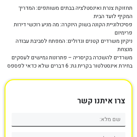
תחזוקת צנרת ואינסטלציה בבתים משותפים: המדריך
המקיף לועד הבית
פסיכולוגיית הקונה בשוק היוקרה: מה מניע רוכשי דירות
פרימיום
ניקיון משרדים קטנים וגדולים: המפתח לסביבת עבודה
מנצחת
משרדים להשכרה בקיסריה – פתרונות גמישים לעסקים
בחירת אינסטלטור בקרית גת: 6 דברים שלא כדאי לפספס
צרו איתנו קשר