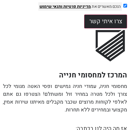
הנכם מאשרים את
מדיניות פרטיות
ותנאי שימוש
צרו איתי קשר
המרכז למחסומי חנייה
מחסומי חניה, עמודי חניה גמישים ופסי האטה מגומי לכל
צורך ולכל מטרה במחיר זול ומשתלם! הצטרפו גם אתם
לאלפי לקוחות מרוצים שכבר מקבלים מאיתנו שירות אמין,
מקצועי ובמחירים ללא תחרות.
אז מה היה לנו בכתבה: