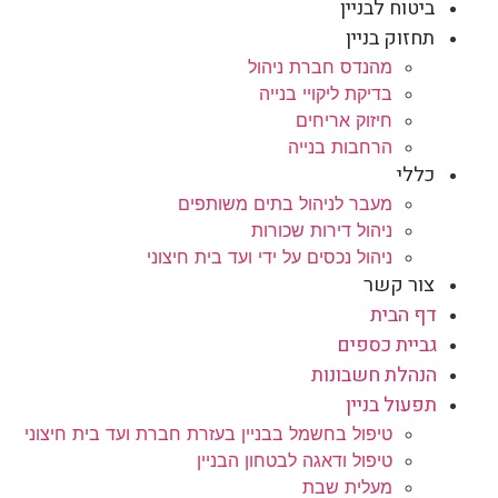
ביטוח לבניין
תחזוק בניין
מהנדס חברת ניהול
בדיקת ליקויי בנייה
חיזוק אריחים
הרחבות בנייה
כללי
מעבר לניהול בתים משותפים
ניהול דירות שכורות
ניהול נכסים על ידי ועד בית חיצוני
צור קשר
דף הבית
גביית כספים
הנהלת חשבונות
תפעול בניין
טיפול בחשמל בבניין בעזרת חברת ועד בית חיצוני
טיפול ודאגה לבטחון הבניין
מעלית שבת