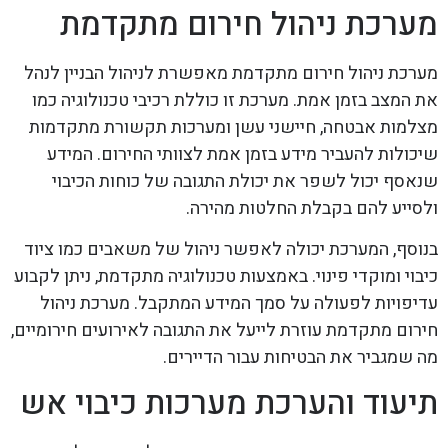
מערכת ניהול חירום מתקדמת
מערכת ניהול חירום מתקדמת מאפשרת לניהול הבניין לנהל
את המצב בזמן אמת. מערכת זו כוללת רכיבי טכנולוגיה כמו
מצלמות אבטחה, חיישני עשן ומערכות תקשורת מתקדמות
שיכולות להעביר מידע בזמן אמת לצוותי החירום. המידע
שנאסף יכול לשפר את יכולת התגובה של כוחות הכיבוי
ולסייע להם בקבלת החלטות מהירה.
בנוסף, המערכת יכולה לאפשר ניהול של משאבים כמו ציוד
כיבוי ומוקדי פינוי. באמצעות טכנולוגיה מתקדמת, ניתן לקבוע
עדיפויות לפעולה על סמך המידע המתקבל. מערכת ניהול
חירום מתקדמת עוזרת לייעל את התגובה לאירועים חירומיים,
מה שמגביר את הבטיחות עבור הדיירים.
תיעוד והערכת מערכות כיבוי אש