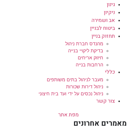
גינון
ניקיון
אב ושמירה
ביטוח לבניין
תחזוק בניין
מהנדס חברת ניהול
בדיקת ליקויי בנייה
חיזוק אריחים
הרחבות בנייה
כללי
מעבר לניהול בתים משותפים
ניהול דירות שכורות
ניהול נכסים על ידי ועד בית חיצוני
צור קשר
מפת אתר
מאמרים אחרונים