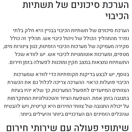
הערכת סיכונים של תשתיות
הכיבוי
הערכת סיכונים של תשתיות הכיבוי בבניין היא חלק בלתי
נפרד מהתהליך הכולל של ניהול כיבוי אש. תהליך זה כולל
סקירה מעמיקה של מערכות הכיבוי הזמינות, כגון צינורות מים,
מטפים, ומערכות אוטומטיות לכיבוי אש. יש לוודא שכל
התשתיות נמצאות במצב תקין ומוכנות לפעולה בזמן חירום.
בנוסף, יש לבצע בדיקות תקופתיות כדי לוודא שמערכות
הכיבוי פועלות כראוי. ההערכה צריכה לכלול גם את הכשרת
הצוותים המיועדים לתפעול המערכות, כך שלא יהיו בעיות
בתגובה בזמן אמת. השפעת הציוד והטכנולוגיות המתקדמות
על יכולת התגובה של צוותי החירום היא קריטית, ויש להבטיח
שהכלים הזמינים הם העדכניים ביותר והיעילים ביותר.
שיתופי פעולה עם שירותי חירום