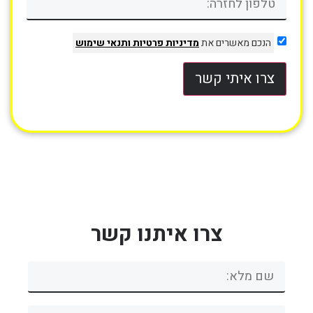
הנכם מאשרים את
מדיניות פרטיות
ותנאי שימוש
צרו איתי קשר
צרו איתנו קשר