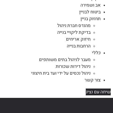
אב ושמירה
ביטוח לבניין
תחזוק בניין
מהנדס חברת ניהול
בדיקת ליקויי בנייה
חיזוק אריחים
הרחבות בנייה
כללי
מעבר לניהול בתים משותפים
ניהול דירות שכורות
ניהול נכסים על ידי ועד בית חיצוני
צור קשר
שיחה עם נציג