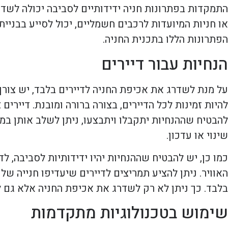
התמקדות בפתרונות חניה ידידותיים לסביבה יכולה לשדר
או חניות המיועדות לרכבים חשמליים, יכול לסייע בבני
הפתרונות הללו בתכנית החניה.
הנחיות עבור דיירים
על מנת לשדרג את אכיפת החניה לדיירים בלבד, יש צורך
להיות זמינות לכל הדיירים, בצורה ברורה ומובנת. דיירים
להבטיח שההנחיות יתקבלו ויתבצעו, ניתן לשלב אותן במ
שינוי או עדכון.
כמו כן, יש להבטיח שההנחיות יהיו ידידותיות לסביבה, ל
האוויר. ניתן להציע תמריצים לדיירים שיעדיפו חנייה של
בלבד. כך ניתן לא רק לשדרג את אכיפת החניה אלא גם 
שימוש בטכנולוגיות מתקדמות