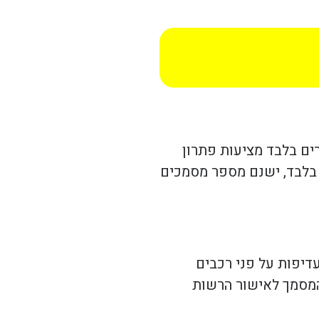
רים בלבד מציעות פתרון
 בלבד, ישנם מספר מסמכים
עדיפות על פני רכבים
 המסמך לאישור הרשות