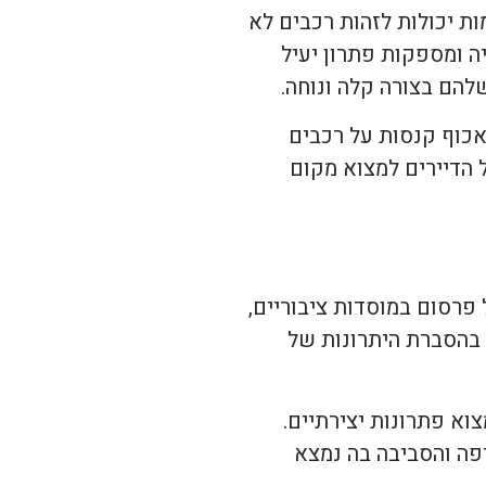
ת יכולות לזהות רכבים לא
ה ומספקות פתרון יעיל
להם בצורה קלה ונוחה.
לאכוף קנסות על רכבים
 הדיירים למצוא מקום
 פרסום במוסדות ציבוריים,
 בהסברת היתרונות של
צוא פתרונות יצירתיים.
יפה והסביבה בה נמצא