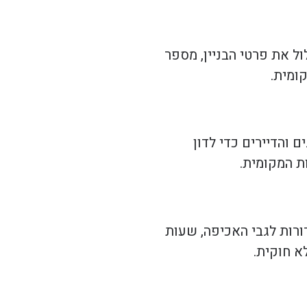
ל את פרטי הבניין, מספר
ומית.
 והדיירים כדי לדון
ת המקומית.
ורות לגבי האכיפה, שעות
א חוקית.