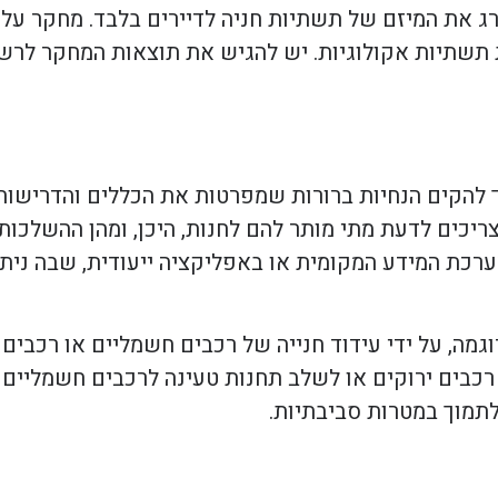
ג את המיזם של תשתיות חניה לדיירים בלבד. מחקר על פ
ית תשתיות אקולוגיות. יש להגיש את תוצאות המחקר לר
 להקים הנחיות ברורות שמפרטות את הכללים והדרישות ל
 צריכים לדעת מתי מותר להם לחנות, היכן, ומהן ההשלכות
ערכת המידע המקומית או באפליקציה ייעודית, שבה ניתן
דוגמה, על ידי עידוד חנייה של רכבים חשמליים או רכבי
 רכבים ירוקים או לשלב תחנות טעינה לרכבים חשמליים ב
לתמוך במטרות סביבתיות.