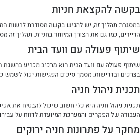
בקשה להקצאת חניות
במסגרת תהליך זה, יש להגיש בקשה מסודרת לרשות המקו
הדיירים, כמו גם את הצורך המיוחד בחניות. תהליך זה מ
שיתוף פעולה עם וועד הבית
שיתוף פעולה עם וועד הבית הוא מרכיב מכריע בהשגת תשת
בצרכים ובדרישות. מסמך סיכום הפגישות יכול לשמש 
תכנית ניהול חניה
תכנית ניהול חניה היא כלי חשוב שיכול להבטיח את אכיפ
העבודה של הפקחים והמערכת המיועדת לדווח על עבירות 
מחקר על פתרונות חניה ירוקים