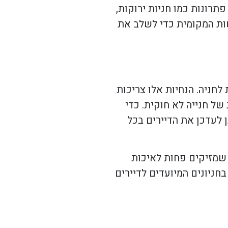
תרונות כמו חניות ירוקות,
שות המקומית כדי לשלב את
חניה. הנחיות אלו צריכות
 של חנייה לא חוקית. כדי
 לעדכן את הדיירים בכל
ם שמזיקים פחות לאיכות
חניונים המיועדים לדיירים