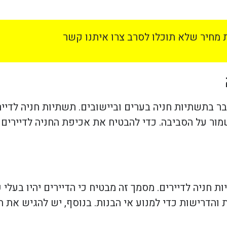
מחיר שלא תוכלו לסרב צרו איתנו קשר
בר בתשתיות חניה בערים וביישובים. תשתיות חניה לדיי
מור על הסביבה. כדי להבטיח את אכיפת החניה לדיירים
ות חניה לדיירים. מסמך זה מבטיח כי הדיירים יהיו בעלי 
ת והדרישות כדי למנוע אי הבנות. בנוסף, יש להגיש את