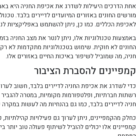
אחת הדרכים היעילות לשדרג את אכיפת החניה היא באמצ
מורשים החונים באזורים המיועדים לדיירים בלבד. טכנול
לאכיפת הכללים. כמו כן, ניתן להשתמש באפליקציות לני
באמצעות טכנולוגיות אלו, ניתן לנטר את מצב החניה בזמן
החונים לא חוקית. שימוש בטכנולוגיות מתקדמות לא רק
חניה, מה שמוביל לשיפור באיכות החיים באזורים אלו.
קמפיינים להסברת הציבור
כדי לשדרג את אכיפת החניה לדיירים בלבד, חשוב לערוך 
רשתות חברתיות, ופלטפורמות מקומיות, במטרה להגביר 
חניה לדיירים בלבד, כמו גם בהנחיות מה לעשות במקרה ש
כחלק מהקמפיינים, ניתן לערוך גם פעילויות קהילתיות, כגו
קמפיינים אלו יכולים להוביל לשיתוף פעולה טוב יותר בי