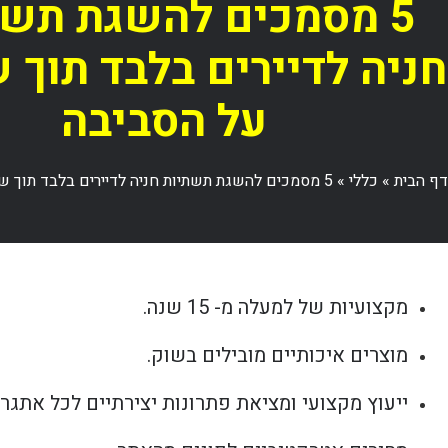
5 מסמכים להשגת תשת
חניה לדיירים בלבד תוך 
על הסביבה
דף הבית
»
כללי
»
5 מסמכים להשגת תשתיות חניה לדיירים בלבד תוך שמירה על הסביבה
מקצועיות של למעלה מ- 15 שנה.
מוצרים איכותיים מובילים בשוק.
ייעוץ מקצועי ומציאת פתרונות יצירתיים לכל אתגר.