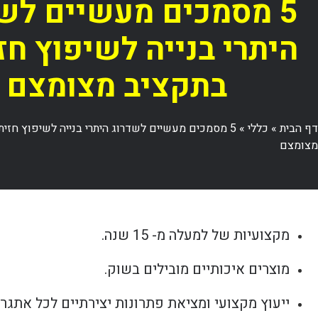
5 מסמכים מעשיים לש
היתרי בנייה לשיפוץ חז
בתקציב מצומצם
דף הבית
»
כללי
»
5 מסמכים מעשיים לשדרוג היתרי בנייה לשיפוץ חזי
מצומצם
מקצועיות של למעלה מ- 15 שנה.
מוצרים איכותיים מובילים בשוק.
ייעוץ מקצועי ומציאת פתרונות יצירתיים לכל אתגר.