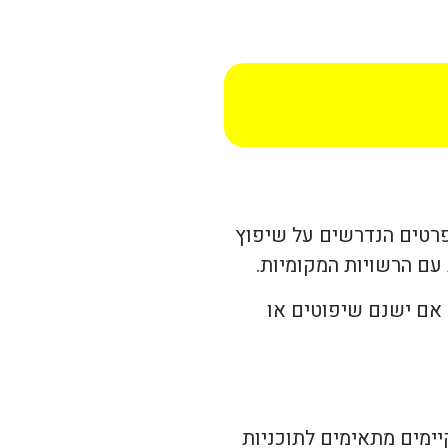
פרטים הנדרשים על שיפוץ
 עם הרשויות המקומיות.
 אם ישנם שיפוטים או
יימים מתאימים לתוכניות