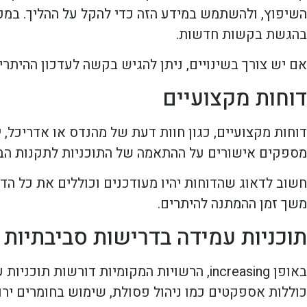
השיפוץ, ולהשתמש במידע הזה כדי להקל על ההליך. במק
בהגשת בקשות חדשות.
אם יש צורך בשינויים, ניתן להגיש בקשה לעדכון ההיתרים 
דוחות מקצועיים
דוחות מקצועיים, כגון חוות דעת של מהנדס או אדריכל,
מספקים אישורים על ההתאמה של התוכניות לתקנות הבני
חשוב לדאוג שהדוחות יהיו מעודכנים וכוללים את כל הד
משך זמן ההמתנה להיתרים.
תוכניות עמידה בדרישות סביבתיות
באופן increasing, הרשויות המקומיות דורש
כוללות אספקטים כמו ניהול פסולת, שימוש בחומרים ירוק