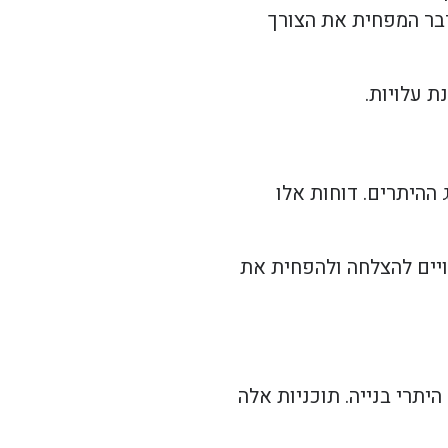
דבר המפחית את הצורך
ת עלויות.
ההיתרים. דוחות אלו
ויים להצלחה ולהפחית את
ג היתרי בנייה. תוכניות אלה