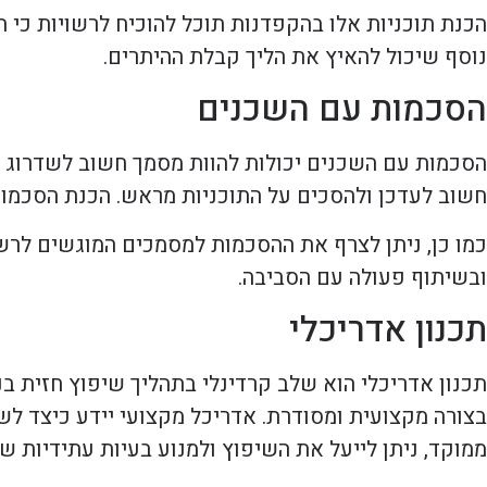
הכנת תוכניות אלו בהקפדנות תוכל להוכיח לרשויות כי ה
נוסף שיכול להאיץ את הליך קבלת ההיתרים.
הסכמות עם השכנים
הסכמות עם השכנים יכולות להוות מסמך חשוב לשדרוג הי
חשוב לעדכן ולהסכים על התוכניות מראש. הכנת הסכמות
כמו כן, ניתן לצרף את ההסכמות למסמכים המוגשים לרשו
ובשיתוף פעולה עם הסביבה.
תכנון אדריכלי
תכנון אדריכלי הוא שלב קרדינלי בתהליך שיפוץ חזית בנ
בצורה מקצועית ומסודרת. אדריכל מקצועי יידע כיצד לשל
ממוקד, ניתן לייעל את השיפוץ ולמנוע בעיות עתידיות 