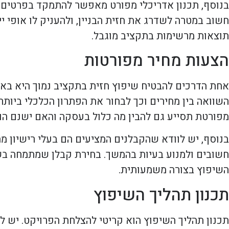
בנוסף, תכנון אדריכלי מפורט מאפשר להתמקד בפרטים הק
חשוב במטרה לשדרג את חזית הבניין, ולהעניק לו אופי י
תוצאות מרשימות בתקציב מוגבל.
הצעות מחיר מפורטות
אחת הדרכים להבטיח שיפוץ חזית בתקציב נמוך היא בא
השוואה בין מחירים וכך לבחור את הפתרון הכלכלי ביותר
מפורטת תסייע גם להבין מה כלול בעסקה והאם ישנם הו
בנוסף, יש לוודא שהקבלנים המציעים הם בעלי רישיון מ
חשובים ולמנוע בעיות בהמשך. בחירת קבלן שמתמחה בשי
השיפוץ בצורה משמעותית.
תכנון תהליך השיפוץ
תכנון תהליך השיפוץ הוא קריטי להצלחת הפרויקט. יש לק