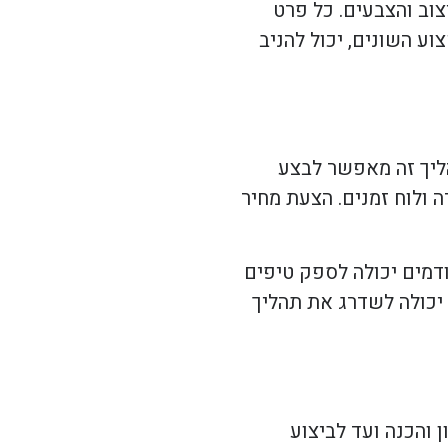
צוב והצבעים. כל פרט
וע השונים, יכול להניב
ליך זה מאפשר לבצע
ה ולוח זמנים. הצעת מחיר
ודמים יכולה לספק טיפים
יכולה לשדרג את תהליך
 והכנה ועד לביצוע