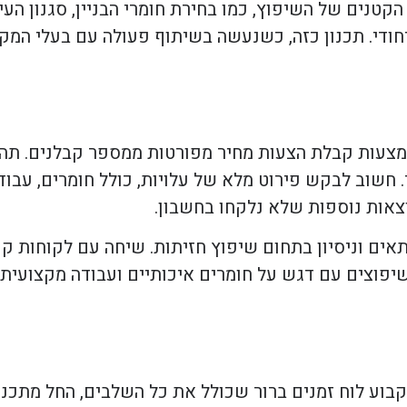
טנים של השיפוץ, כמו בחירת חומרי הבניין, סגנון העי
יחודי. תכנון כזה, כשנעשה בשיתוף פעולה עם בעלי המקצ
מצעות קבלת הצעות מחיר מפורטות ממספר קבלנים. תה
. חשוב לבקש פירוט מלא של עלויות, כולל חומרים, עבוד
צאות נוספות שלא נלקחו בחשבון.
תאים וניסיון בתחום שיפוץ חזיתות. שיחה עם לקוחות ק
פוצים עם דגש על חומרים איכותיים ועבודה מקצועית 
בוע לוח זמנים ברור שכולל את כל השלבים, החל מתכנון