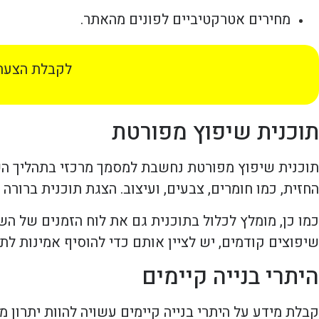
מחירים אטרקטיביים לפונים מהאתר.
לקבלת הצעת 
תוכנית שיפוץ מפורטת
תוכנית שיפוץ מפורטת נחשבת למסמך מרכזי בתהליך השדר
החזית, כמו חומרים, צבעים, ועיצוב. הצגת תוכנית ברורה
כמו כן, מומלץ לכלול בתוכנית גם את לוח הזמנים של ה
שיפוצים קודמים, יש לציין אותם כדי להוסיף אמינות לתו
היתרי בנייה קיימים
קבלת מידע על היתרי בנייה קיימים עשויה להוות יתרון 