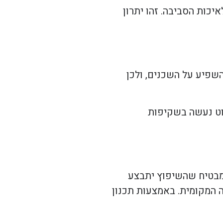
כות הסביבה. זהו יתרון
השפיע על השכנים, ולכן
פוט נעשה בשקיפות
ם מבטיח שהשיפוץ יתבצע
ה המקומית. באמצעות תכנון