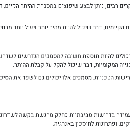
רים רבים, ניתן לבצע שיפוצים במסגרת ההיתר הקיים, 
הקיימים, דבר שיכול להיות מהיר יותר ויעיל יותר מבחינ
 יכולים להוות תוספת חשובה למסמכים הנדרשים לשדרוג 
יה המקומיות, דבר שיכול להקל על קבלת ההיתר.
רישות הטכניות. מסמכים אלו יכולים גם לשפר את הסיכ
ות תוכניות עמידה בדרישות סביבתיות כחלק מהגשת בקשה לשדרו
ים, ופתרונות לחיסכון באנרגיה.