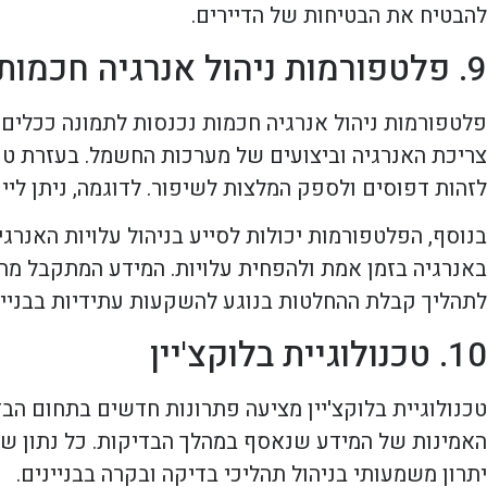
להבטיח את הבטיחות של הדיירים.
9. פלטפורמות ניהול אנרגיה חכמות
פלטפורמות ניהול אנרגיה חכמות נכנסות לתמונה ככלים
צריכת האנרגיה וביצועים של מערכות החשמל. בעזרת טכנ
לזהות דפוסים ולספק המלצות לשיפור. לדוגמה, ניתן ל
בנוסף, הפלטפורמות יכולות לסייע בניהול עלויות האנרגי
באנרגיה בזמן אמת ולהפחית עלויות. המידע המתקבל מ
לתהליך קבלת ההחלטות בנוגע להשקעות עתידיות בבניין
10. טכנולוגיית בלוקצ'יין
טכנולוגיית בלוקצ'יין מציעה פתרונות חדשים בתחום הב
האמינות של המידע שנאסף במהלך הבדיקות. כל נתון שנאס
יתרון משמעותי בניהול תהליכי בדיקה ובקרה בבניינים.