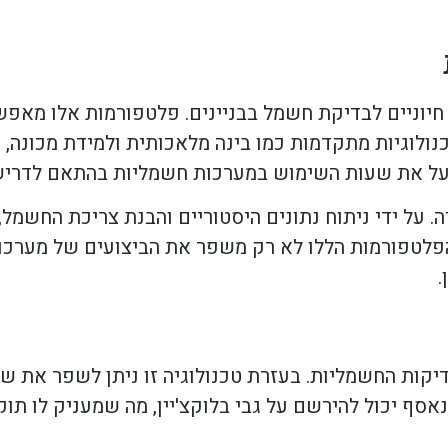
 חיוניים לבדיקת חשמל בבניינים. פלטפורמות אלו מאפ
ולוגיות מתקדמות כמו בינה מלאכותית ולמידת מכונה, ה
ייעל את שעות השימוש במערכות חשמליות בהתאם לדריש
ה. על ידי ניתוח נתונים היסטוריים והבנת צריכת החשמל
הפלטפורמות הללו לא רק משפר את הביצועים של מערכו
.
דיקות החשמליות. בעזרת טכנולוגיה זו ניתן לשפר את ש
ף יכול להירשם על גבי בלוקצ'יין, מה שמעניק לו תוקף 