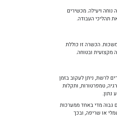
נוחה ויעילה. מכשירים
ת תהליכי העבודה.
שכות. הכשרה זו כוללת
 מקצועית ובטוחה.
מכשירים לרשת, ניתן לעקוב בזמן
גיה, טמפרטורות, ותקלות
 נתון.
ם גבוה מדי באחד ממערכות
מלי או שריפה, ובכך