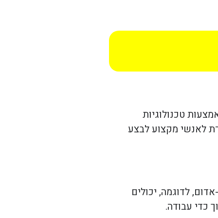
מצעות טכנולוגיות
שרת לאנשי מקצוע לבצע
דום, לדוגמה, יכולים
 כדי עבודה.