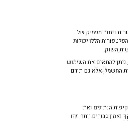
שרות ניתוח מעמיק של
פלטפורות הללו יכולות
ות השוק.
, ניתן להתאים את השימוש
ת החשמל, אלא גם תורם
קיפות הנתונים ואת
ואמון גבוהים יותר. זהו