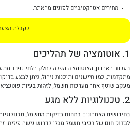
מחירים אטרקטיביים לפונים מהאתר.
לקבלת הצעת 
1. אוטומציה של תהליכים
בעשור האחרון, האוטומציה הפכה לחלק בלתי נפרד מתעשי
מתקדמות, כמו חיישנים ותוכנות ניהול, ניתן לבצע בדי
מעקב שוטף אחר מערכות חשמל, לזהות בעיות פוטנציאלי
2. טכנולוגיות ללא מגע
בחידושים האחרונים בתחום בדיקות החשמל, טכנולוגיות ל
לבדוק חום של רכיבי חשמל מבלי לדרוש גישה פיזית. זה 