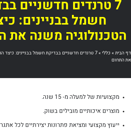
7 טרנדים חדשניים בב
חשמל בבניינים: כיצ
הטכנולוגיה משנה את ה
דף הבית
»
כללי
»
7 טרנדים חדשניים בבדיקת חשמל בבניינים: כיצד ה
את התחום
מקצועיות של למעלה מ- 15 שנה.
מוצרים איכותיים מובילים בשוק.
ייעוץ מקצועי ומציאת פתרונות יצירתיים לכל אתגר.