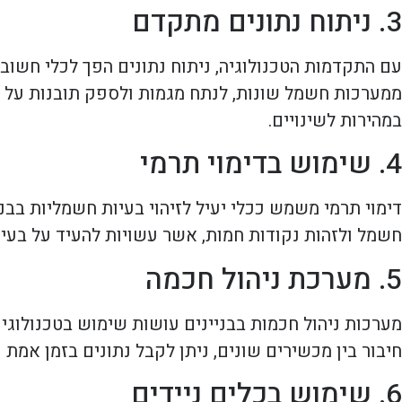
3. ניתוח נתונים מתקדם
עם התקדמות הטכנולוגיה, ניתוח נתונים הפך לכלי חשוב
ממערכות חשמל שונות, לנתח מגמות ולספק תובנות על ב
במהירות לשינויים.
4. שימוש בדימוי תרמי
דימוי תרמי משמש ככלי יעיל לזיהוי בעיות חשמליות בב
חשמל ולזהות נקודות חמות, אשר עשויות להעיד על בעיות
5. מערכת ניהול חכמה
חיבור בין מכשירים שונים, ניתן לקבל נתונים בזמן אמת
6. שימוש בכלים ניידים