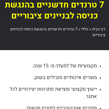
7 טרנדים חדשניים בהנגשת
כניסה לבניינים ציבוריים
דף הבית
»
כללי
»
7 טרנדים חדשניים בהנגשת כניסה לבניינים
ציבוריים
מקצועיות של למעלה מ- 15 שנה.
מוצרים איכותיים מובילים בשוק.
ייעוץ מקצועי ומציאת פתרונות יצירתיים לכל
אתגר.
מחירים אטרקטיביים לפונים מהאתר.