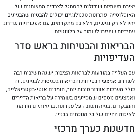
יצירת תשתיות שיכולות להסתגל לצרכים המשתנים של
האוכלוסייה. פתרונות טכנולוגיים יכולים להבטיח שהבניינים
יהיו לא רק נגישים, אלא גם מתקדמים, עם אפשרויות שדרוג
עתידיות שיעזרו לשמור על רלוונטיות.
הבריאות והבטיחות בראש סדר
העדיפויות
עם העלייה במודעות לבריאות הציבור, ישנה חשיבות רבה
לשדרוג אמצעי הבטיחות והבריאות בכניסות לבניינים. זה
כולל מערכות אוורור טובות יותר, חומרים אנטי-בקטריאליים,
ואמצעים נוספים שמסייעים בשמירה על בריאות הדיירים
והמבקרים. בנייה חשובה על עקרונות בריאותיים תורמת
לאיכות החיים של כל הנוכחים בבניין.
חדשנות כערך מרכזי