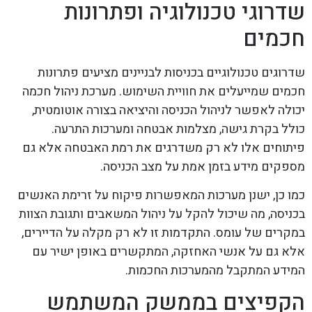
שדרוגי טכנולוגיה ופתרונות
חכמים
שדרוגים טכנולוגיים בכניסות לבניינים מציעים פתרונות
חכמים שמייעלים את חוויית השימוש. מערכת ניהול חכמה
יכולה לאפשר לניהול הכניסה והיציאה בצורה אוטומטית,
כולל בקרת גישה, מצלמות אבטחה ומערכות התרעה.
פיתוחים אלו לא רק משדרגים את רמת האבטחה אלא גם
מספקים מידע בזמן אמת על מצב הכניסה.
כמו כן, ישנן מערכות המאפשרות פיקוח על זרימת האנשים
בכניסה, מה שיכול להקל על ניהול המשאבים ותגובת הצוות
במקרים של עומס. התקדמות זו לא רק מקלה על הדיירים,
אלא גם על אנשי האחזקה, המתקשרים באופן ישיר עם
המידע המתקבל מהמערכות החכמות.
הקפיצים בממשק המשתמש