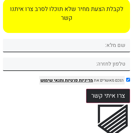
לקבלת הצעת מחיר שלא תוכלו לסרב צרו איתנו
קשר
הנכם מאשרים את
מדיניות פרטיות
ותנאי שימוש
צרו איתי קשר