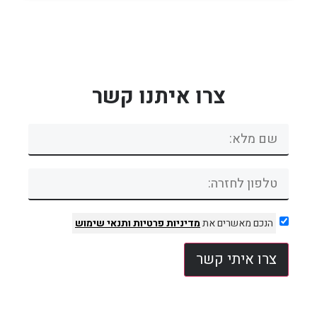
צרו איתנו קשר
הנכם מאשרים את
מדיניות פרטיות
ותנאי שימוש
צרו איתי קשר