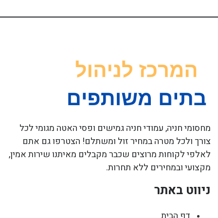
מחסומי חניה, עמודי חניה גמישים ופסי האטה מגומי לכל
צורך ולכל מטרה במחיר זול ומשתלם! הצטרפו גם אתם
לאלפי לקוחות מרוצים שכבר מקבלים מאיתנו שירות אמין,
מקצועי ובמחירים ללא תחרות.
ניווט באתר
דף הבית