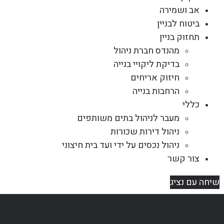
אב ושמירה
ביטוח לבניין
תחזוק בניין
מהנדס חברת ניהול
בדיקת ליקויי בנייה
חיזוק אריחים
הרחבות בנייה
כללי
מעבר לניהול בתים משותפים
ניהול דירות שכורות
ניהול נכסים על ידי ועד בית חיצוני
צור קשר
שיחה עם נציג