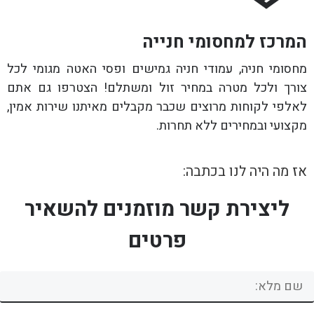
המרכז למחסומי חנייה
מחסומי חניה, עמודי חניה גמישים ופסי האטה מגומי לכל
צורך ולכל מטרה במחיר זול ומשתלם! הצטרפו גם אתם
לאלפי לקוחות מרוצים שכבר מקבלים מאיתנו שירות אמין,
מקצועי ובמחירים ללא תחרות.
אז מה היה לנו בכתבה:
ליצירת קשר מוזמנים להשאיר
פרטים