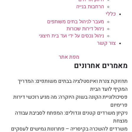
הרחבות בנייה
כללי
מעבר לניהול בתים משותפים
ניהול דירות שכורות
ניהול נכסים על ידי ועד בית חיצוני
צור קשר
מפת אתר
מאמרים אחרונים
תחזוקת צנרת ואינסטלציה בבתים משותפים: המדריך
המקיף לועד הבית
פסיכולוגיית הקונה בשוק היוקרה: מה מניע רוכשי דירות
פרימיום
ניקיון משרדים קטנים וגדולים: המפתח לסביבת עבודה
מנצחת
משרדים להשכרה בקיסריה – פתרונות גמישים לעסקים