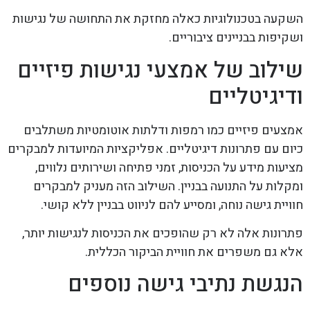
השקעה בטכנולוגיות כאלה מחזקת את התחושה של נגישות
ושקיפות בבניינים ציבוריים.
שילוב של אמצעי נגישות פיזיים
ודיגיטליים
אמצעים פיזיים כמו רמפות ודלתות אוטומטיות משתלבים
כיום עם פתרונות דיגיטליים. אפליקציות המיועדות למבקרים
מציעות מידע על הכניסות, זמני פתיחה ושירותים נלווים,
ומקלות על התנועה בבניין. השילוב הזה מעניק למבקרים
חוויית גישה נוחה, ומסייע להם לניווט בבניין ללא קושי.
פתרונות אלה לא רק שהופכים את הכניסות לנגישות יותר,
אלא גם משפרים את חוויית הביקור הכללית.
הנגשת נתיבי גישה נוספים