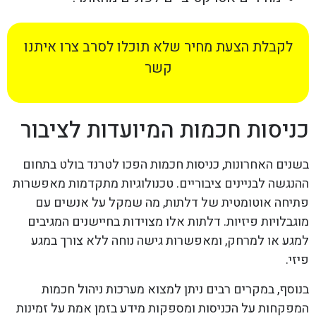
לקבלת הצעת מחיר שלא תוכלו לסרב צרו איתנו
קשר
כניסות חכמות המיועדות לציבור
בשנים האחרונות, כניסות חכמות הפכו לטרנד בולט בתחום
ההנגשה לבניינים ציבוריים. טכנולוגיות מתקדמות מאפשרות
פתיחה אוטומטית של דלתות, מה שמקל על אנשים עם
מוגבלויות פיזיות. דלתות אלו מצוידות בחיישנים המגיבים
למגע או למרחק, ומאפשרות גישה נוחה ללא צורך במגע
פיזי.
בנוסף, במקרים רבים ניתן למצוא מערכות ניהול חכמות
המפקחות על הכניסות ומספקות מידע בזמן אמת על זמינות