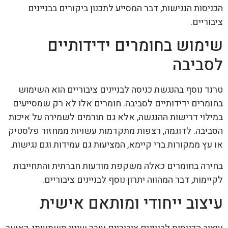
הכניסות הנגישות, דבר המסייע לתכנון ביקורים בבניינים
ציבוריים.
שימוש בחומרים ידידותיים
לסביבה
טרנד נוסף בהנגשת כניסה לבניינים ציבוריים הוא השימוש
בחומרים ידידותיים לסביבה. חומרים אלו לא רק שמסייעים
במילוי דרישות ההנגשה, אלא גם תורמים לשמירה על איכות
הסביבה. לדוגמה, רצפות מתקדמות עשויות ממחזור פלסטיק
או עץ ממקורות ברי קיימא, המציעות גם עמידות וגם נגישות.
בחירה בחומרים כאלה משקפת מודעות חברתית והתחייבות
לקיימות, דבר המהווה יתרון נוסף לבניינים ציבוריים.
עיצוב ייחודי ומותאם אישית