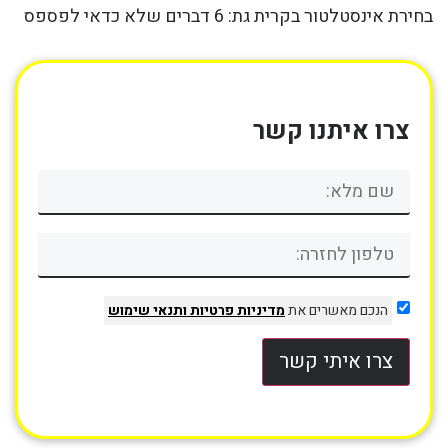
בחירת אינסטלטור בקרית גת: 6 דברים שלא כדאי לפספס
צרו איתנו קשר
הנכם מאשרים את
מדיניות פרטיות
ותנאי שימוש
צרו איתי קשר