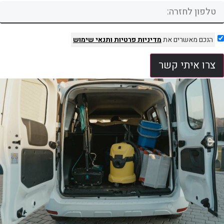
הנכם מאשרים את
מדיניות פרטיות
ותנאי שימוש
צרו איתי קשר