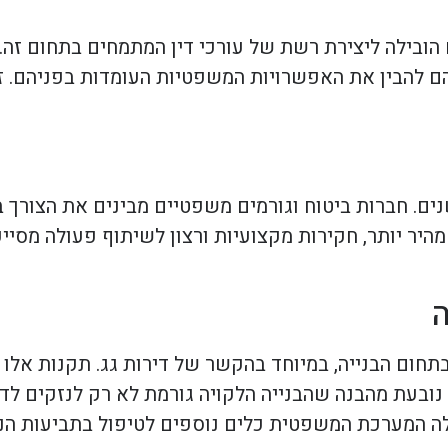
הובילה ליצירת רשת של עורכי דין המתמחים בתחום זה. ע
הם להבין את האפשרויות המשפטיות העומדות בפניהם. 
ים. חברות ביטוח וגורמים משפטיים מבינים את הצורך בת
 מהיר יותר, חקירות מקצועיות ורצון לשיתוף פעולה מס
ה
חום הבנייה, במיוחד בהקשר של דירות גג. תקנות אלו 
 נובעת מהבנה שהבנייה הלקויה גורמת לא רק לנזקים לדי
לה המערכת המשפטית כלים נוספים לטיפול בתביעות הנוג