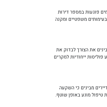
מים פוגעות במספר דירות
 בעימותים משפטיים ומקנה
בינים את הצורך לבדוק את
 פוליסות ייחודיות למקרים
יירים מבינים כי השקעה
ת טיפול מונע באופן שוטף.