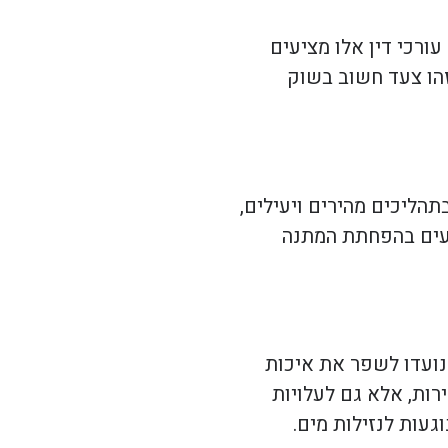
ורכי דין אלו מציעים
זהו צעד חשוב בשוק
הליכים מהירים ויעילים,
ייעים בהפחתת המתנה
נועדו לשפר את איכות
רות, אלא גם לעלויות
עות לנזילות מים.