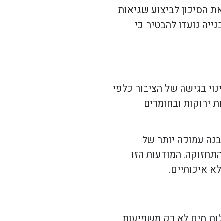
ת הסיכון לביצוע שגיאות
ייה נועדו להבטיח כי
נוי בגישה של הציבור כלפי
ת ירוקות ובחומרים
נה עמוקה יותר של
התחזוקה. המודעות הזו
א איכותיים.
ילות מים לא רק משפיעות