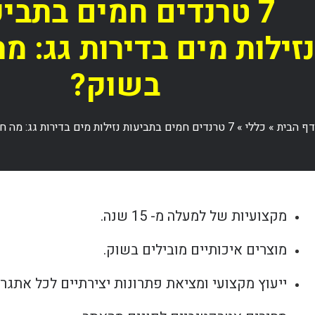
7 טרנדים חמים בתבי
נזילות מים בדירות גג: מ
בשוק?
דף הבית
»
כללי
»
7 טרנדים חמים בתביעות נזילות מים בדירות גג: מה חדש בשוק?
מקצועיות של למעלה מ- 15 שנה.
מוצרים איכותיים מובילים בשוק.
ייעוץ מקצועי ומציאת פתרונות יצירתיים לכל אתגר.