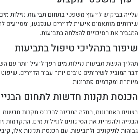
עלייה בביקוש לייעוץ משפטי בתחום תביעות נזילות מים 
שירותים מותאמים אישית לדיירים שנפגעו, ומסייעים ל
המגביר את הסיכויים להצלחה בתביעות.
שיפור בתהליכי טיפול בתביעות
תהליך הגשת תביעות נזילות מים הפך ליעיל יותר עם השנ
דבר המוביל לשירותים טובים יותר עבור הדיירים. שיפוט
מיותרת ומקדמים פתרונות.
הכנסת תקנות חדשות לתחום הבניי
בשנים האחרונות, החלה המדינה להכניס תקנות חדשות בת
הבנייה ולהפחית את הסיכונים לנזילות מים. התקדמות זו
גבוהות לתיקונים ולתביעות. עם הכנסת תקנות אלו, קיב