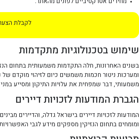
מחירים אטרקטיביים לפונים מהאתר.
לקבלת הצעת 
שימוש בטכנולוגיות מתקדמות
בשנים האחרונות, חלה התקדמות משמעותית בתחום הנזילו
ומערכות ניטור חכמות משמשים כיום לזיהוי מוקדם של נז
משמעותי, דבר שמפחית את עלויות התיקון ומסייע במניע
הגברת המודעות לזכויות דיירים
המודעות לזכויות דיירים בישראל גדלה, והדיירים מביני
ומומחים בתחום הנזיקין מספקים מידע לגבי האפשרויות