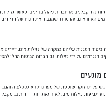
 נגד קבלנים או חברות ניהול בניינים. כאשר נזילות 
גורמים האחראים. זהו טרנד שמגביר את הכוח של הדיירים
ת ביטוח המגנות עליהם במקרה של נזילות מים. דיירים מ
 הנגרמים על ידי נזילות. גם חברות הביטוח החלו להציע
 מונעים
דגש על תחזוקה שוטפת של מערכות האינסטלציה והגג. ד
ע תביעות נזילות מים. לאור זאת, יותר דירות גג מקבלו