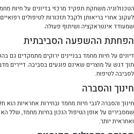
הטכנולוגיה משחקת תפקיד מרכזי בדיונים על חיות מחמד
לעקוב אחרי בריאותן ולקבל תזכורות לטיפולים רפואיים.
שמעודד אינטראקציה ושיתוף פעולה.
הפחתת ההשפעה הסביבתית
דיונים על חיות מחמד בבניינים ירוקים מתמקדים גם בה
תוך דגש על מוצרים שאינם פוגעים בסביבה. דיירים מדבר
לסביבה לטיפוח.
חינוך והסברה
חינוך והסברה לגבי חיות מחמד ובחירות אחראיות הוא חל
שמסבירים על אופן הטיפול הנכון בחיות מחמד, שלל האפ
ואחראית יותר.