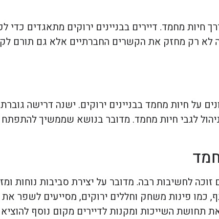
ך חיות מחמד. דיירים בבניינים ירוקים מתאגדים כדי ל
 זה לא רק מחזק את הקשרים החברתיים אלא גם תורם לק
ים על חיות מחמד בבניינים ירוקים. ישנה דרישה גוברת 
ניהול לגבי חיות מחמד. מדובר בנושא שממשיך להתפתח
חמד
זוכה לחשיבות רבה. מדובר על יצירת סביבות נוחות ומזמי
 כמו פינות משחק וחללים ירוקים, מסייעים לשפר את אי
ות את תחושת השייכות ומקנות לדיירים מקום נוסף להוצי