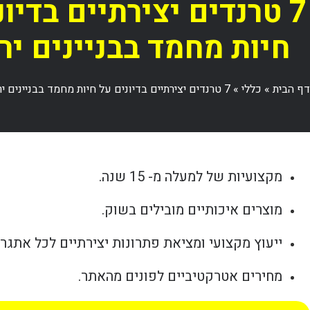
7 טרנדים יצירתיים בדיו
חיות מחמד בבניינים יר
דף הבית
»
כללי
»
7 טרנדים יצירתיים בדיונים על חיות מחמד בבניינים ירוקים
מקצועיות של למעלה מ- 15 שנה.
מוצרים איכותיים מובילים בשוק.
ייעוץ מקצועי ומציאת פתרונות יצירתיים לכל אתגר.
מחירים אטרקטיביים לפונים מהאתר.