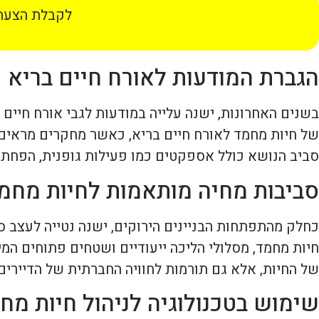
לקבלת הצעת 
הגברת המודעות לאורח חיים בריא
בשנים האחרונות, ישנה עלייה במודעות לגבי אורח חיים ב
של חיות מחמד לאורח חיים בריא, כאשר מחקרים מראים כ
סביב הנושא כולל אספקטים כמו פעילות גופנית, הפחתת
סביבות מחיה מותאמות לחיות מחמ
כחלק מהתפתחות הבניינים הירוקים, ישנה נטייה לעצב סבי
חיות מחמד, מסלולי הליכה ייעודיים ושטחים פתוחים המ
של החיות, אלא גם תורמות לחוויה החברתית של הדיירים.
שימוש בטכנולוגיה לניהול חיות מח