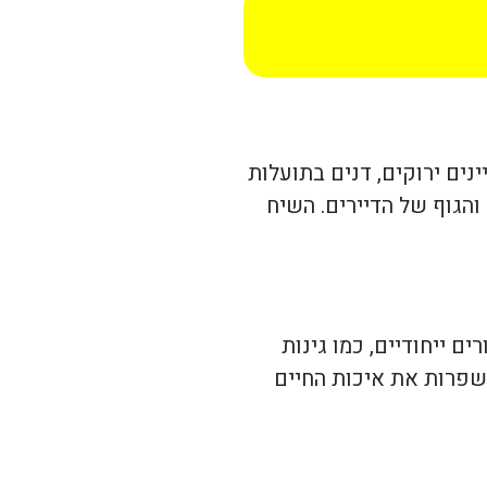
נים ירוקים, דנים בתועלות
הגוף של הדיירים. השיח
ם ייחודיים, כמו גינות
משפרות את איכות החיים