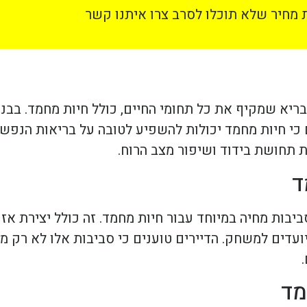
מחיר שלא תוכלו לסרב צרו איתנו קשר
ריא שמקיף את כל תחומי החיים, כולל חיות מחמד. בבניי
י חיות מחמד יכולות להשפיע לטובה על בריאות הנפש ו
 תחושת בידוד ושיפור מצב הרוח.
ד
בות מחיה במיוחד עבור חיות מחמד. זה כולל יצירת אזורי
יועדים למשחק. הדיירים טוענים כי סביבות אלו לא רק 
מד