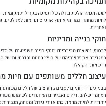
תמיכה בקהילות מקומיות
ישנה מגמה הולכת וגדלה של תמיכה בקהילות מקומיות דר
לחיות מחמד, כמו ימי אימוץ או גיוס תרומות למקלטים.
ואחריות.
חוקי בנייה ומדיניות
לבסוף, נושאים סביבתיים וחוקי בנייה משפיעים על הדיונ
המגדירה את זכויותיהם של בעלי החיות והדרישות של ה
הרשויות והקהילה.
עיצוב חללים משותפים עם חיות מ
בבניינים ידידותיים לסביבה, העיצוב של חללים משותפים 
המחמד שלהם. ריהוט ואביזרים המיועדים לשימוש משותף,
ייחודיות לחיות מחמד, כמו אזורי גידול ומנוחה, מגביר