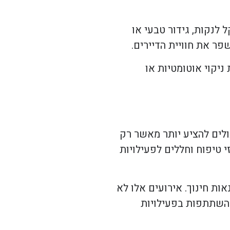
 לנקות, גידור טבעי או
ר את חוויית הדיירים.
ניקוי אוטומטיות או
ולים להציע יותר מאשר רק
י טיפוח וחללים לפעילויות
אות חינוך. אירועים אלו לא
ההשתתפות בפעילויות