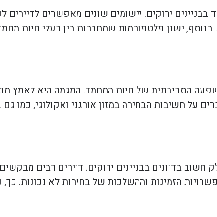
 בבניינים ירוקים. יישומים שונים מאפשרים לדיירים ל
 בנוסף, ישנן פלטפורמות שמחברות בין בעלי חיות מחמד
שפעה הסביבתית של חיות המחמד. המגמה היא לאמץ מוצרי
ים על חשיבות הבחירה במזון אורגני ואקולוגי, כמו גם 
ק חשוב בדיונים בבניינים ירוקים. דיירים רבים מבקשים
שרויות הזמינות וההשלכות של בחירות לא נכונות. כך, 