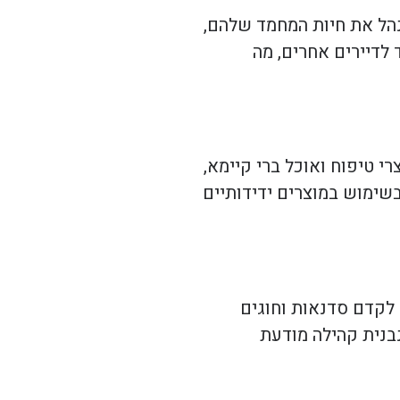
נהל את חיות המחמד שלהם,
 לדיירים אחרים, מה
 טיפוח ואוכל ברי קיימא,
בשימוש במוצרים ידידותיים
 לקדם סדנאות וחוגים
נבנית קהילה מודעת