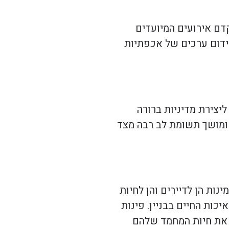
קדם אירועים המיועדים
ידום ערכים של אכפתיות
ליצירת מדיניות ברורה
 ומושך תשומת לב רבה מצד
נות הן לדיירים והן לחיות
כות החיים בבניין. פינות
א את חיות המחמד שלהם